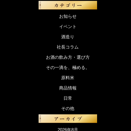
お知らせ
イベント
酒造り
社長コラム
お酒の飲み方・選び方
その一滴を、極める。
原料米
商品情報
日常
その他
2026年8月