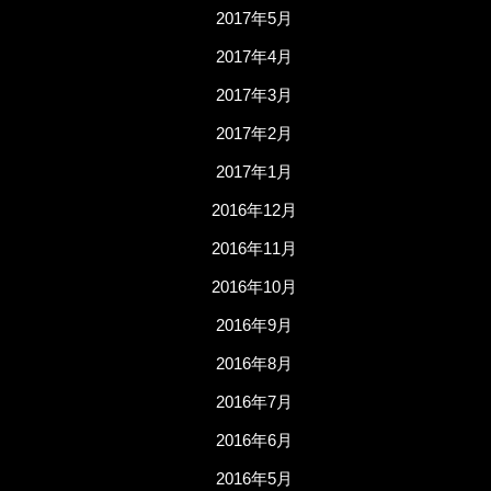
2017年5月
2017年4月
2017年3月
2017年2月
2017年1月
2016年12月
2016年11月
2016年10月
2016年9月
2016年8月
2016年7月
2016年6月
2016年5月