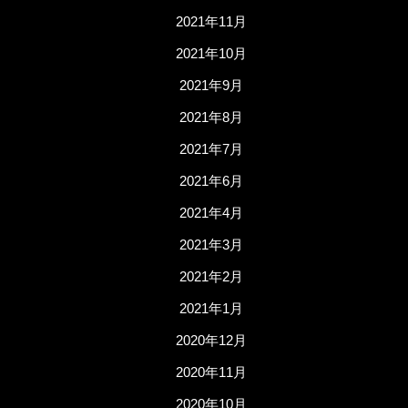
2021年11月
2021年10月
2021年9月
2021年8月
2021年7月
2021年6月
2021年4月
2021年3月
2021年2月
2021年1月
2020年12月
2020年11月
2020年10月