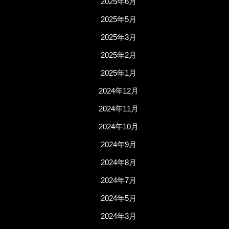
2025年6月
2025年5月
2025年3月
2025年2月
2025年1月
2024年12月
2024年11月
2024年10月
2024年9月
2024年8月
2024年7月
2024年5月
2024年3月