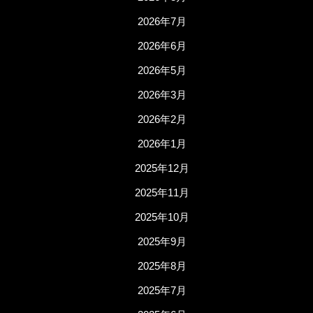
2026年7月
2026年6月
2026年5月
2026年3月
2026年2月
2026年1月
2025年12月
2025年11月
2025年10月
2025年9月
2025年8月
2025年7月