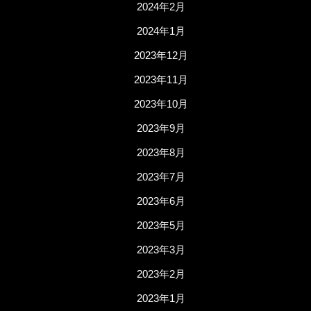
2024年2月
2024年1月
2023年12月
2023年11月
2023年10月
2023年9月
2023年8月
2023年7月
2023年6月
2023年5月
2023年3月
2023年2月
2023年1月