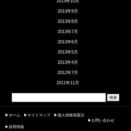
2013年10月
2013年9月
2013年8月
2013年7月
2013年6月
2013年5月
2013年4月
2012年7月
2011年11月
▶ホーム
▶サイトマップ
▶個人情報保護法
▶お問い合わせ
▶採用情報