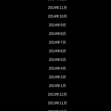
2014年11月
2014年10月
2014年9月
2014年8月
2014年7月
2014年6月
2014年5月
2014年4月
2014年3月
2014年1月
2013年12月
2013年11月