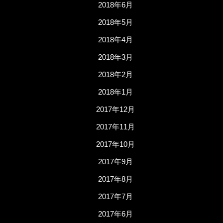
2018年6月
2018年5月
2018年4月
2018年3月
2018年2月
2018年1月
2017年12月
2017年11月
2017年10月
2017年9月
2017年8月
2017年7月
2017年6月