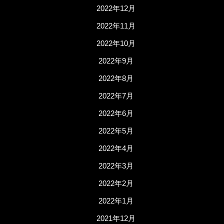
2022年12月
2022年11月
2022年10月
2022年9月
2022年8月
2022年7月
2022年6月
2022年5月
2022年4月
2022年3月
2022年2月
2022年1月
2021年12月