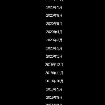
2020年9月
2020年8月
2020年5月
2020年4月
2020年3月
2020年2月
2020年1月
2019年12月
2019年11月
2019年10月
2019年9月
2019年8月