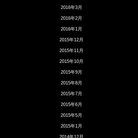
2016年3月
2016年2月
2016年1月
2015年12月
2015年11月
2015年10月
2015年9月
2015年8月
2015年7月
2015年6月
2015年5月
2015年1月
2014年12月