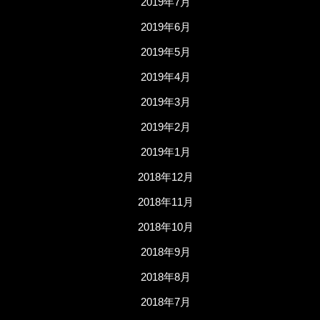
2019年7月
2019年6月
2019年5月
2019年4月
2019年3月
2019年2月
2019年1月
2018年12月
2018年11月
2018年10月
2018年9月
2018年8月
2018年7月