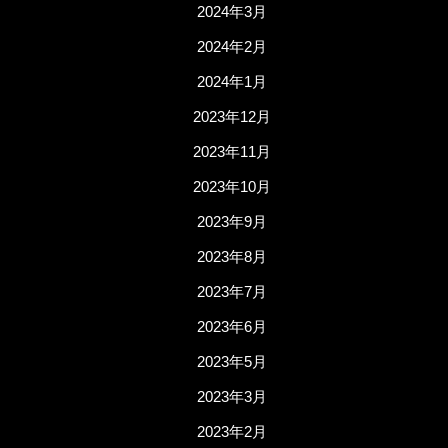
2024年3月
2024年2月
2024年1月
2023年12月
2023年11月
2023年10月
2023年9月
2023年8月
2023年7月
2023年6月
2023年5月
2023年3月
2023年2月