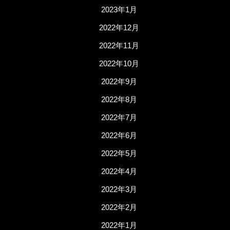
2023年1月
2022年12月
2022年11月
2022年10月
2022年9月
2022年8月
2022年7月
2022年6月
2022年5月
2022年4月
2022年3月
2022年2月
2022年1月