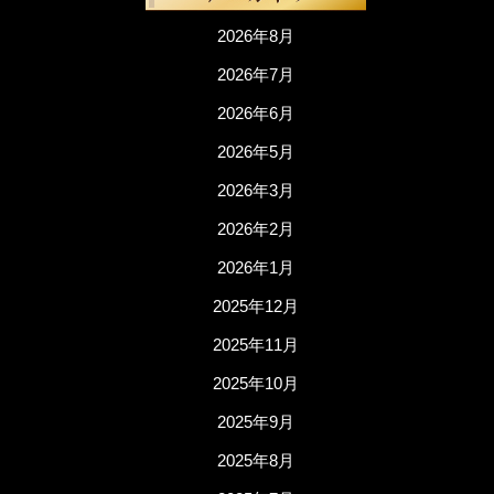
2026年8月
2026年7月
2026年6月
2026年5月
2026年3月
2026年2月
2026年1月
2025年12月
2025年11月
2025年10月
2025年9月
2025年8月