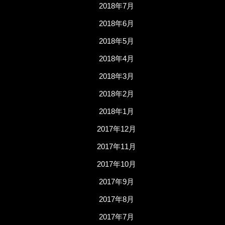
2018年7月
2018年6月
2018年5月
2018年4月
2018年3月
2018年2月
2018年1月
2017年12月
2017年11月
2017年10月
2017年9月
2017年8月
2017年7月