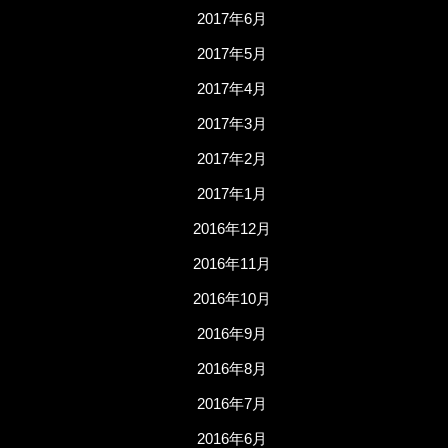
2017年6月
2017年5月
2017年4月
2017年3月
2017年2月
2017年1月
2016年12月
2016年11月
2016年10月
2016年9月
2016年8月
2016年7月
2016年6月