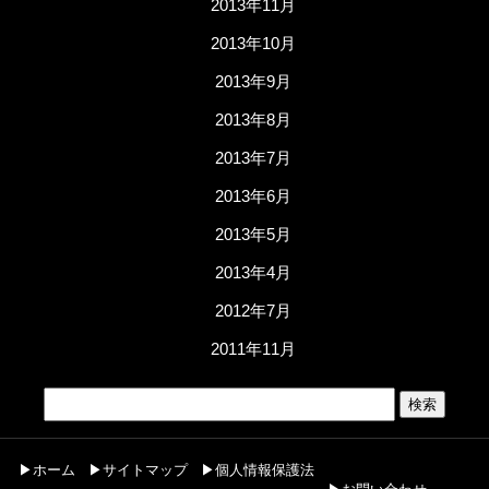
2013年11月
2013年10月
2013年9月
2013年8月
2013年7月
2013年6月
2013年5月
2013年4月
2012年7月
2011年11月
▶ホーム
▶サイトマップ
▶個人情報保護法