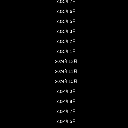
2025年7月
2025年6月
2025年5月
2025年3月
2025年2月
2025年1月
2024年12月
2024年11月
2024年10月
2024年9月
2024年8月
2024年7月
2024年5月