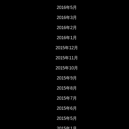
2016年5月
2016年3月
2016年2月
2016年1月
2015年12月
2015年11月
2015年10月
2015年9月
2015年8月
2015年7月
2015年6月
2015年5月
2015年1月