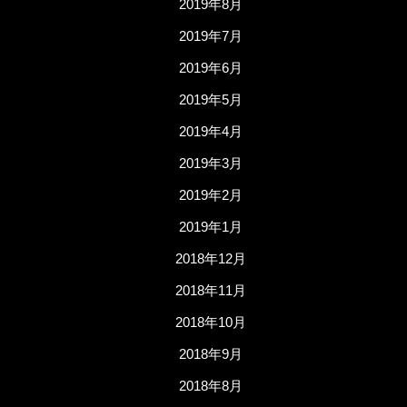
2019年8月
2019年7月
2019年6月
2019年5月
2019年4月
2019年3月
2019年2月
2019年1月
2018年12月
2018年11月
2018年10月
2018年9月
2018年8月