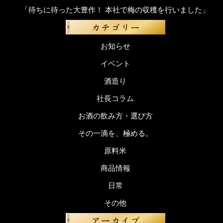
「待ちに待った大豊作！ 本社で梅の収穫を行いました」
お知らせ
イベント
酒造り
社長コラム
お酒の飲み方・選び方
その一滴を、極める。
原料米
商品情報
日常
その他