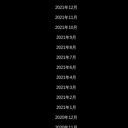
2021年12月
2021年11月
2021年10月
2021年9月
2021年8月
2021年7月
2021年6月
2021年4月
2021年3月
2021年2月
2021年1月
2020年12月
2020年11月