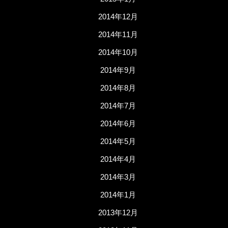
2014年12月
2014年11月
2014年10月
2014年9月
2014年8月
2014年7月
2014年6月
2014年5月
2014年4月
2014年3月
2014年1月
2013年12月