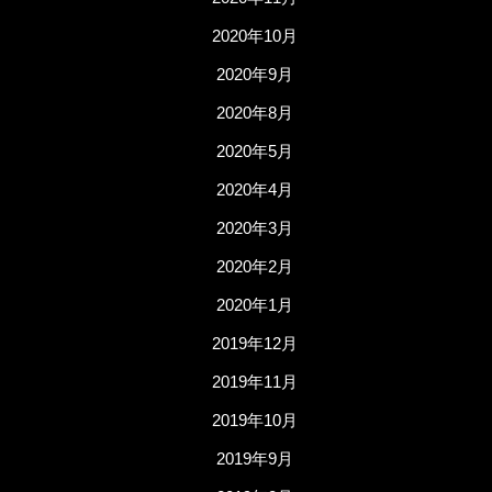
2020年10月
2020年9月
2020年8月
2020年5月
2020年4月
2020年3月
2020年2月
2020年1月
2019年12月
2019年11月
2019年10月
2019年9月