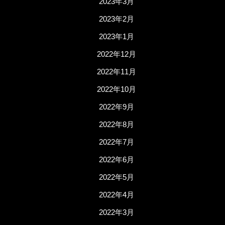
2023年3月
2023年2月
2023年1月
2022年12月
2022年11月
2022年10月
2022年9月
2022年8月
2022年7月
2022年6月
2022年5月
2022年4月
2022年3月