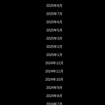
2025年8月
2025年7月
2025年6月
2025年5月
2025年3月
2025年2月
2025年1月
2024年12月
2024年11月
2024年10月
2024年9月
2024年8月
2024年7月