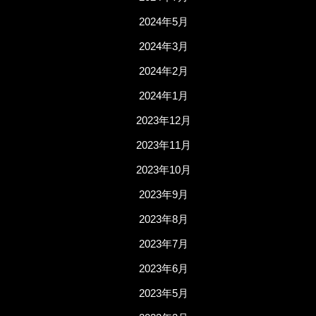
2024年5月
2024年3月
2024年2月
2024年1月
2023年12月
2023年11月
2023年10月
2023年9月
2023年8月
2023年7月
2023年6月
2023年5月