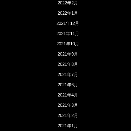
2022年2月
2022年1月
2021年12月
2021年11月
2021年10月
2021年9月
2021年8月
2021年7月
2021年6月
2021年4月
2021年3月
2021年2月
2021年1月