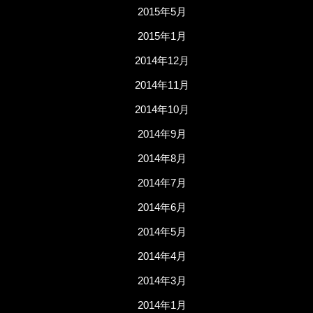
2015年5月
2015年1月
2014年12月
2014年11月
2014年10月
2014年9月
2014年8月
2014年7月
2014年6月
2014年5月
2014年4月
2014年3月
2014年1月