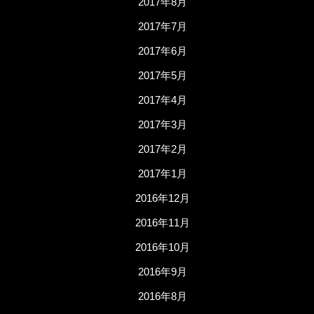
2017年8月
2017年7月
2017年6月
2017年5月
2017年4月
2017年3月
2017年2月
2017年1月
2016年12月
2016年11月
2016年10月
2016年9月
2016年8月