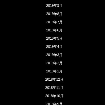
2019年9月
2019年8月
2019年7月
2019年6月
2019年5月
2019年4月
2019年3月
2019年2月
2019年1月
2018年12月
2018年11月
2018年10月
2018年9月