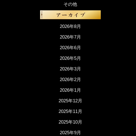
その他
2026年8月
2026年7月
2026年6月
2026年5月
2026年3月
2026年2月
2026年1月
2025年12月
2025年11月
2025年10月
2025年9月