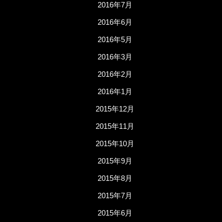
2016年7月
2016年6月
2016年5月
2016年3月
2016年2月
2016年1月
2015年12月
2015年11月
2015年10月
2015年9月
2015年8月
2015年7月
2015年6月