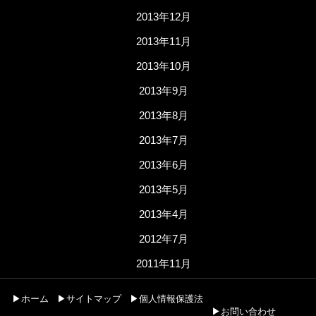
2013年12月
2013年11月
2013年10月
2013年9月
2013年8月
2013年7月
2013年6月
2013年5月
2013年4月
2012年7月
2011年11月
▶ホーム
▶サイトマップ
▶個人情報保護法
▶お問い合わせ