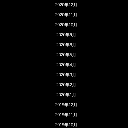
2020年12月
2020年11月
2020年10月
2020年9月
2020年8月
2020年5月
2020年4月
2020年3月
2020年2月
2020年1月
2019年12月
2019年11月
2019年10月