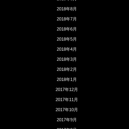
2018年8月
2018年7月
2018年6月
2018年5月
2018年4月
2018年3月
2018年2月
2018年1月
2017年12月
2017年11月
2017年10月
2017年9月