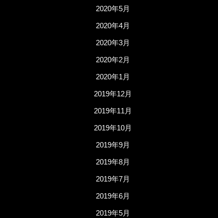
2020年5月
2020年4月
2020年3月
2020年2月
2020年1月
2019年12月
2019年11月
2019年10月
2019年9月
2019年8月
2019年7月
2019年6月
2019年5月