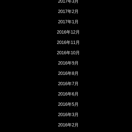
2017年3月
2017年2月
2017年1月
2016年12月
2016年11月
2016年10月
2016年9月
2016年8月
2016年7月
2016年6月
2016年5月
2016年3月
2016年2月