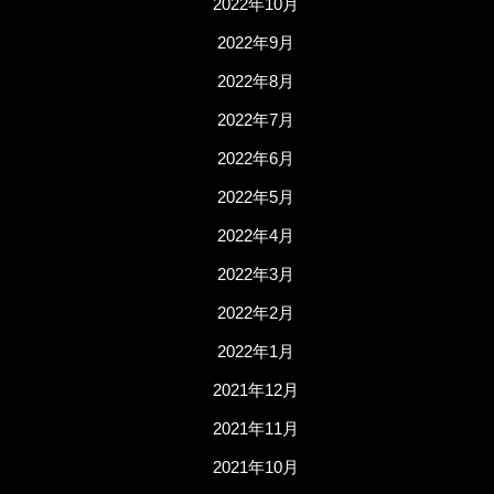
2022年10月
2022年9月
2022年8月
2022年7月
2022年6月
2022年5月
2022年4月
2022年3月
2022年2月
2022年1月
2021年12月
2021年11月
2021年10月