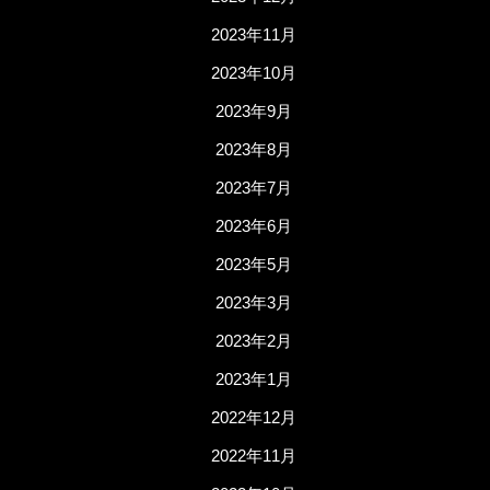
2023年11月
2023年10月
2023年9月
2023年8月
2023年7月
2023年6月
2023年5月
2023年3月
2023年2月
2023年1月
2022年12月
2022年11月