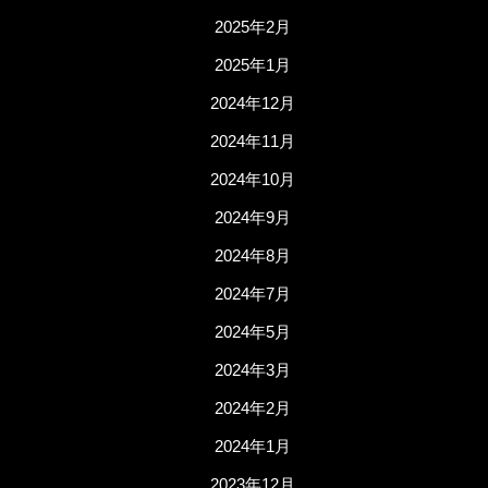
2025年2月
2025年1月
2024年12月
2024年11月
2024年10月
2024年9月
2024年8月
2024年7月
2024年5月
2024年3月
2024年2月
2024年1月
2023年12月