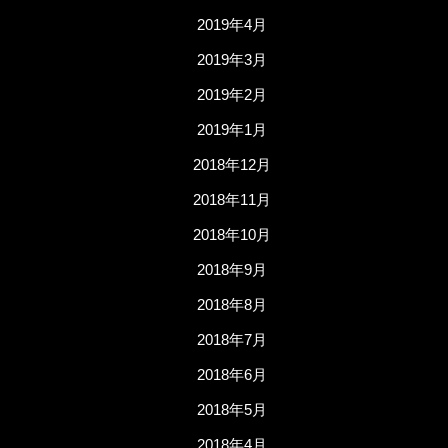
2019年4月
2019年3月
2019年2月
2019年1月
2018年12月
2018年11月
2018年10月
2018年9月
2018年8月
2018年7月
2018年6月
2018年5月
2018年4月