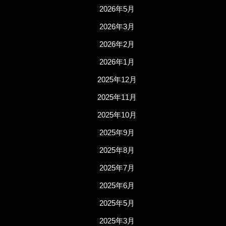
2026年5月
2026年3月
2026年2月
2026年1月
2025年12月
2025年11月
2025年10月
2025年9月
2025年8月
2025年7月
2025年6月
2025年5月
2025年3月