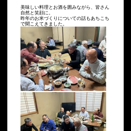
美味しい料理とお酒を囲みながら、皆さん
自然と笑顔に。
昨年のお米づくりについての話もあちこち
で聞こえてきました。