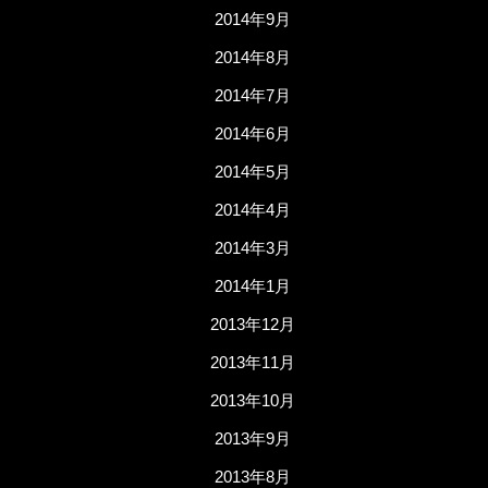
2014年9月
2014年8月
2014年7月
2014年6月
2014年5月
2014年4月
2014年3月
2014年1月
2013年12月
2013年11月
2013年10月
2013年9月
2013年8月