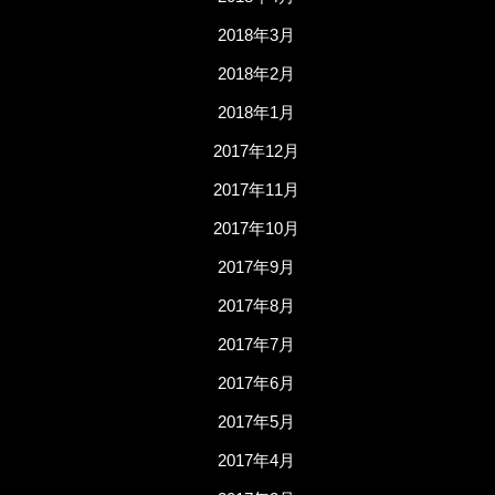
2018年3月
2018年2月
2018年1月
2017年12月
2017年11月
2017年10月
2017年9月
2017年8月
2017年7月
2017年6月
2017年5月
2017年4月