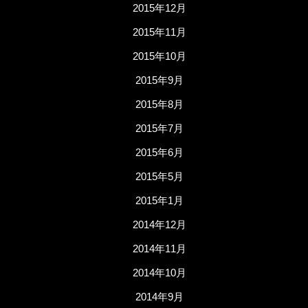
2015年12月
2015年11月
2015年10月
2015年9月
2015年8月
2015年7月
2015年6月
2015年5月
2015年1月
2014年12月
2014年11月
2014年10月
2014年9月