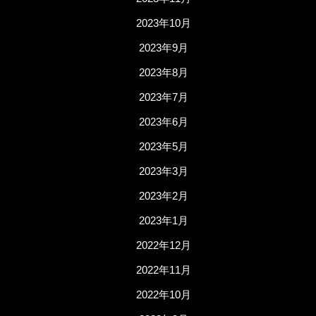
2023年10月
2023年9月
2023年8月
2023年7月
2023年6月
2023年5月
2023年3月
2023年2月
2023年1月
2022年12月
2022年11月
2022年10月