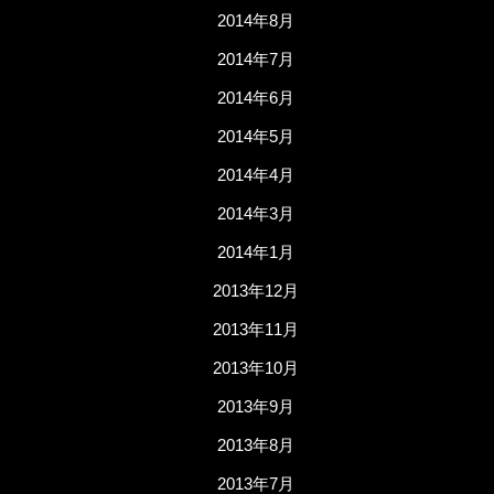
2014年8月
2014年7月
2014年6月
2014年5月
2014年4月
2014年3月
2014年1月
2013年12月
2013年11月
2013年10月
2013年9月
2013年8月
2013年7月