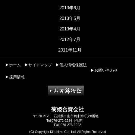
2013年6月
2013年5月
2013年4月
2012年7月
2011年11月
▶ホーム
▶サイトマップ
▶個人情報保護法
▶お問い合わせ
▶採用情報
菊姫合資会社
〒920-2126 石川県白山市鶴来新町タ8番地
Tel:076-272-1234（代表）
Fax:076-273-1222
(C) Copyright Kikuhime Co., Ltd. All Rights Reserved