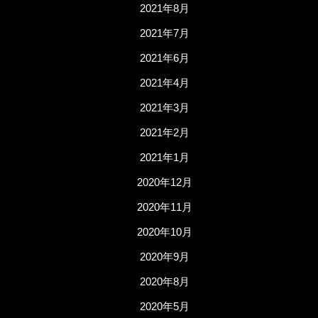
2021年8月
2021年7月
2021年6月
2021年4月
2021年3月
2021年2月
2021年1月
2020年12月
2020年11月
2020年10月
2020年9月
2020年8月
2020年5月