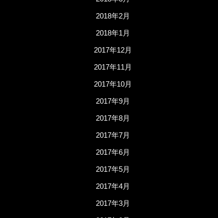
2018年2月
2018年1月
2017年12月
2017年11月
2017年10月
2017年9月
2017年8月
2017年7月
2017年6月
2017年5月
2017年4月
2017年3月