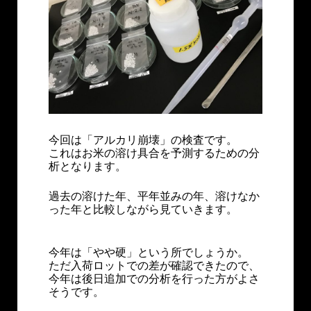
今回は「アルカリ崩壊」の検査です。
これはお米の溶け具合を予測するための分
析となります。
過去の溶けた年、平年並みの年、溶けなか
った年と比較しながら見ていきます。
今年は「やや硬」という所でしょうか。
ただ入荷ロットでの差が確認できたので、
今年は後日追加での分析を行った方がよさ
そうです。