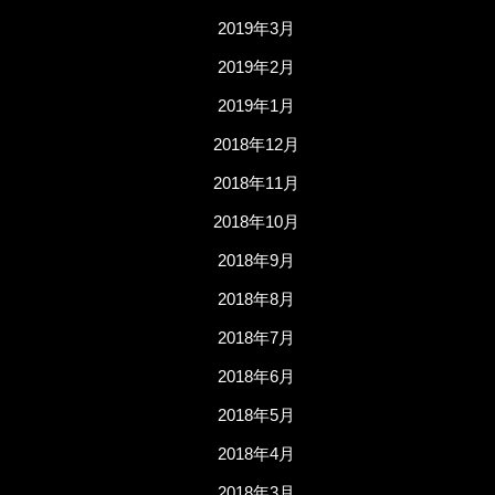
2019年3月
2019年2月
2019年1月
2018年12月
2018年11月
2018年10月
2018年9月
2018年8月
2018年7月
2018年6月
2018年5月
2018年4月
2018年3月