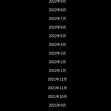
2022年9月
2022年8月
2022年7月
2022年6月
2022年5月
2022年4月
2022年3月
2022年2月
2022年1月
2021年12月
2021年11月
2021年10月
2021年9月