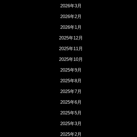
2026年3月
2026年2月
2026年1月
2025年12月
2025年11月
2025年10月
2025年9月
2025年8月
2025年7月
2025年6月
2025年5月
2025年3月
2025年2月