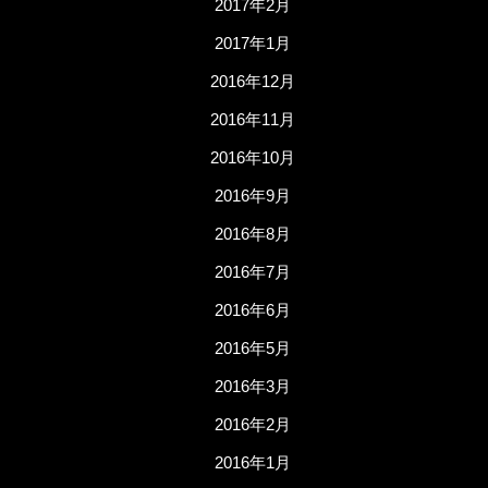
2017年2月
2017年1月
2016年12月
2016年11月
2016年10月
2016年9月
2016年8月
2016年7月
2016年6月
2016年5月
2016年3月
2016年2月
2016年1月