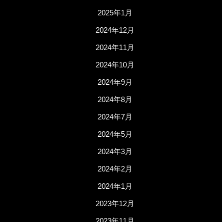
2025年1月
2024年12月
2024年11月
2024年10月
2024年9月
2024年8月
2024年7月
2024年5月
2024年3月
2024年2月
2024年1月
2023年12月
2023年11月