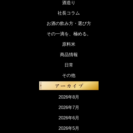
酒造り
社長コラム
お酒の飲み方・選び方
その一滴を、極める。
原料米
商品情報
日常
その他
2026年8月
2026年7月
2026年6月
2026年5月