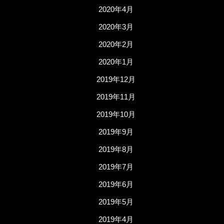
2020年4月
2020年3月
2020年2月
2020年1月
2019年12月
2019年11月
2019年10月
2019年9月
2019年8月
2019年7月
2019年6月
2019年5月
2019年4月