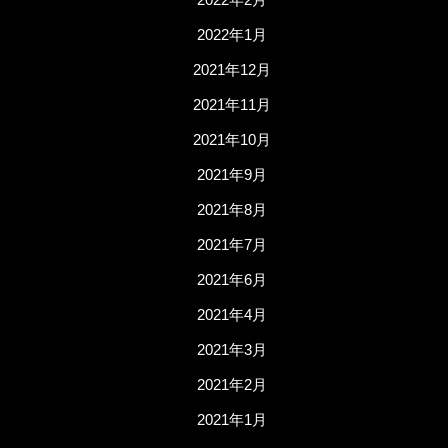
2022年1月
2021年12月
2021年11月
2021年10月
2021年9月
2021年8月
2021年7月
2021年6月
2021年4月
2021年3月
2021年2月
2021年1月