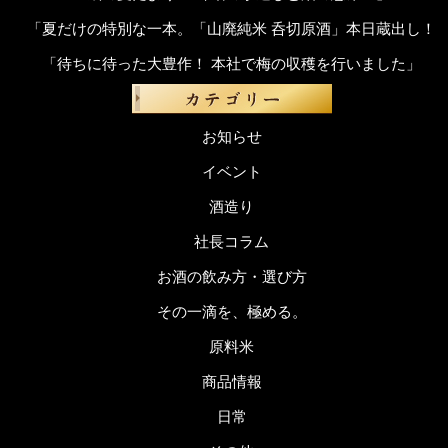
「夏だけの特別な一本。「山廃純米 呑切原酒」本日蔵出し！
「待ちに待った大豊作！ 本社で梅の収穫を行いました」
お知らせ
イベント
酒造り
社長コラム
お酒の飲み方・選び方
その一滴を、極める。
原料米
商品情報
日常