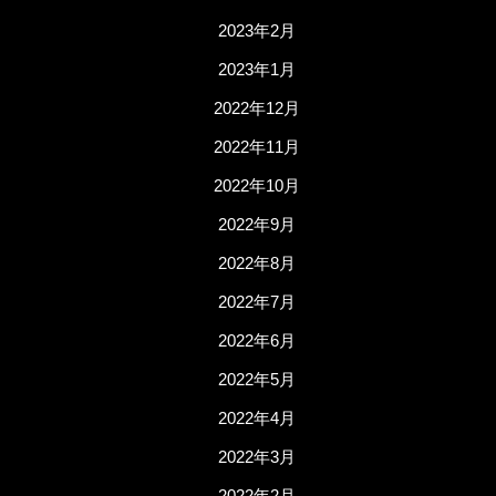
2023年2月
2023年1月
2022年12月
2022年11月
2022年10月
2022年9月
2022年8月
2022年7月
2022年6月
2022年5月
2022年4月
2022年3月
2022年2月