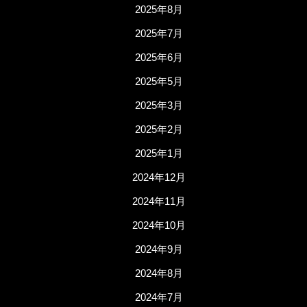
2025年8月
2025年7月
2025年6月
2025年5月
2025年3月
2025年2月
2025年1月
2024年12月
2024年11月
2024年10月
2024年9月
2024年8月
2024年7月