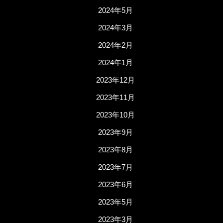
2024年5月
2024年3月
2024年2月
2024年1月
2023年12月
2023年11月
2023年10月
2023年9月
2023年8月
2023年7月
2023年6月
2023年5月
2023年3月