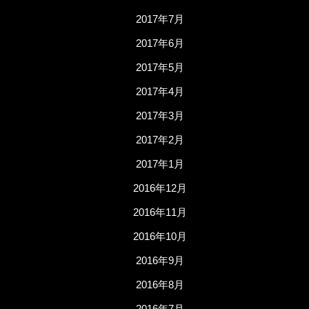
2017年7月
2017年6月
2017年5月
2017年4月
2017年3月
2017年2月
2017年1月
2016年12月
2016年11月
2016年10月
2016年9月
2016年8月
2016年7月