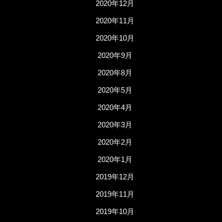
2020年12月
2020年11月
2020年10月
2020年9月
2020年8月
2020年5月
2020年4月
2020年3月
2020年2月
2020年1月
2019年12月
2019年11月
2019年10月