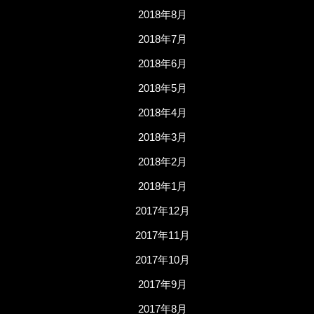
2018年8月
2018年7月
2018年6月
2018年5月
2018年4月
2018年3月
2018年2月
2018年1月
2017年12月
2017年11月
2017年10月
2017年9月
2017年8月