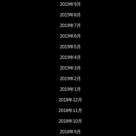
2019年9月
2019年8月
2019年7月
2019年6月
2019年5月
2019年4月
2019年3月
2019年2月
2019年1月
2018年12月
2018年11月
2018年10月
2018年9月