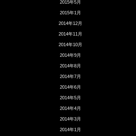
2015年5月
2015年1月
2014年12月
2014年11月
2014年10月
2014年9月
2014年8月
2014年7月
2014年6月
2014年5月
2014年4月
2014年3月
2014年1月