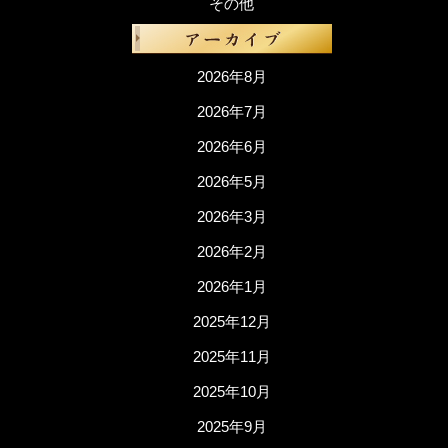
その他
2026年8月
2026年7月
2026年6月
2026年5月
2026年3月
2026年2月
2026年1月
2025年12月
2025年11月
2025年10月
2025年9月