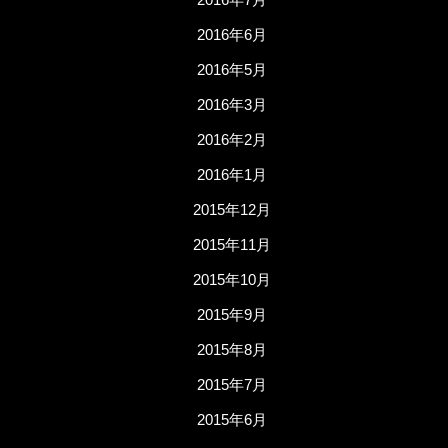
2016年6月
2016年5月
2016年3月
2016年2月
2016年1月
2015年12月
2015年11月
2015年10月
2015年9月
2015年8月
2015年7月
2015年6月