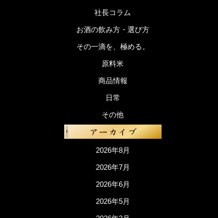
社長コラム
お酒の飲み方・選び方
その一滴を、極める。
原料米
商品情報
日常
その他
2026年8月
2026年7月
2026年6月
2026年5月