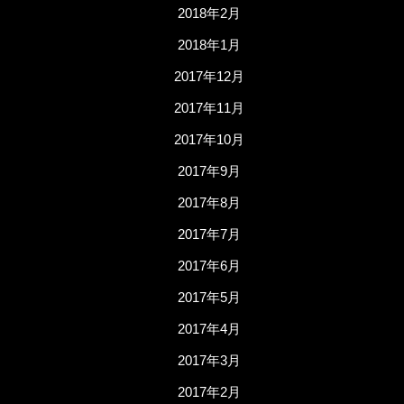
2018年2月
2018年1月
2017年12月
2017年11月
2017年10月
2017年9月
2017年8月
2017年7月
2017年6月
2017年5月
2017年4月
2017年3月
2017年2月