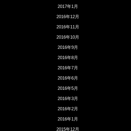
2017年1月
2016年12月
2016年11月
2016年10月
2016年9月
2016年8月
2016年7月
2016年6月
2016年5月
2016年3月
2016年2月
2016年1月
2015年12月