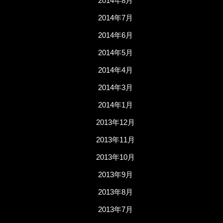
2014年8月
2014年7月
2014年6月
2014年5月
2014年4月
2014年3月
2014年1月
2013年12月
2013年11月
2013年10月
2013年9月
2013年8月
2013年7月