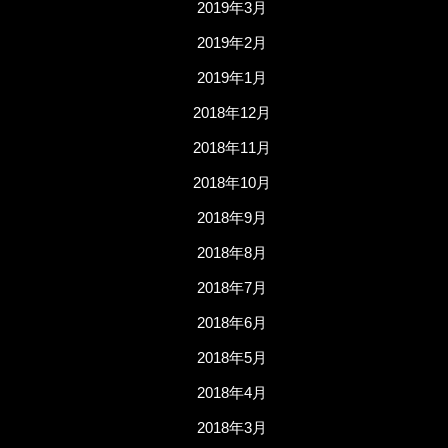
2019年3月
2019年2月
2019年1月
2018年12月
2018年11月
2018年10月
2018年9月
2018年8月
2018年7月
2018年6月
2018年5月
2018年4月
2018年3月