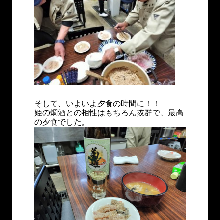
そして、いよいよ夕食の時間に！！
姫の燗酒との相性はもちろん抜群で、最高
の夕食でした。