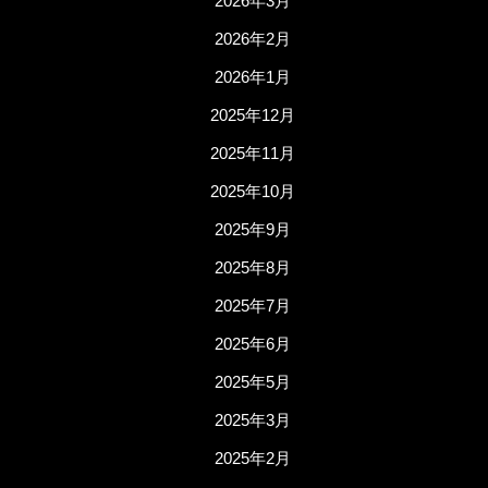
2026年3月
2026年2月
2026年1月
2025年12月
2025年11月
2025年10月
2025年9月
2025年8月
2025年7月
2025年6月
2025年5月
2025年3月
2025年2月