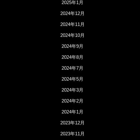
2025年1月
2024年12月
2024年11月
2024年10月
2024年9月
2024年8月
2024年7月
2024年5月
2024年3月
2024年2月
2024年1月
2023年12月
2023年11月