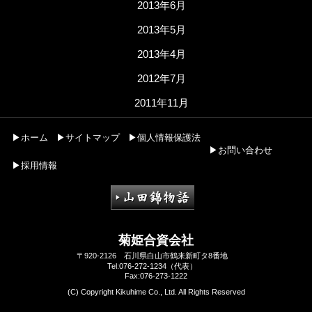
2013年6月
2013年5月
2013年4月
2012年7月
2011年11月
▶ホーム
▶サイトマップ
▶個人情報保護法
▶お問い合わせ
▶採用情報
菊姫合資会社
〒920-2126 石川県白山市鶴来新町タ8番地
Tel:076-272-1234（代表）
Fax:076-273-1222
(C) Copyright Kikuhime Co., Ltd. All Rights Reserved