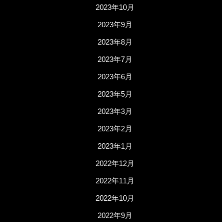
2023年10月
2023年9月
2023年8月
2023年7月
2023年6月
2023年5月
2023年3月
2023年2月
2023年1月
2022年12月
2022年11月
2022年10月
2022年9月