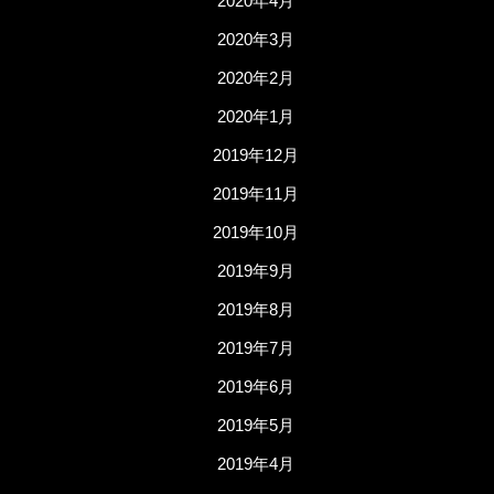
2020年4月
2020年3月
2020年2月
2020年1月
2019年12月
2019年11月
2019年10月
2019年9月
2019年8月
2019年7月
2019年6月
2019年5月
2019年4月