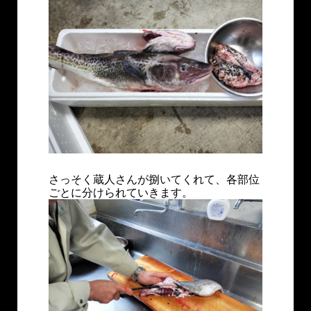
さっそく蔵人さんが捌いてくれて、各部位
ごとに分けられていきます。