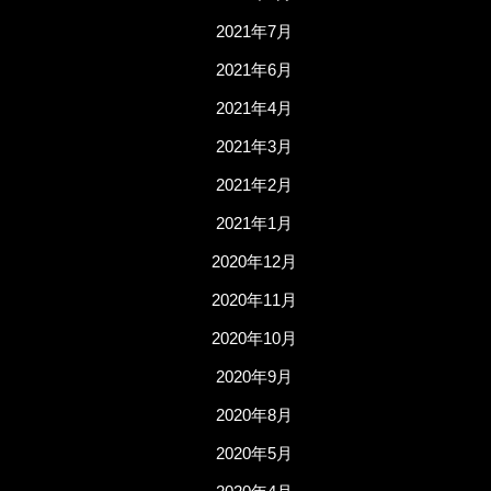
2021年7月
2021年6月
2021年4月
2021年3月
2021年2月
2021年1月
2020年12月
2020年11月
2020年10月
2020年9月
2020年8月
2020年5月