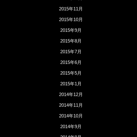
2015年11月
2015年10月
2015年9月
2015年8月
2015年7月
2015年6月
2015年5月
2015年1月
2014年12月
2014年11月
2014年10月
2014年9月