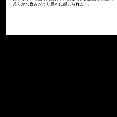
柔らかな旨みがより豊かに感じられます。