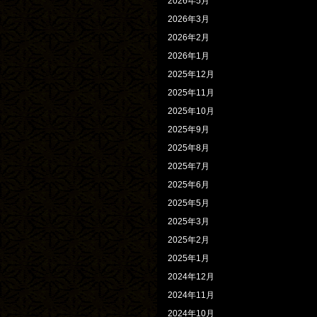
2026年5月
2026年3月
2026年2月
2026年1月
2025年12月
2025年11月
2025年10月
2025年9月
2025年8月
2025年7月
2025年6月
2025年5月
2025年3月
2025年2月
2025年1月
2024年12月
2024年11月
2024年10月