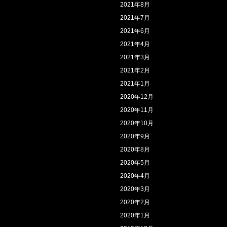
2021年8月
2021年7月
2021年6月
2021年4月
2021年3月
2021年2月
2021年1月
2020年12月
2020年11月
2020年10月
2020年9月
2020年8月
2020年5月
2020年4月
2020年3月
2020年2月
2020年1月