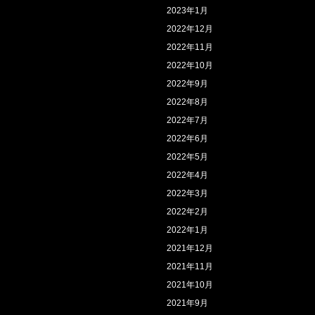
2023年1月
2022年12月
2022年11月
2022年10月
2022年9月
2022年8月
2022年7月
2022年6月
2022年5月
2022年4月
2022年3月
2022年2月
2022年1月
2021年12月
2021年11月
2021年10月
2021年9月