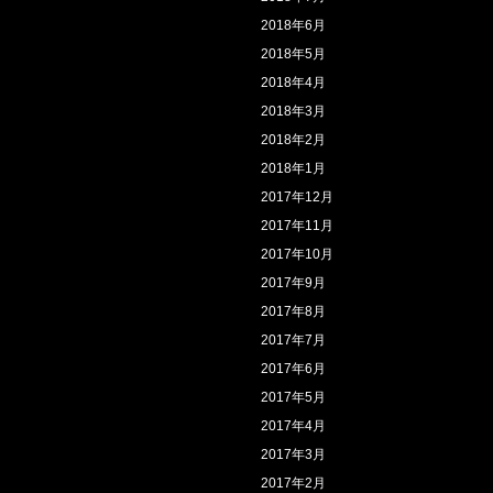
2018年6月
2018年5月
2018年4月
2018年3月
2018年2月
2018年1月
2017年12月
2017年11月
2017年10月
2017年9月
2017年8月
2017年7月
2017年6月
2017年5月
2017年4月
2017年3月
2017年2月