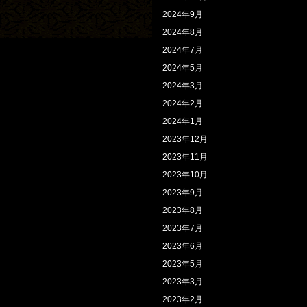
2024年9月
2024年8月
2024年7月
2024年5月
2024年3月
2024年2月
2024年1月
2023年12月
2023年11月
2023年10月
2023年9月
2023年8月
2023年7月
2023年6月
2023年5月
2023年3月
2023年2月