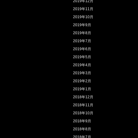
2019年12月
2019年11月
2019年10月
2019年9月
2019年8月
2019年7月
2019年6月
2019年5月
2019年4月
2019年3月
2019年2月
2019年1月
2018年12月
2018年11月
2018年10月
2018年9月
2018年8月
2018年7月