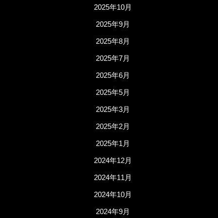
2025年10月
2025年9月
2025年8月
2025年7月
2025年6月
2025年5月
2025年3月
2025年2月
2025年1月
2024年12月
2024年11月
2024年10月
2024年9月