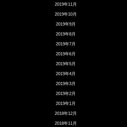
2019年11月
2019年10月
2019年9月
2019年8月
2019年7月
2019年6月
2019年5月
2019年4月
2019年3月
2019年2月
2019年1月
2018年12月
2018年11月