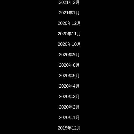
2021年2月
2021年1月
2020年12月
2020年11月
2020年10月
2020年9月
2020年8月
2020年5月
2020年4月
2020年3月
2020年2月
2020年1月
2019年12月