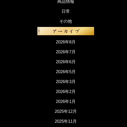
商品情報
日常
その他
2026年8月
2026年7月
2026年6月
2026年5月
2026年3月
2026年2月
2026年1月
2025年12月
2025年11月