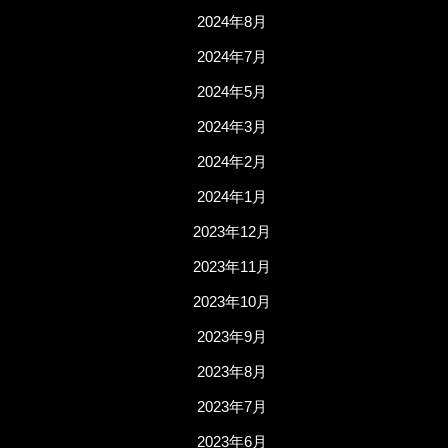
2024年8月
2024年7月
2024年5月
2024年3月
2024年2月
2024年1月
2023年12月
2023年11月
2023年10月
2023年9月
2023年8月
2023年7月
2023年6月