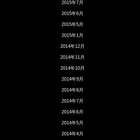
2015年7月
2015年6月
2015年5月
2015年1月
2014年12月
2014年11月
2014年10月
2014年9月
2014年8月
2014年7月
2014年6月
2014年5月
2014年4月