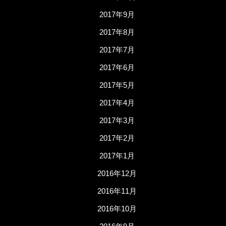
2017年9月
2017年8月
2017年7月
2017年6月
2017年5月
2017年4月
2017年3月
2017年2月
2017年1月
2016年12月
2016年11月
2016年10月