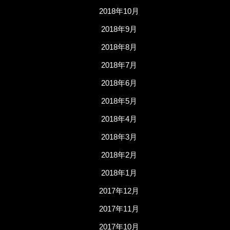
2018年10月
2018年9月
2018年8月
2018年7月
2018年6月
2018年5月
2018年4月
2018年3月
2018年2月
2018年1月
2017年12月
2017年11月
2017年10月