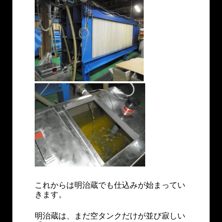
これからは明治蔵でも仕込みが始まってい
きます。
明治蔵は、まだ空タンクだけが並び寂しい