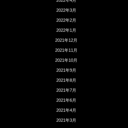
2022年4月
2022年3月
2022年2月
2022年1月
2021年12月
2021年11月
2021年10月
2021年9月
2021年8月
2021年7月
2021年6月
2021年4月
2021年3月