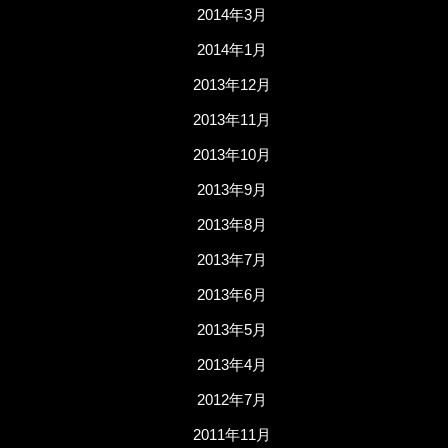
2014年3月
2014年1月
2013年12月
2013年11月
2013年10月
2013年9月
2013年8月
2013年7月
2013年6月
2013年5月
2013年4月
2012年7月
2011年11月