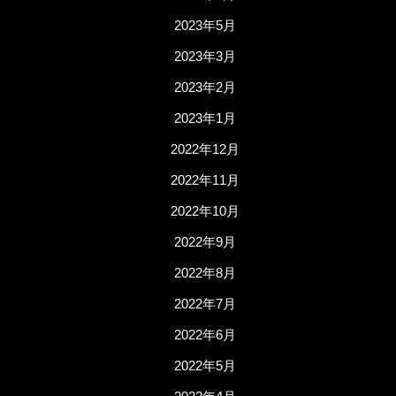
2023年5月
2023年3月
2023年2月
2023年1月
2022年12月
2022年11月
2022年10月
2022年9月
2022年8月
2022年7月
2022年6月
2022年5月