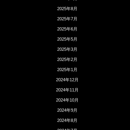
2025年8月
2025年7月
2025年6月
2025年5月
2025年3月
2025年2月
2025年1月
2024年12月
2024年11月
2024年10月
2024年9月
2024年8月