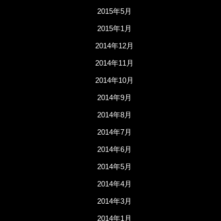
2015年5月
2015年1月
2014年12月
2014年11月
2014年10月
2014年9月
2014年8月
2014年7月
2014年6月
2014年5月
2014年4月
2014年3月
2014年1月