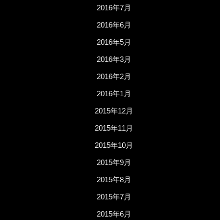
2016年7月
2016年6月
2016年5月
2016年3月
2016年2月
2016年1月
2015年12月
2015年11月
2015年10月
2015年9月
2015年8月
2015年7月
2015年6月