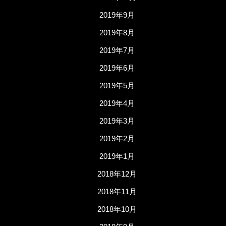
2019年9月
2019年8月
2019年7月
2019年6月
2019年5月
2019年4月
2019年3月
2019年2月
2019年1月
2018年12月
2018年11月
2018年10月