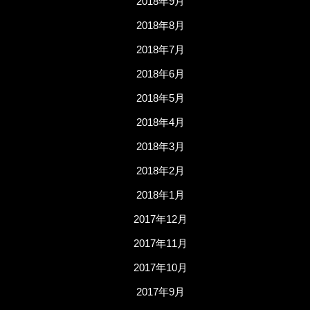
2018年9月
2018年8月
2018年7月
2018年6月
2018年5月
2018年4月
2018年3月
2018年2月
2018年1月
2017年12月
2017年11月
2017年10月
2017年9月