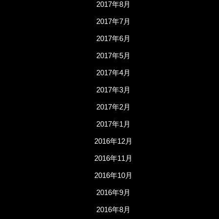
2017年8月
2017年7月
2017年6月
2017年5月
2017年4月
2017年3月
2017年2月
2017年1月
2016年12月
2016年11月
2016年10月
2016年9月
2016年8月