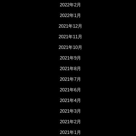
2022年2月
2022年1月
2021年12月
2021年11月
2021年10月
2021年9月
2021年8月
2021年7月
2021年6月
2021年4月
2021年3月
2021年2月
2021年1月