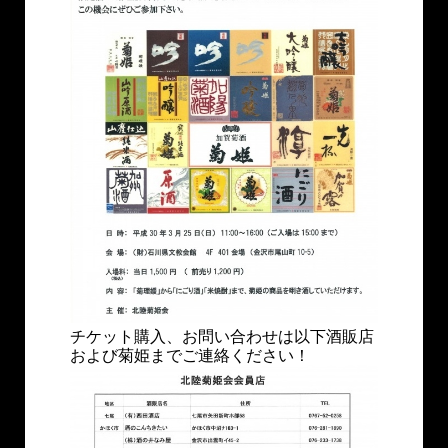
チケット購入、お問い合わせは以下酒販店
および菊姫までご連絡ください！