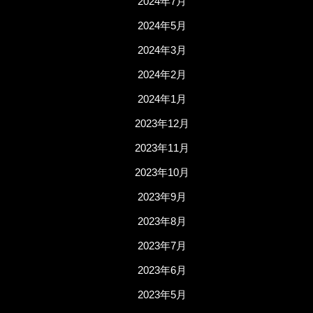
2024年7月
2024年5月
2024年3月
2024年2月
2024年1月
2023年12月
2023年11月
2023年10月
2023年9月
2023年8月
2023年7月
2023年6月
2023年5月