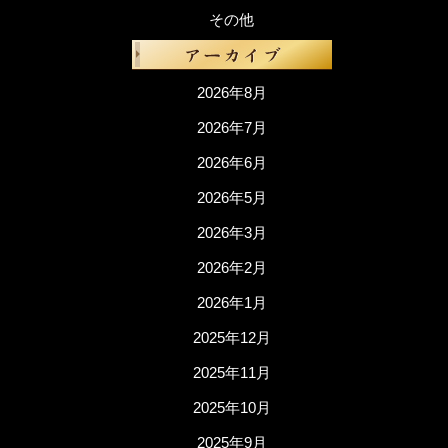
その他
2026年8月
2026年7月
2026年6月
2026年5月
2026年3月
2026年2月
2026年1月
2025年12月
2025年11月
2025年10月
2025年9月