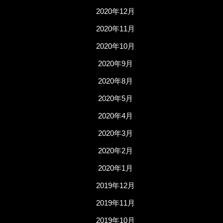
2020年12月
2020年11月
2020年10月
2020年9月
2020年8月
2020年5月
2020年4月
2020年3月
2020年2月
2020年1月
2019年12月
2019年11月
2019年10月