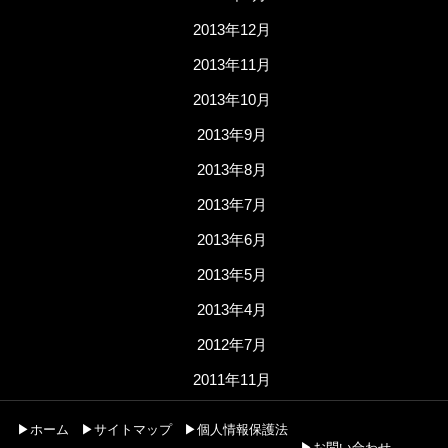
2013年12月
2013年11月
2013年10月
2013年9月
2013年8月
2013年7月
2013年6月
2013年5月
2013年4月
2012年7月
2011年11月
▶ホーム
▶サイトマップ
▶個人情報保護法
▶お問い合わせ