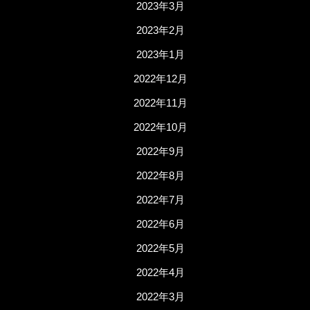
2023年3月
2023年2月
2023年1月
2022年12月
2022年11月
2022年10月
2022年9月
2022年8月
2022年7月
2022年6月
2022年5月
2022年4月
2022年3月