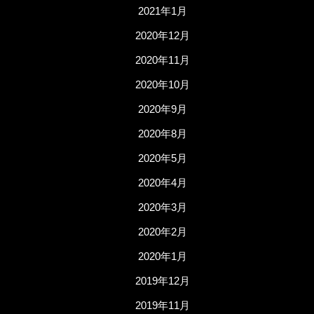
2021年1月
2020年12月
2020年11月
2020年10月
2020年9月
2020年8月
2020年5月
2020年4月
2020年3月
2020年2月
2020年1月
2019年12月
2019年11月