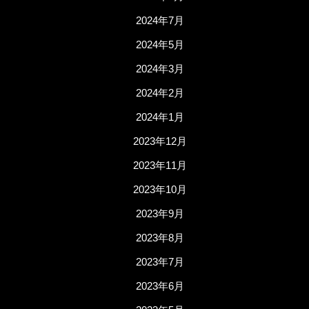
2024年7月
2024年5月
2024年3月
2024年2月
2024年1月
2023年12月
2023年11月
2023年10月
2023年9月
2023年8月
2023年7月
2023年6月