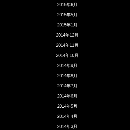
2015年6月
2015年5月
2015年1月
2014年12月
2014年11月
2014年10月
2014年9月
2014年8月
2014年7月
2014年6月
2014年5月
2014年4月
2014年3月