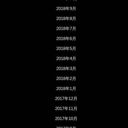
2018年9月
2018年8月
2018年7月
2018年6月
2018年5月
2018年4月
2018年3月
2018年2月
2018年1月
2017年12月
2017年11月
2017年10月