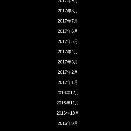
2017年9月
2017年8月
2017年7月
2017年6月
2017年5月
2017年4月
2017年3月
2017年2月
2017年1月
2016年12月
2016年11月
2016年10月
2016年9月