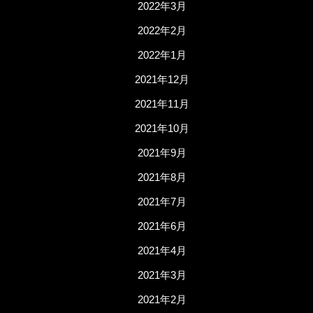
2022年3月
2022年2月
2022年1月
2021年12月
2021年11月
2021年10月
2021年9月
2021年8月
2021年7月
2021年6月
2021年4月
2021年3月
2021年2月