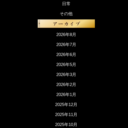
日常
その他
2026年8月
2026年7月
2026年6月
2026年5月
2026年3月
2026年2月
2026年1月
2025年12月
2025年11月
2025年10月