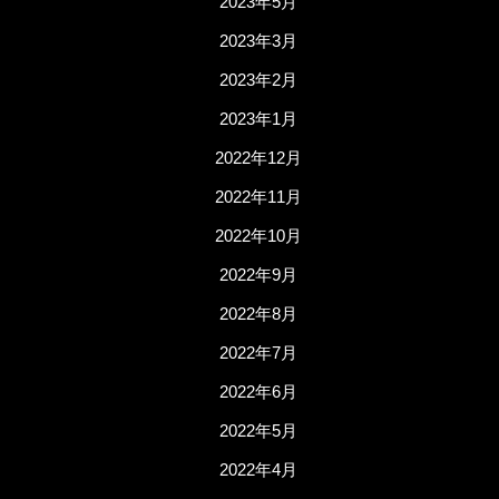
2023年5月
2023年3月
2023年2月
2023年1月
2022年12月
2022年11月
2022年10月
2022年9月
2022年8月
2022年7月
2022年6月
2022年5月
2022年4月