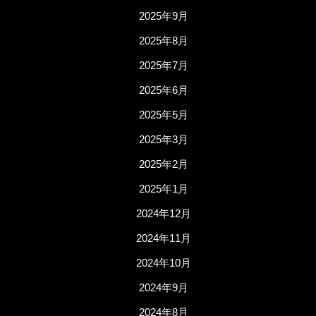
2025年9月
2025年8月
2025年7月
2025年6月
2025年5月
2025年3月
2025年2月
2025年1月
2024年12月
2024年11月
2024年10月
2024年9月
2024年8月