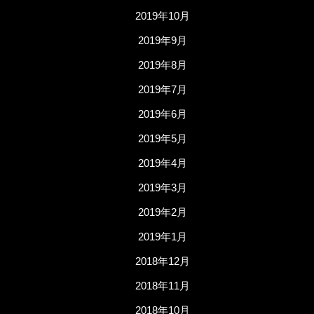
2019年10月
2019年9月
2019年8月
2019年7月
2019年6月
2019年5月
2019年4月
2019年3月
2019年2月
2019年1月
2018年12月
2018年11月
2018年10月