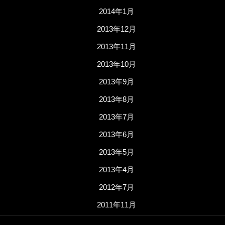
2014年1月
2013年12月
2013年11月
2013年10月
2013年9月
2013年8月
2013年7月
2013年6月
2013年5月
2013年4月
2012年7月
2011年11月