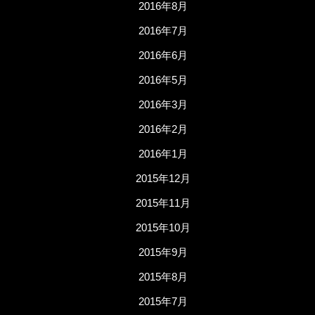
2016年8月
2016年7月
2016年6月
2016年5月
2016年3月
2016年2月
2016年1月
2015年12月
2015年11月
2015年10月
2015年9月
2015年8月
2015年7月