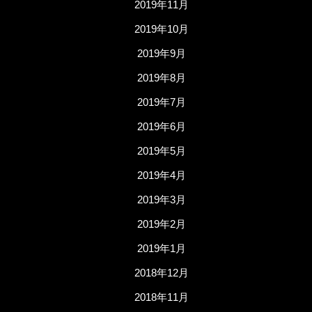
2019年11月
2019年10月
2019年9月
2019年8月
2019年7月
2019年6月
2019年5月
2019年4月
2019年3月
2019年2月
2019年1月
2018年12月
2018年11月