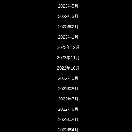
2023年5月
2023年3月
2023年2月
2023年1月
2022年12月
2022年11月
2022年10月
2022年9月
2022年8月
2022年7月
2022年6月
2022年5月
2022年4月