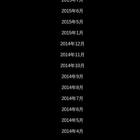
2015年6月
2015年5月
2015年1月
2014年12月
2014年11月
2014年10月
2014年9月
2014年8月
2014年7月
2014年6月
2014年5月
2014年4月