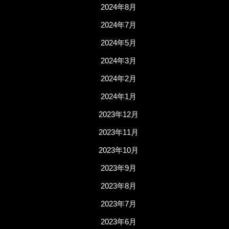
2024年8月
2024年7月
2024年5月
2024年3月
2024年2月
2024年1月
2023年12月
2023年11月
2023年10月
2023年9月
2023年8月
2023年7月
2023年6月