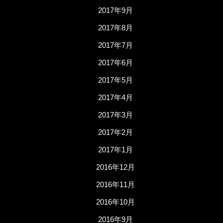
2017年9月
2017年8月
2017年7月
2017年6月
2017年5月
2017年4月
2017年3月
2017年2月
2017年1月
2016年12月
2016年11月
2016年10月
2016年9月