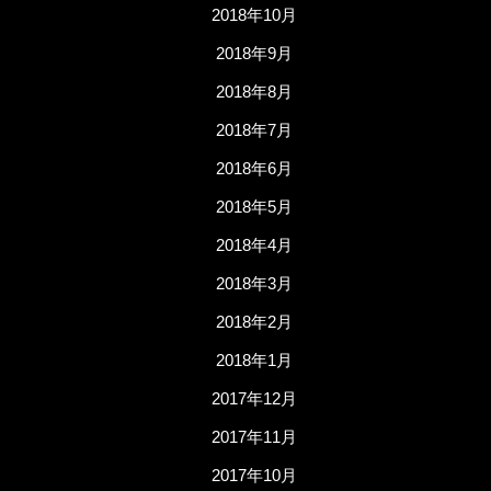
2018年10月
2018年9月
2018年8月
2018年7月
2018年6月
2018年5月
2018年4月
2018年3月
2018年2月
2018年1月
2017年12月
2017年11月
2017年10月