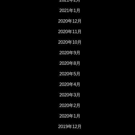
2021年1月
2020年12月
2020年11月
2020年10月
2020年9月
2020年8月
2020年5月
2020年4月
2020年3月
2020年2月
2020年1月
2019年12月