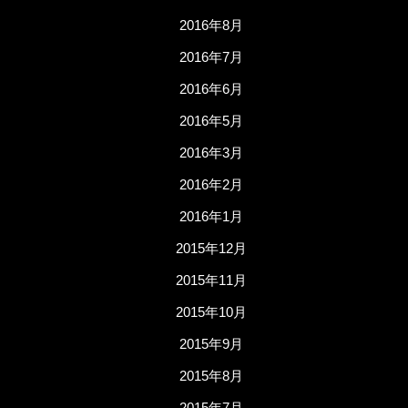
2016年8月
2016年7月
2016年6月
2016年5月
2016年3月
2016年2月
2016年1月
2015年12月
2015年11月
2015年10月
2015年9月
2015年8月
2015年7月