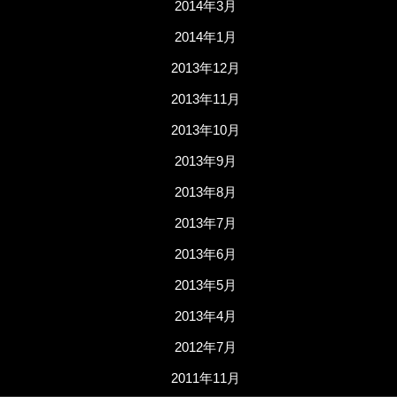
2014年3月
2014年1月
2013年12月
2013年11月
2013年10月
2013年9月
2013年8月
2013年7月
2013年6月
2013年5月
2013年4月
2012年7月
2011年11月