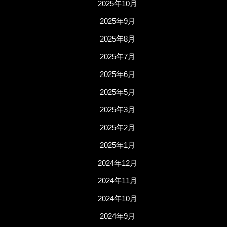
2025年10月
2025年9月
2025年8月
2025年7月
2025年6月
2025年5月
2025年3月
2025年2月
2025年1月
2024年12月
2024年11月
2024年10月
2024年9月