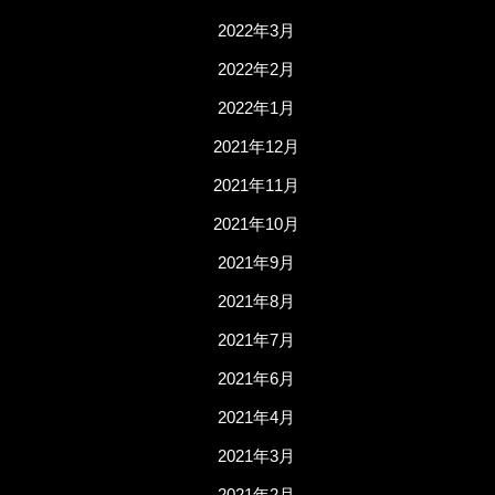
2022年3月
2022年2月
2022年1月
2021年12月
2021年11月
2021年10月
2021年9月
2021年8月
2021年7月
2021年6月
2021年4月
2021年3月
2021年2月