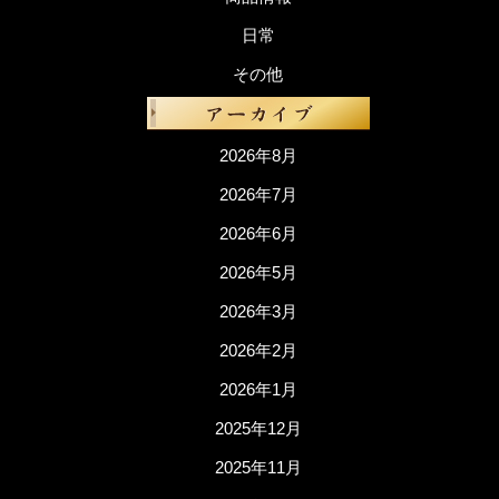
日常
その他
2026年8月
2026年7月
2026年6月
2026年5月
2026年3月
2026年2月
2026年1月
2025年12月
2025年11月