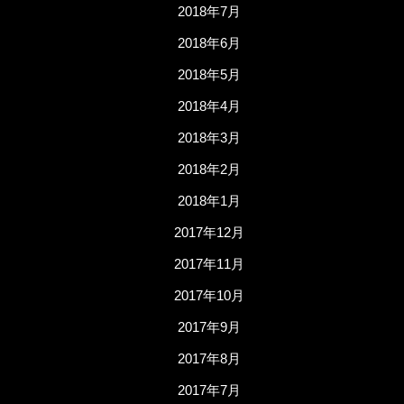
2018年7月
2018年6月
2018年5月
2018年4月
2018年3月
2018年2月
2018年1月
2017年12月
2017年11月
2017年10月
2017年9月
2017年8月
2017年7月