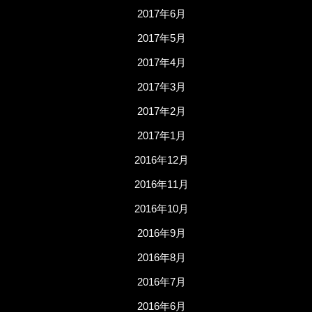
2017年6月
2017年5月
2017年4月
2017年3月
2017年2月
2017年1月
2016年12月
2016年11月
2016年10月
2016年9月
2016年8月
2016年7月
2016年6月