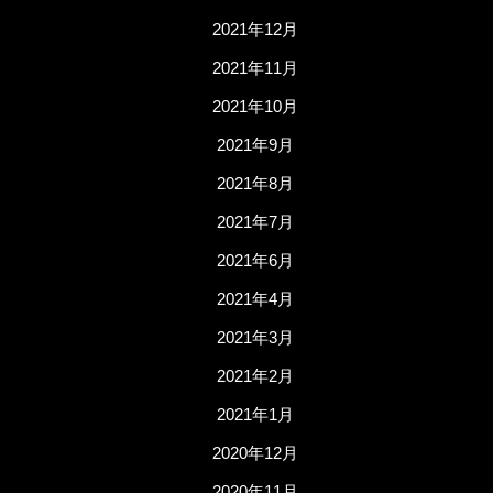
2021年12月
2021年11月
2021年10月
2021年9月
2021年8月
2021年7月
2021年6月
2021年4月
2021年3月
2021年2月
2021年1月
2020年12月
2020年11月