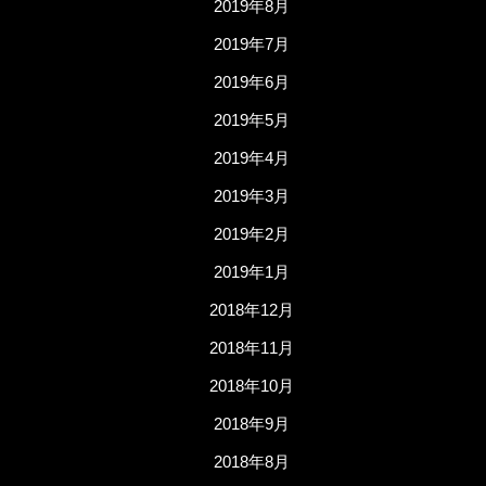
2019年8月
2019年7月
2019年6月
2019年5月
2019年4月
2019年3月
2019年2月
2019年1月
2018年12月
2018年11月
2018年10月
2018年9月
2018年8月