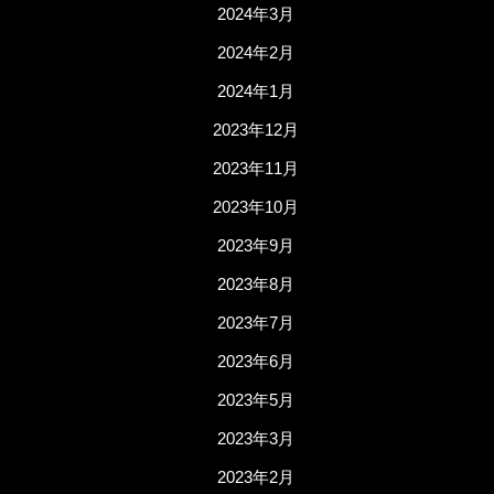
2024年3月
2024年2月
2024年1月
2023年12月
2023年11月
2023年10月
2023年9月
2023年8月
2023年7月
2023年6月
2023年5月
2023年3月
2023年2月