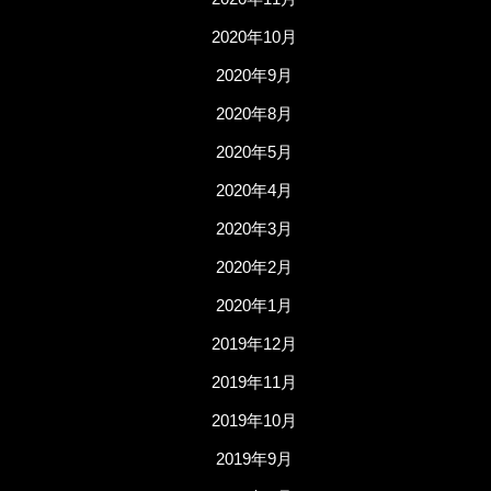
2020年10月
2020年9月
2020年8月
2020年5月
2020年4月
2020年3月
2020年2月
2020年1月
2019年12月
2019年11月
2019年10月
2019年9月