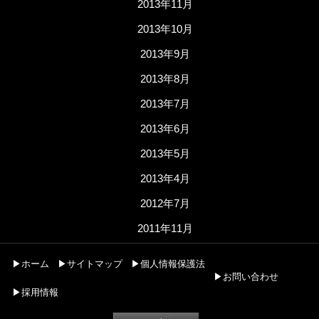
2013年11月
2013年10月
2013年9月
2013年8月
2013年7月
2013年6月
2013年5月
2013年4月
2012年7月
2011年11月
▶ホーム
▶サイトマップ
▶個人情報保護法
▶お問い合わせ
▶採用情報