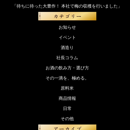
「待ちに待った大豊作！ 本社で梅の収穫を行いました」
お知らせ
イベント
酒造り
社長コラム
お酒の飲み方・選び方
その一滴を、極める。
原料米
商品情報
日常
その他