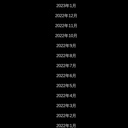
2023年1月
2022年12月
2022年11月
2022年10月
2022年9月
2022年8月
2022年7月
2022年6月
2022年5月
2022年4月
2022年3月
2022年2月
2022年1月