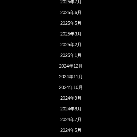
2025年7月
2025年6月
2025年5月
2025年3月
2025年2月
2025年1月
2024年12月
2024年11月
2024年10月
2024年9月
2024年8月
2024年7月
2024年5月