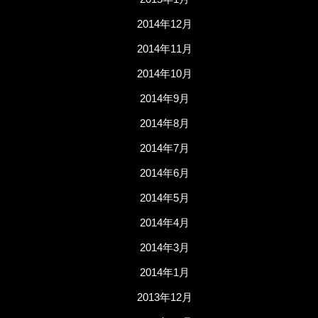
2014年12月
2014年11月
2014年10月
2014年9月
2014年8月
2014年7月
2014年6月
2014年5月
2014年4月
2014年3月
2014年1月
2013年12月