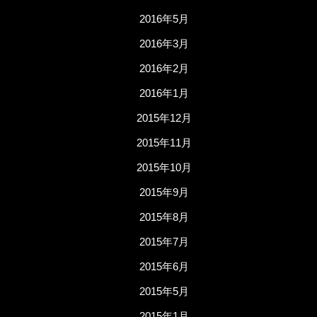
2016年5月
2016年3月
2016年2月
2016年1月
2015年12月
2015年11月
2015年10月
2015年9月
2015年8月
2015年7月
2015年6月
2015年5月
2015年1月