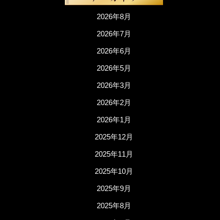
2026年8月
2026年7月
2026年6月
2026年5月
2026年3月
2026年2月
2026年1月
2025年12月
2025年11月
2025年10月
2025年9月
2025年8月