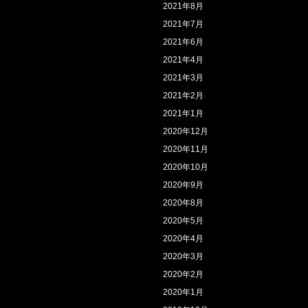
2021年8月
2021年7月
2021年6月
2021年4月
2021年3月
2021年2月
2021年1月
2020年12月
2020年11月
2020年10月
2020年9月
2020年8月
2020年5月
2020年4月
2020年3月
2020年2月
2020年1月