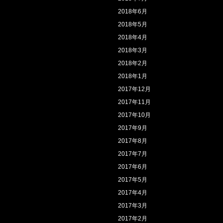
2018年6月
2018年5月
2018年4月
2018年3月
2018年2月
2018年1月
2017年12月
2017年11月
2017年10月
2017年9月
2017年8月
2017年7月
2017年6月
2017年5月
2017年4月
2017年3月
2017年2月