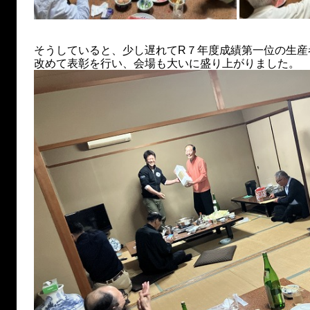
そうしていると、少し遅れてR７年度成績第一位の生産
改めて表彰を行い、会場も大いに盛り上がりました。