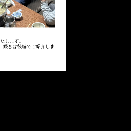
いたします。
へ。続きは後編でご紹介しま