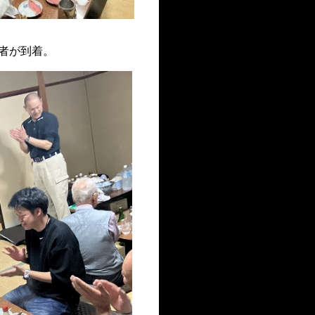
者が到着。