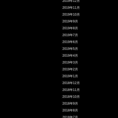
2019年12月
2019年11月
2019年10月
2019年9月
2019年8月
2019年7月
2019年6月
2019年5月
2019年4月
2019年3月
2019年2月
2019年1月
2018年12月
2018年11月
2018年10月
2018年9月
2018年8月
2018年7月