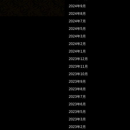
2024年9月
2024年8月
2024年7月
2024年5月
2024年3月
2024年2月
2024年1月
2023年12月
2023年11月
2023年10月
2023年9月
2023年8月
2023年7月
2023年6月
2023年5月
2023年3月
2023年2月