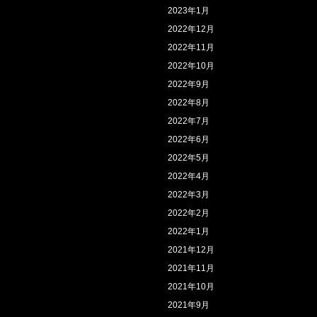
2023年1月
2022年12月
2022年11月
2022年10月
2022年9月
2022年8月
2022年7月
2022年6月
2022年5月
2022年4月
2022年3月
2022年2月
2022年1月
2021年12月
2021年11月
2021年10月
2021年9月