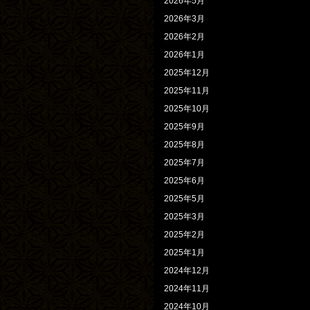
2026年5月
2026年3月
2026年2月
2026年1月
2025年12月
2025年11月
2025年10月
2025年9月
2025年8月
2025年7月
2025年6月
2025年5月
2025年3月
2025年2月
2025年1月
2024年12月
2024年11月
2024年10月