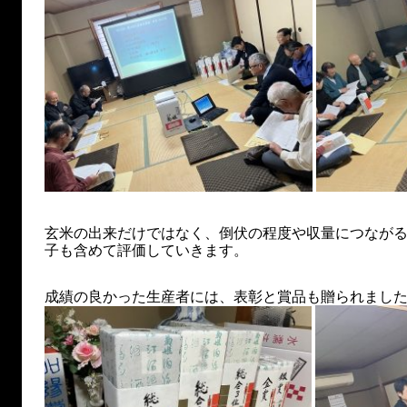
玄米の出来だけではなく、倒伏の程度や収量につなが
子も含めて評価していきます。
成績の良かった生産者には、表彰と賞品も贈られまし