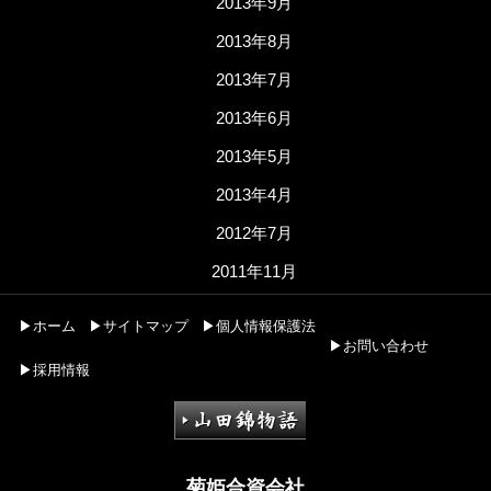
2013年9月
2013年8月
2013年7月
2013年6月
2013年5月
2013年4月
2012年7月
2011年11月
▶ホーム
▶サイトマップ
▶個人情報保護法
▶お問い合わせ
▶採用情報
菊姫合資会社