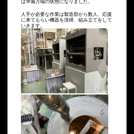
は準備万端の状態になりました。
人手が必要な作業は製造部から数人、応援
に来てもらい機器を清掃、組み立てをして
いきます。