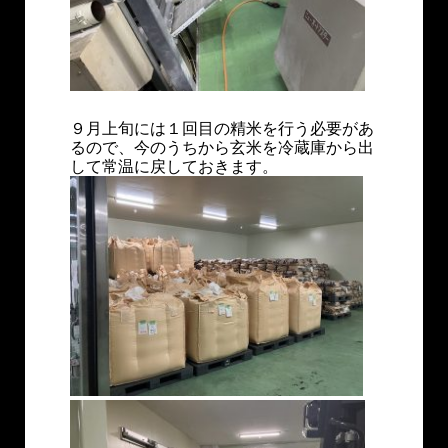
９月上旬には１回目の精米を行う必要があ
るので、今のうちから玄米を冷蔵庫から出
して常温に戻しておきます。