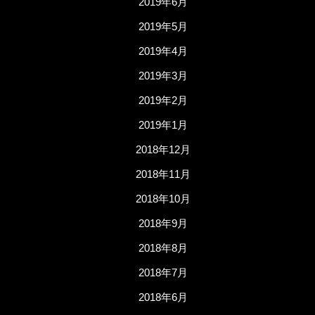
2019年6月
2019年5月
2019年4月
2019年3月
2019年2月
2019年1月
2018年12月
2018年11月
2018年10月
2018年9月
2018年8月
2018年7月
2018年6月