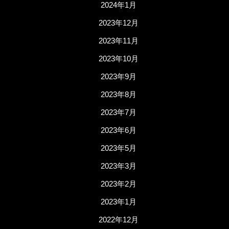
2024年1月
2023年12月
2023年11月
2023年10月
2023年9月
2023年8月
2023年7月
2023年6月
2023年5月
2023年3月
2023年2月
2023年1月
2022年12月