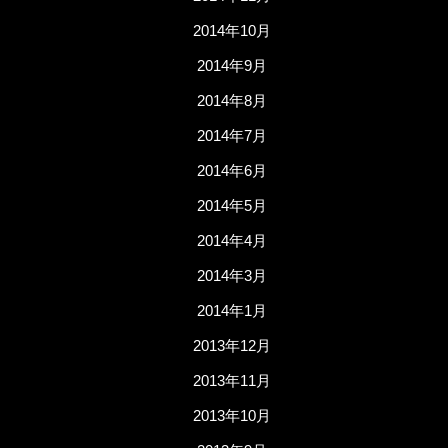
2014年10月
2014年9月
2014年8月
2014年7月
2014年6月
2014年5月
2014年4月
2014年3月
2014年1月
2013年12月
2013年11月
2013年10月