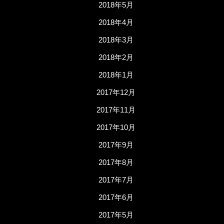
2018年5月
2018年4月
2018年3月
2018年2月
2018年1月
2017年12月
2017年11月
2017年10月
2017年9月
2017年8月
2017年7月
2017年6月
2017年5月