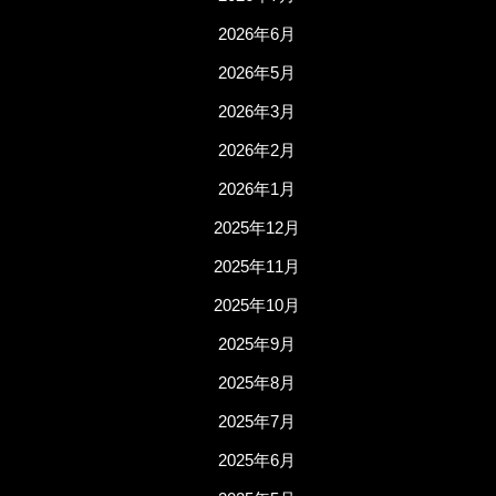
2026年6月
2026年5月
2026年3月
2026年2月
2026年1月
2025年12月
2025年11月
2025年10月
2025年9月
2025年8月
2025年7月
2025年6月