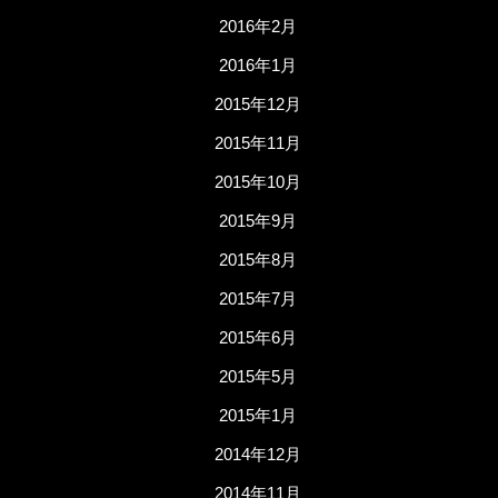
2016年2月
2016年1月
2015年12月
2015年11月
2015年10月
2015年9月
2015年8月
2015年7月
2015年6月
2015年5月
2015年1月
2014年12月
2014年11月