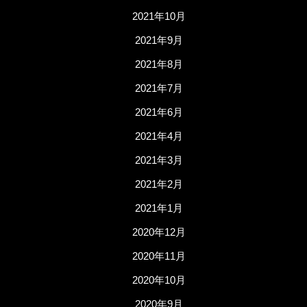
2021年10月
2021年9月
2021年8月
2021年7月
2021年6月
2021年4月
2021年3月
2021年2月
2021年1月
2020年12月
2020年11月
2020年10月
2020年9月