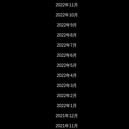
2022年11月
2022年10月
2022年9月
2022年8月
2022年7月
2022年6月
2022年5月
2022年4月
2022年3月
2022年2月
2022年1月
2021年12月
2021年11月