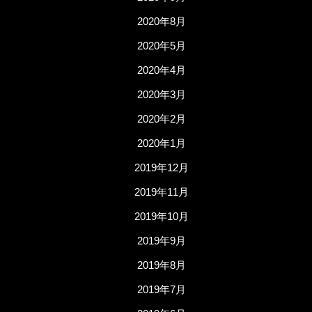
2020年8月
2020年5月
2020年4月
2020年3月
2020年2月
2020年1月
2019年12月
2019年11月
2019年10月
2019年9月
2019年8月
2019年7月