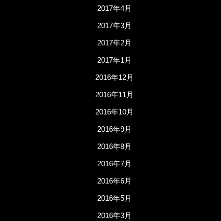
2017年4月
2017年3月
2017年2月
2017年1月
2016年12月
2016年11月
2016年10月
2016年9月
2016年8月
2016年7月
2016年6月
2016年5月
2016年3月