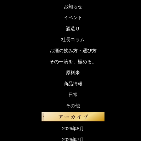
お知らせ
イベント
酒造り
社長コラム
お酒の飲み方・選び方
その一滴を、極める。
原料米
商品情報
日常
その他
2026年8月
2026年7月