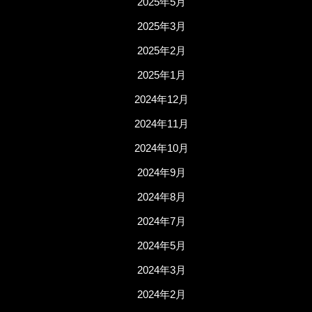
2025年5月
2025年3月
2025年2月
2025年1月
2024年12月
2024年11月
2024年10月
2024年9月
2024年8月
2024年7月
2024年5月
2024年3月
2024年2月