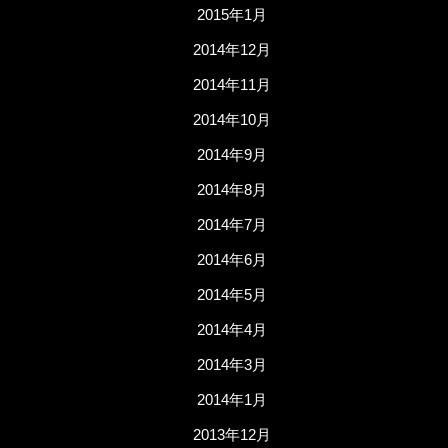
2015年1月
2014年12月
2014年11月
2014年10月
2014年9月
2014年8月
2014年7月
2014年6月
2014年5月
2014年4月
2014年3月
2014年1月
2013年12月