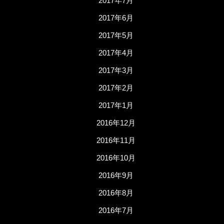
2017年7月
2017年6月
2017年5月
2017年4月
2017年3月
2017年2月
2017年1月
2016年12月
2016年11月
2016年10月
2016年9月
2016年8月
2016年7月