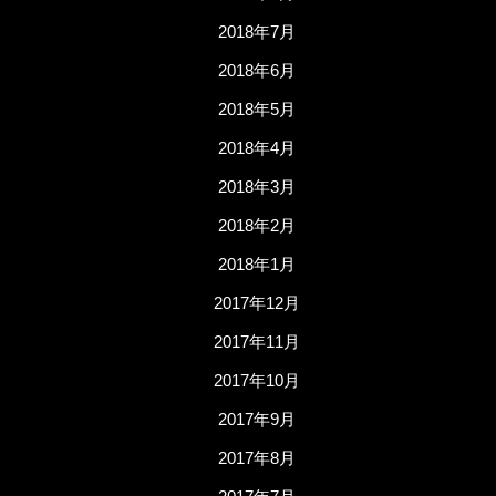
2018年7月
2018年6月
2018年5月
2018年4月
2018年3月
2018年2月
2018年1月
2017年12月
2017年11月
2017年10月
2017年9月
2017年8月