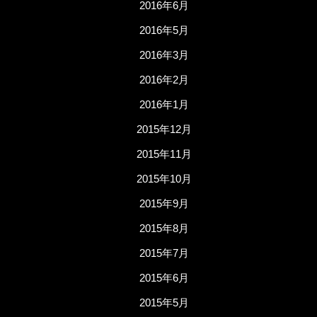
2016年6月
2016年5月
2016年3月
2016年2月
2016年1月
2015年12月
2015年11月
2015年10月
2015年9月
2015年8月
2015年7月
2015年6月
2015年5月