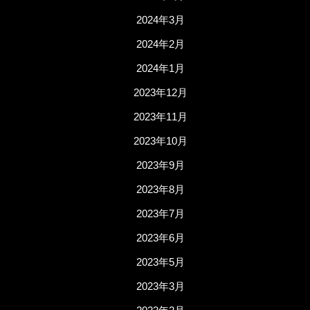
2024年3月
2024年2月
2024年1月
2023年12月
2023年11月
2023年10月
2023年9月
2023年8月
2023年7月
2023年6月
2023年5月
2023年3月