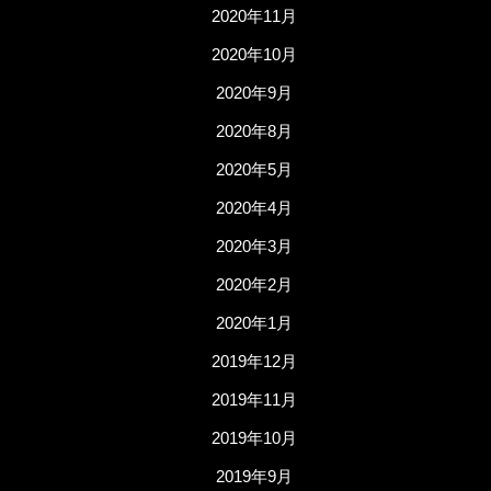
2020年11月
2020年10月
2020年9月
2020年8月
2020年5月
2020年4月
2020年3月
2020年2月
2020年1月
2019年12月
2019年11月
2019年10月
2019年9月