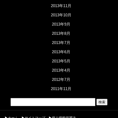
2013年11月
2013年10月
2013年9月
2013年8月
2013年7月
2013年6月
2013年5月
2013年4月
2012年7月
2011年11月
▶ホーム
▶サイトマップ
▶個人情報保護法