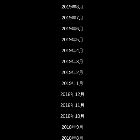
2019年8月
2019年7月
2019年6月
2019年5月
2019年4月
2019年3月
2019年2月
2019年1月
2018年12月
2018年11月
2018年10月
2018年9月
2018年8月