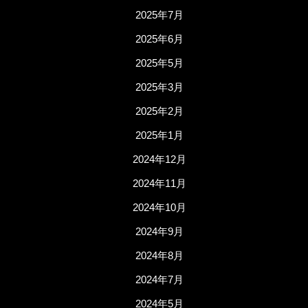
2025年7月
2025年6月
2025年5月
2025年3月
2025年2月
2025年1月
2024年12月
2024年11月
2024年10月
2024年9月
2024年8月
2024年7月
2024年5月