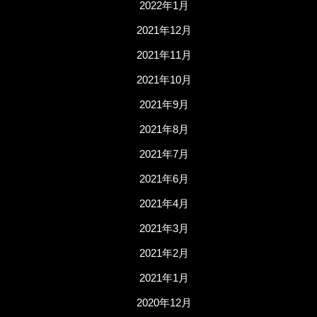
2022年1月
2021年12月
2021年11月
2021年10月
2021年9月
2021年8月
2021年7月
2021年6月
2021年4月
2021年3月
2021年2月
2021年1月
2020年12月