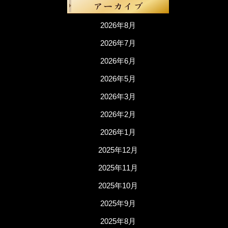
2026年8月
2026年7月
2026年6月
2026年5月
2026年3月
2026年2月
2026年1月
2025年12月
2025年11月
2025年10月
2025年9月
2025年8月