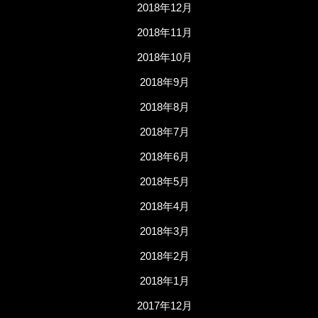
2018年12月
2018年11月
2018年10月
2018年9月
2018年8月
2018年7月
2018年6月
2018年5月
2018年4月
2018年3月
2018年2月
2018年1月
2017年12月