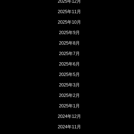
2025年12月
2025年11月
2025年10月
2025年9月
2025年8月
2025年7月
2025年6月
2025年5月
2025年3月
2025年2月
2025年1月
2024年12月
2024年11月