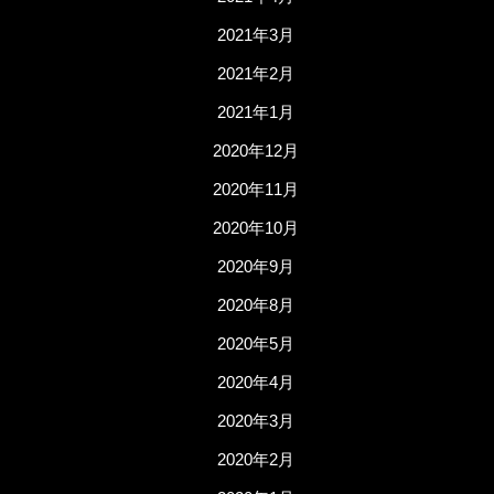
2021年3月
2021年2月
2021年1月
2020年12月
2020年11月
2020年10月
2020年9月
2020年8月
2020年5月
2020年4月
2020年3月
2020年2月