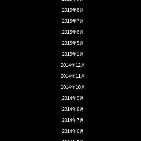
2015年8月
2015年7月
2015年6月
2015年5月
2015年1月
2014年12月
2014年11月
2014年10月
2014年9月
2014年8月
2014年7月
2014年6月