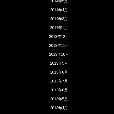
2014年5月
2014年4月
2014年3月
2014年1月
2013年12月
2013年11月
2013年10月
2013年9月
2013年8月
2013年7月
2013年6月
2013年5月
2013年4月