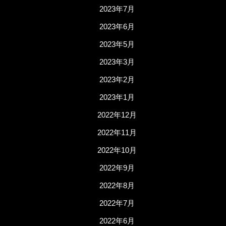
2023年7月
2023年6月
2023年5月
2023年3月
2023年2月
2023年1月
2022年12月
2022年11月
2022年10月
2022年9月
2022年8月
2022年7月
2022年6月