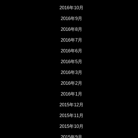
2016年10月
2016年9月
2016年8月
2016年7月
2016年6月
2016年5月
2016年3月
2016年2月
2016年1月
2015年12月
2015年11月
2015年10月
2015年9月