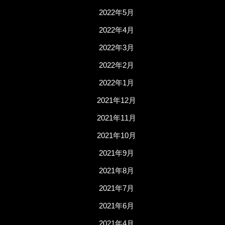
2022年5月
2022年4月
2022年3月
2022年2月
2022年1月
2021年12月
2021年11月
2021年10月
2021年9月
2021年8月
2021年7月
2021年6月
2021年4月