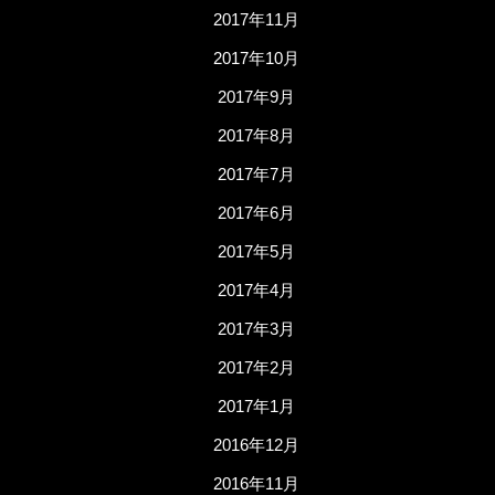
2017年11月
2017年10月
2017年9月
2017年8月
2017年7月
2017年6月
2017年5月
2017年4月
2017年3月
2017年2月
2017年1月
2016年12月
2016年11月