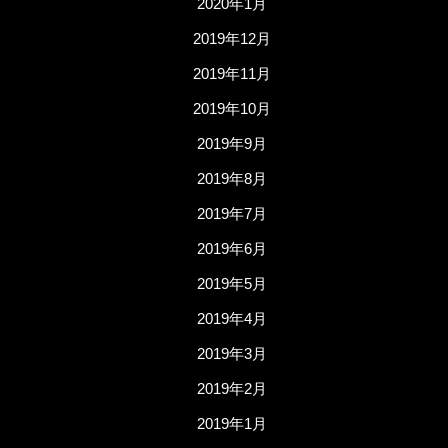
2020年1月
2019年12月
2019年11月
2019年10月
2019年9月
2019年8月
2019年7月
2019年6月
2019年5月
2019年4月
2019年3月
2019年2月
2019年1月