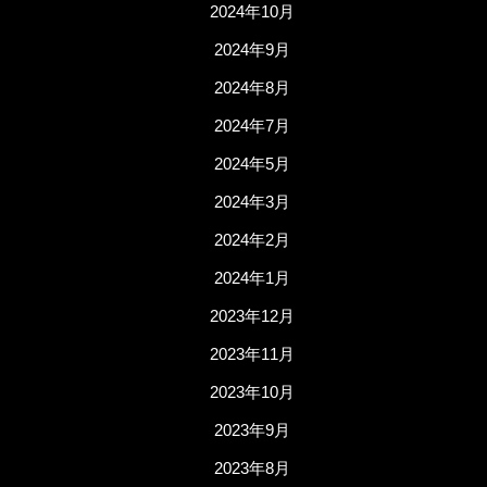
2024年10月
2024年9月
2024年8月
2024年7月
2024年5月
2024年3月
2024年2月
2024年1月
2023年12月
2023年11月
2023年10月
2023年9月
2023年8月