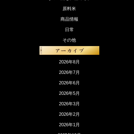
原料米
商品情報
日常
その他
2026年8月
2026年7月
2026年6月
2026年5月
2026年3月
2026年2月
2026年1月