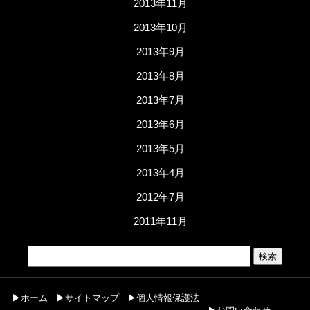
2013年11月
2013年10月
2013年9月
2013年8月
2013年7月
2013年6月
2013年5月
2013年4月
2012年7月
2011年11月
▶ホーム
▶サイトマップ
▶個人情報保護法