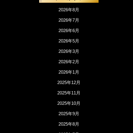
2026年8月
2026年7月
2026年6月
2026年5月
2026年3月
2026年2月
2026年1月
2025年12月
2025年11月
2025年10月
2025年9月
2025年8月