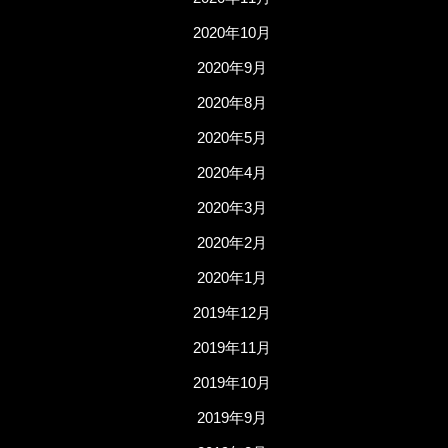
2020年10月
2020年9月
2020年8月
2020年5月
2020年4月
2020年3月
2020年2月
2020年1月
2019年12月
2019年11月
2019年10月
2019年9月