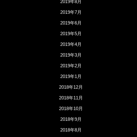
2019年8月
2019年7月
2019年6月
2019年5月
2019年4月
2019年3月
2019年2月
2019年1月
2018年12月
2018年11月
2018年10月
2018年9月
2018年8月