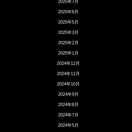
2025年7月
2025年6月
2025年5月
2025年3月
2025年2月
2025年1月
2024年12月
2024年11月
2024年10月
2024年9月
2024年8月
2024年7月
2024年5月