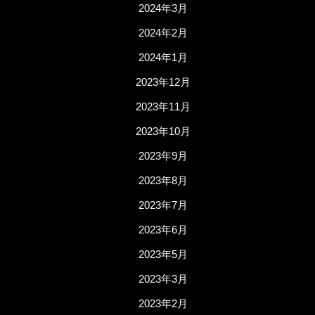
2024年3月
2024年2月
2024年1月
2023年12月
2023年11月
2023年10月
2023年9月
2023年8月
2023年7月
2023年6月
2023年5月
2023年3月
2023年2月