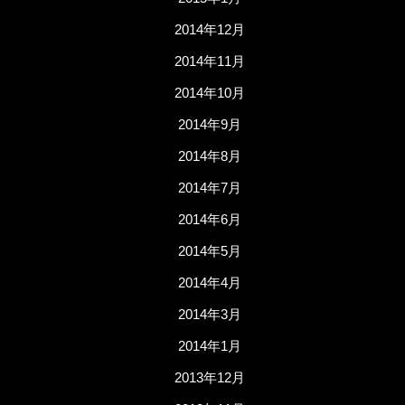
2014年12月
2014年11月
2014年10月
2014年9月
2014年8月
2014年7月
2014年6月
2014年5月
2014年4月
2014年3月
2014年1月
2013年12月