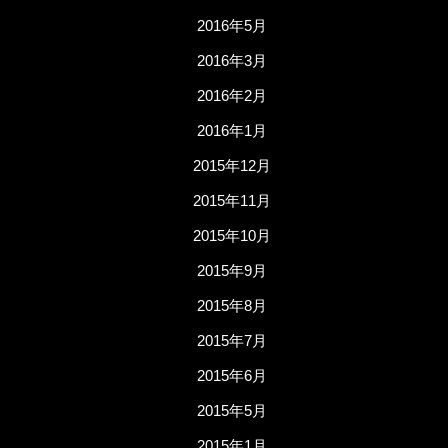
2016年5月
2016年3月
2016年2月
2016年1月
2015年12月
2015年11月
2015年10月
2015年9月
2015年8月
2015年7月
2015年6月
2015年5月
2015年1月