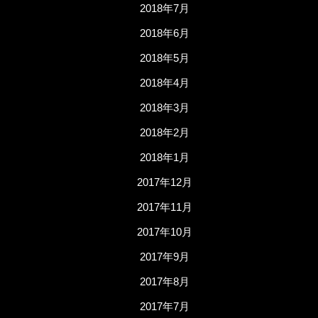
2018年7月
2018年6月
2018年5月
2018年4月
2018年3月
2018年2月
2018年1月
2017年12月
2017年11月
2017年10月
2017年9月
2017年8月
2017年7月