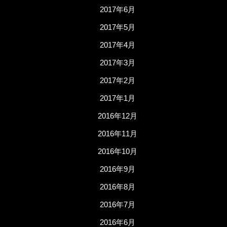
2017年6月
2017年5月
2017年4月
2017年3月
2017年2月
2017年1月
2016年12月
2016年11月
2016年10月
2016年9月
2016年8月
2016年7月
2016年6月