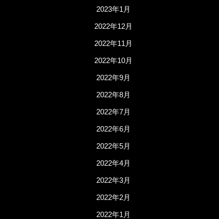
2023年1月
2022年12月
2022年11月
2022年10月
2022年9月
2022年8月
2022年7月
2022年6月
2022年5月
2022年4月
2022年3月
2022年2月
2022年1月