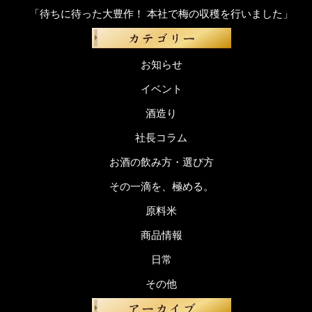
「待ちに待った大豊作！ 本社で梅の収穫を行いました」
お知らせ
イベント
酒造り
社長コラム
お酒の飲み方・選び方
その一滴を、極める。
原料米
商品情報
日常
その他