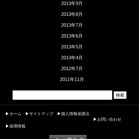
2013年9月
2013年8月
2013年7月
2013年6月
2013年5月
2013年4月
2012年7月
2011年11月
▶ホーム
▶サイトマップ
▶個人情報保護法
▶お問い合わせ
▶採用情報