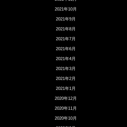
2021年10月
2021年9月
2021年8月
2021年7月
2021年6月
2021年4月
2021年3月
2021年2月
2021年1月
2020年12月
2020年11月
2020年10月