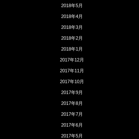
2018年5月
2018年4月
2018年3月
2018年2月
2018年1月
2017年12月
2017年11月
2017年10月
2017年9月
2017年8月
2017年7月
2017年6月
2017年5月