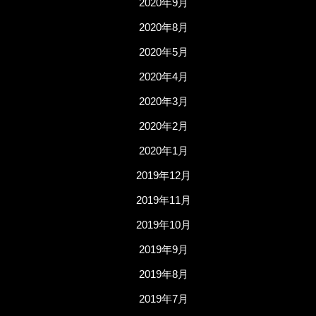
2020年9月
2020年8月
2020年5月
2020年4月
2020年3月
2020年2月
2020年1月
2019年12月
2019年11月
2019年10月
2019年9月
2019年8月
2019年7月