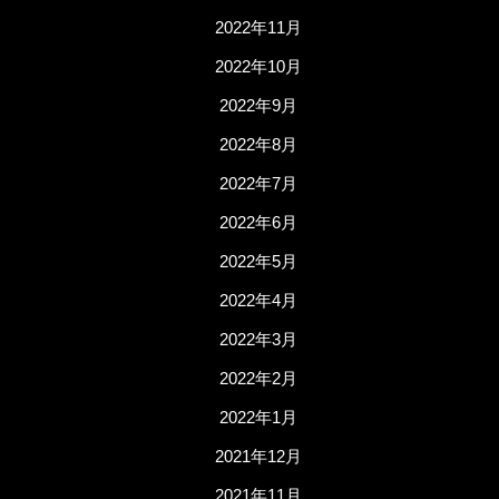
2022年11月
2022年10月
2022年9月
2022年8月
2022年7月
2022年6月
2022年5月
2022年4月
2022年3月
2022年2月
2022年1月
2021年12月
2021年11月