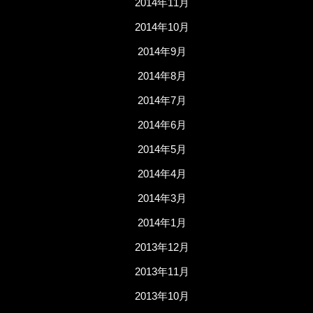
2014年11月
2014年10月
2014年9月
2014年8月
2014年7月
2014年6月
2014年5月
2014年4月
2014年3月
2014年1月
2013年12月
2013年11月
2013年10月