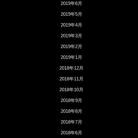
2019年6月
2019年5月
2019年4月
2019年3月
2019年2月
2019年1月
2018年12月
2018年11月
2018年10月
2018年9月
2018年8月
2018年7月
2018年6月