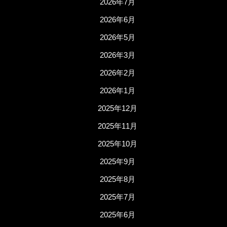
2026年7月
2026年6月
2026年5月
2026年3月
2026年2月
2026年1月
2025年12月
2025年11月
2025年10月
2025年9月
2025年8月
2025年7月
2025年6月