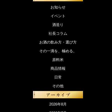
お知らせ
イベント
酒造り
社長コラム
お酒の飲み方・選び方
その一滴を、極める。
原料米
商品情報
日常
その他
2026年8月