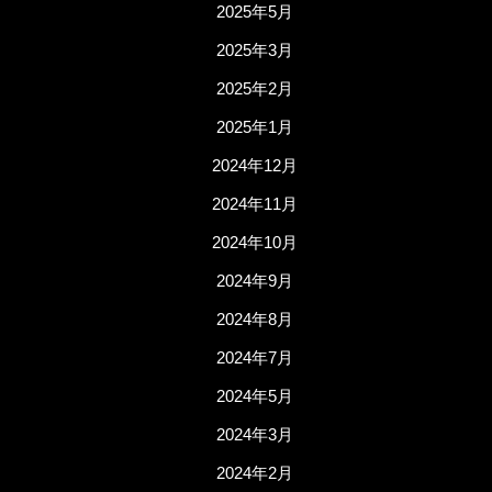
2025年5月
2025年3月
2025年2月
2025年1月
2024年12月
2024年11月
2024年10月
2024年9月
2024年8月
2024年7月
2024年5月
2024年3月
2024年2月