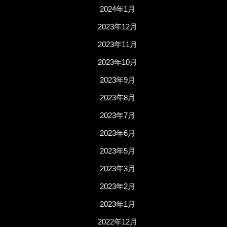
2024年1月
2023年12月
2023年11月
2023年10月
2023年9月
2023年8月
2023年7月
2023年6月
2023年5月
2023年3月
2023年2月
2023年1月
2022年12月