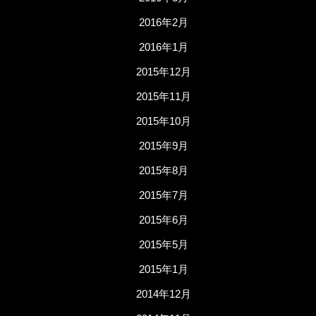
2016年2月
2016年1月
2015年12月
2015年11月
2015年10月
2015年9月
2015年8月
2015年7月
2015年6月
2015年5月
2015年1月
2014年12月