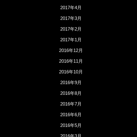
2017年4月
2017年3月
2017年2月
2017年1月
2016年12月
2016年11月
2016年10月
2016年9月
2016年8月
2016年7月
2016年6月
2016年5月
2016年3月