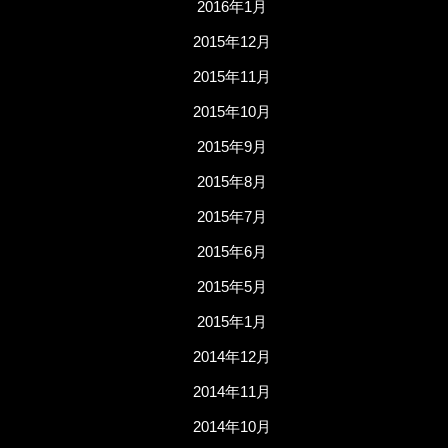
2016年1月
2015年12月
2015年11月
2015年10月
2015年9月
2015年8月
2015年7月
2015年6月
2015年5月
2015年1月
2014年12月
2014年11月
2014年10月