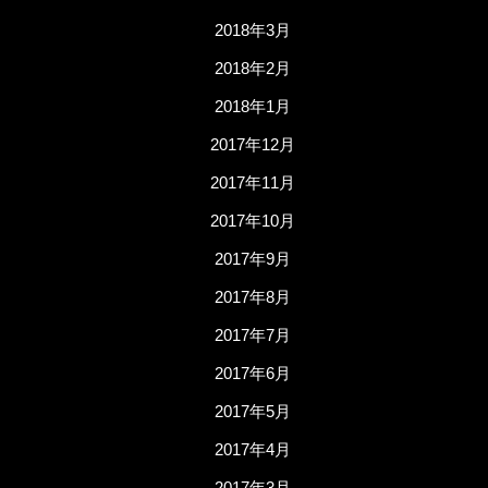
2018年3月
2018年2月
2018年1月
2017年12月
2017年11月
2017年10月
2017年9月
2017年8月
2017年7月
2017年6月
2017年5月
2017年4月
2017年3月