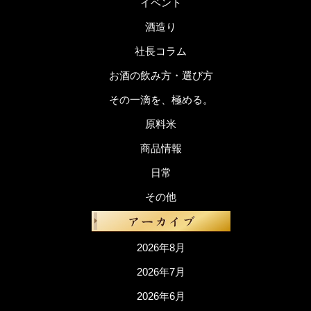
イベント
酒造り
社長コラム
お酒の飲み方・選び方
その一滴を、極める。
原料米
商品情報
日常
その他
2026年8月
2026年7月
2026年6月