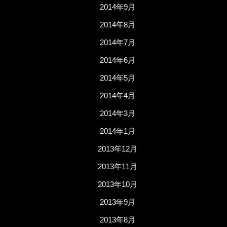
2014年9月
2014年8月
2014年7月
2014年6月
2014年5月
2014年4月
2014年3月
2014年1月
2013年12月
2013年11月
2013年10月
2013年9月
2013年8月