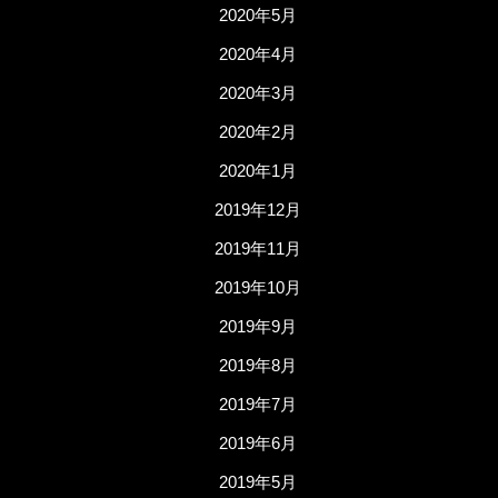
2020年5月
2020年4月
2020年3月
2020年2月
2020年1月
2019年12月
2019年11月
2019年10月
2019年9月
2019年8月
2019年7月
2019年6月
2019年5月