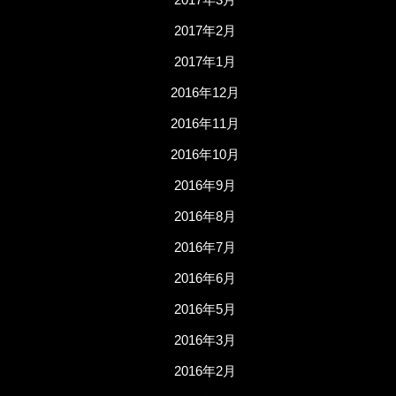
2017年2月
2017年1月
2016年12月
2016年11月
2016年10月
2016年9月
2016年8月
2016年7月
2016年6月
2016年5月
2016年3月
2016年2月