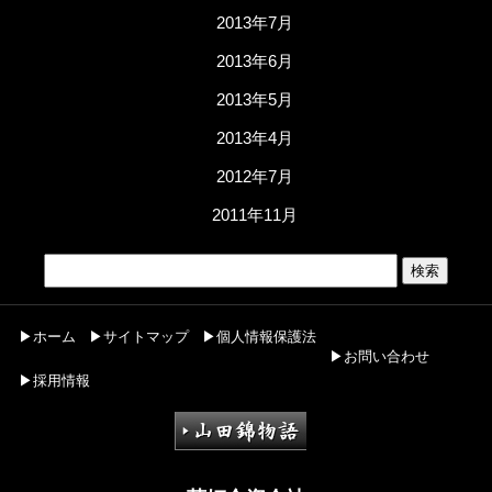
2013年7月
2013年6月
2013年5月
2013年4月
2012年7月
2011年11月
▶ホーム
▶サイトマップ
▶個人情報保護法
▶お問い合わせ
▶採用情報