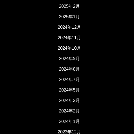
2025年2月
2025年1月
2024年12月
2024年11月
2024年10月
2024年9月
2024年8月
2024年7月
2024年5月
2024年3月
2024年2月
2024年1月
2023年12月