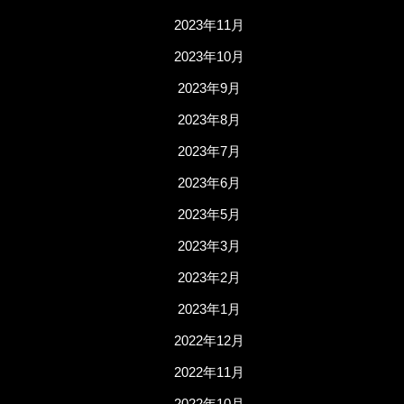
2023年11月
2023年10月
2023年9月
2023年8月
2023年7月
2023年6月
2023年5月
2023年3月
2023年2月
2023年1月
2022年12月
2022年11月
2022年10月