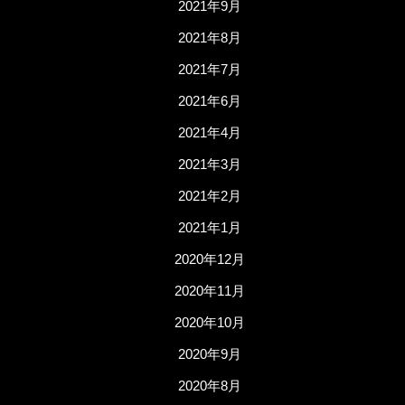
2021年9月
2021年8月
2021年7月
2021年6月
2021年4月
2021年3月
2021年2月
2021年1月
2020年12月
2020年11月
2020年10月
2020年9月
2020年8月