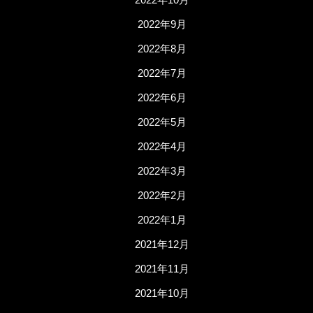
2022年9月
2022年8月
2022年7月
2022年6月
2022年5月
2022年4月
2022年3月
2022年2月
2022年1月
2021年12月
2021年11月
2021年10月