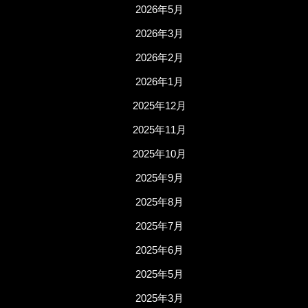
2026年5月
2026年3月
2026年2月
2026年1月
2025年12月
2025年11月
2025年10月
2025年9月
2025年8月
2025年7月
2025年6月
2025年5月
2025年3月