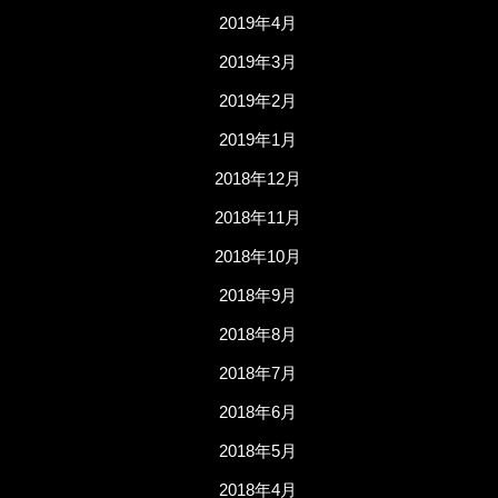
2019年4月
2019年3月
2019年2月
2019年1月
2018年12月
2018年11月
2018年10月
2018年9月
2018年8月
2018年7月
2018年6月
2018年5月
2018年4月