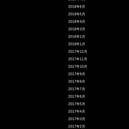
2018年6月
2018年5月
2018年4月
2018年3月
2018年2月
2018年1月
2017年12月
2017年11月
2017年10月
2017年9月
2017年8月
2017年7月
2017年6月
2017年5月
2017年4月
2017年3月
2017年2月