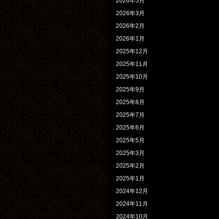
2026年5月
2026年3月
2026年2月
2026年1月
2025年12月
2025年11月
2025年10月
2025年9月
2025年8月
2025年7月
2025年6月
2025年5月
2025年3月
2025年2月
2025年1月
2024年12月
2024年11月
2024年10月