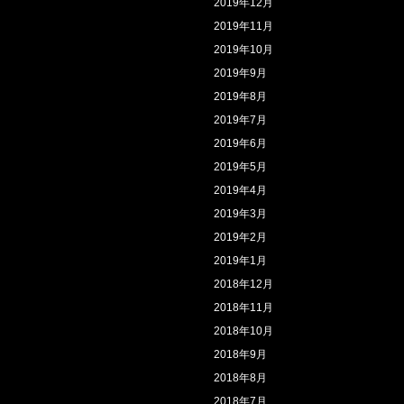
2019年12月
2019年11月
2019年10月
2019年9月
2019年8月
2019年7月
2019年6月
2019年5月
2019年4月
2019年3月
2019年2月
2019年1月
2018年12月
2018年11月
2018年10月
2018年9月
2018年8月
2018年7月