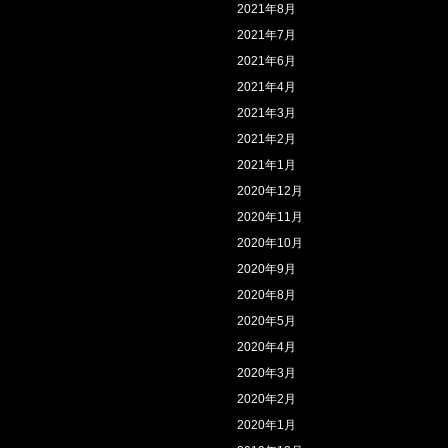
2021年8月
2021年7月
2021年6月
2021年4月
2021年3月
2021年2月
2021年1月
2020年12月
2020年11月
2020年10月
2020年9月
2020年8月
2020年5月
2020年4月
2020年3月
2020年2月
2020年1月