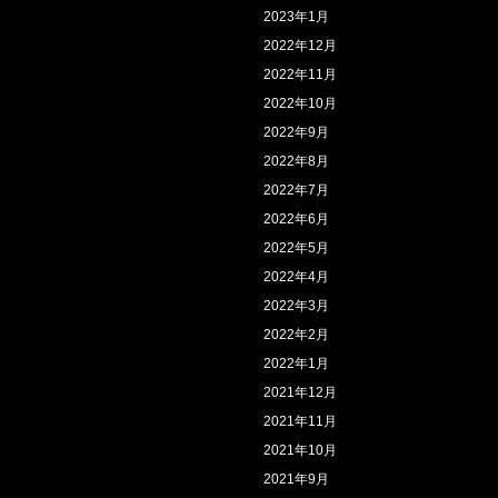
2023年1月
2022年12月
2022年11月
2022年10月
2022年9月
2022年8月
2022年7月
2022年6月
2022年5月
2022年4月
2022年3月
2022年2月
2022年1月
2021年12月
2021年11月
2021年10月
2021年9月