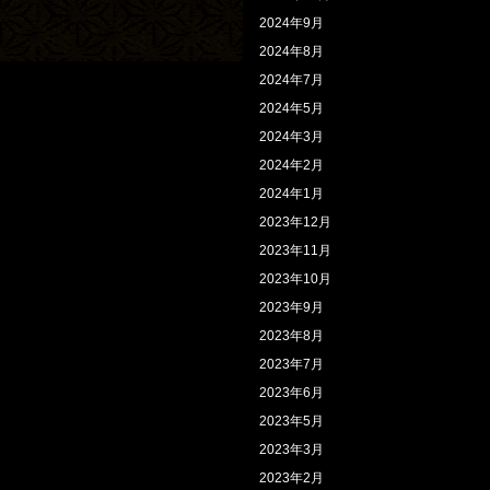
2024年9月
2024年8月
2024年7月
2024年5月
2024年3月
2024年2月
2024年1月
2023年12月
2023年11月
2023年10月
2023年9月
2023年8月
2023年7月
2023年6月
2023年5月
2023年3月
2023年2月