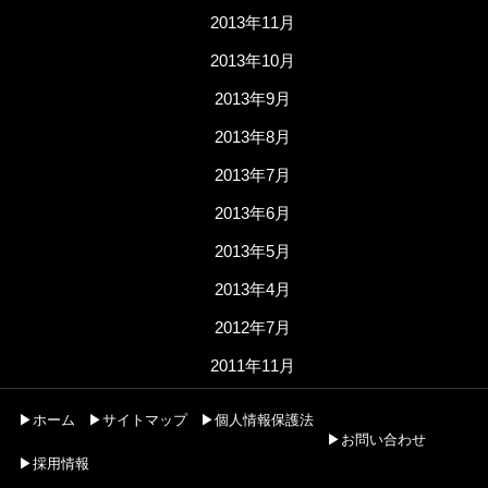
2013年11月
2013年10月
2013年9月
2013年8月
2013年7月
2013年6月
2013年5月
2013年4月
2012年7月
2011年11月
▶ホーム
▶サイトマップ
▶個人情報保護法
▶お問い合わせ
▶採用情報