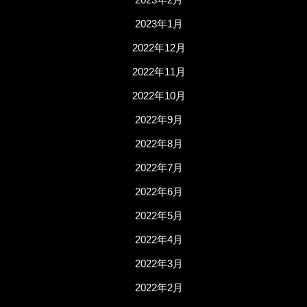
2023年1月
2022年12月
2022年11月
2022年10月
2022年9月
2022年8月
2022年7月
2022年6月
2022年5月
2022年4月
2022年3月
2022年2月