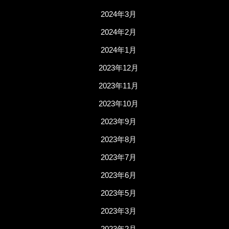
2024年3月
2024年2月
2024年1月
2023年12月
2023年11月
2023年10月
2023年9月
2023年8月
2023年7月
2023年6月
2023年5月
2023年3月
2023年2月