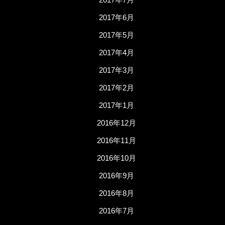
2017年6月
2017年5月
2017年4月
2017年3月
2017年2月
2017年1月
2016年12月
2016年11月
2016年10月
2016年9月
2016年8月
2016年7月