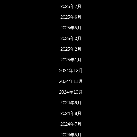
2025年7月
2025年6月
2025年5月
2025年3月
2025年2月
2025年1月
2024年12月
2024年11月
2024年10月
2024年9月
2024年8月
2024年7月
2024年5月