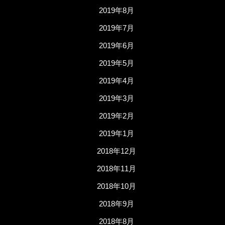
2019年8月
2019年7月
2019年6月
2019年5月
2019年4月
2019年3月
2019年2月
2019年1月
2018年12月
2018年11月
2018年10月
2018年9月
2018年8月