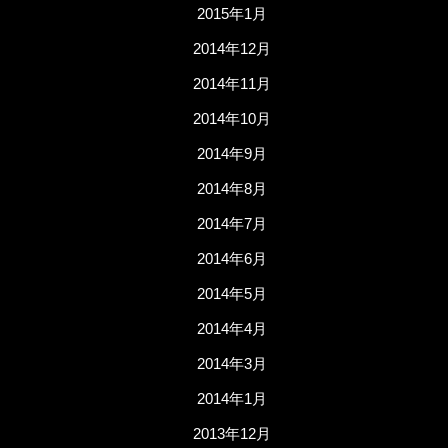
2015年1月
2014年12月
2014年11月
2014年10月
2014年9月
2014年8月
2014年7月
2014年6月
2014年5月
2014年4月
2014年3月
2014年1月
2013年12月