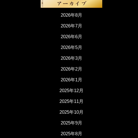
2026年8月
2026年7月
2026年6月
2026年5月
2026年3月
2026年2月
2026年1月
2025年12月
2025年11月
2025年10月
2025年9月
2025年8月