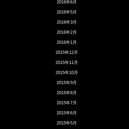
2016年6月
2016年5月
2016年3月
2016年2月
2016年1月
2015年12月
2015年11月
2015年10月
2015年9月
2015年8月
2015年7月
2015年6月
2015年5月