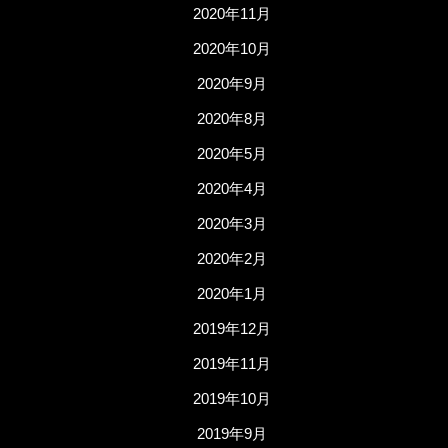
2020年11月
2020年10月
2020年9月
2020年8月
2020年5月
2020年4月
2020年3月
2020年2月
2020年1月
2019年12月
2019年11月
2019年10月
2019年9月