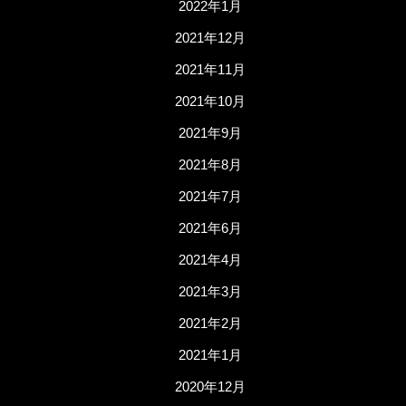
2022年1月
2021年12月
2021年11月
2021年10月
2021年9月
2021年8月
2021年7月
2021年6月
2021年4月
2021年3月
2021年2月
2021年1月
2020年12月