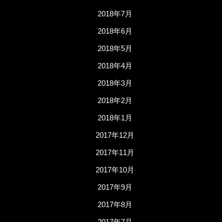
2018年7月
2018年6月
2018年5月
2018年4月
2018年3月
2018年2月
2018年1月
2017年12月
2017年11月
2017年10月
2017年9月
2017年8月
2017年7月