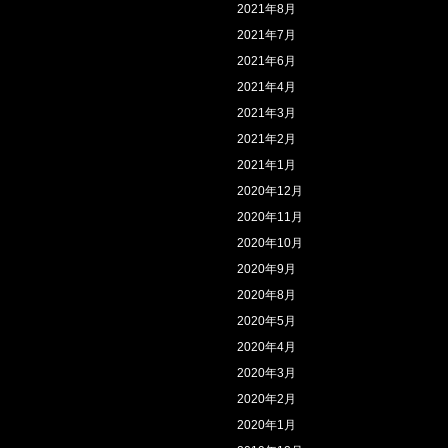
2021年8月
2021年7月
2021年6月
2021年4月
2021年3月
2021年2月
2021年1月
2020年12月
2020年11月
2020年10月
2020年9月
2020年8月
2020年5月
2020年4月
2020年3月
2020年2月
2020年1月