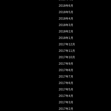
2018年6月
2018年5月
2018年4月
2018年3月
2018年2月
2018年1月
2017年12月
2017年11月
2017年10月
2017年9月
2017年8月
2017年7月
2017年6月
2017年5月
2017年4月
2017年3月
2017年2月