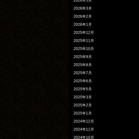
2026年5月
2026年3月
2026年2月
2026年1月
2025年12月
2025年11月
2025年10月
2025年9月
2025年8月
2025年7月
2025年6月
2025年5月
2025年3月
2025年2月
2025年1月
2024年12月
2024年11月
2024年10月