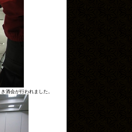
きき酒会が行われました。