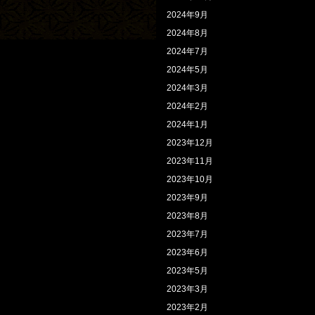
2024年9月
2024年8月
2024年7月
2024年5月
2024年3月
2024年2月
2024年1月
2023年12月
2023年11月
2023年10月
2023年9月
2023年8月
2023年7月
2023年6月
2023年5月
2023年3月
2023年2月