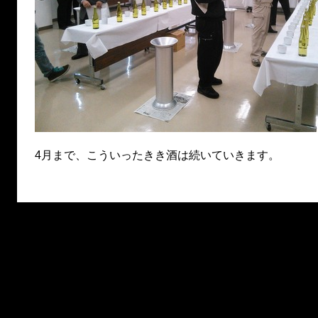
4月まで、こういったきき酒は続いていきます。