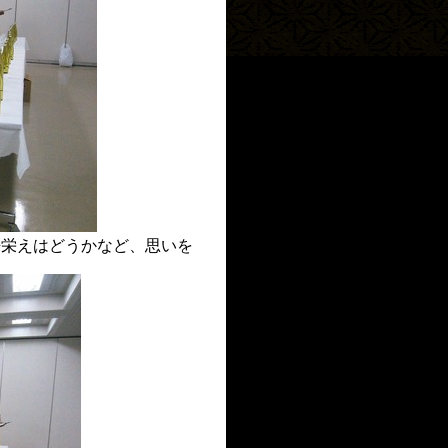
来栄えはどうかなど、思いを