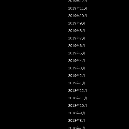
2019年12月
2019年11月
2019年10月
2019年9月
2019年8月
2019年7月
2019年6月
2019年5月
2019年4月
2019年3月
2019年2月
2019年1月
2018年12月
2018年11月
2018年10月
2018年9月
2018年8月
2018年7月