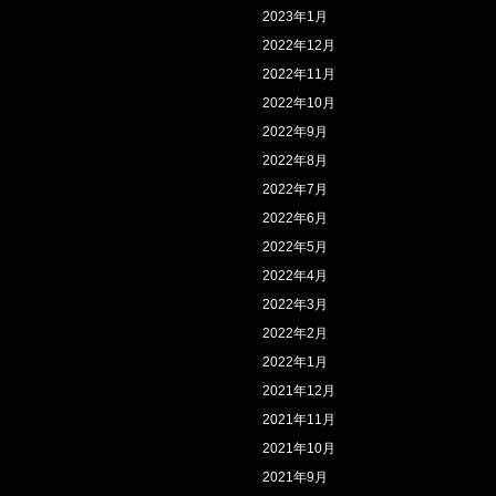
2023年1月
2022年12月
2022年11月
2022年10月
2022年9月
2022年8月
2022年7月
2022年6月
2022年5月
2022年4月
2022年3月
2022年2月
2022年1月
2021年12月
2021年11月
2021年10月
2021年9月