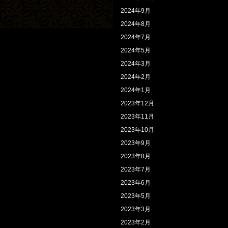
2024年9月
2024年8月
2024年7月
2024年5月
2024年3月
2024年2月
2024年1月
2023年12月
2023年11月
2023年10月
2023年9月
2023年8月
2023年7月
2023年6月
2023年5月
2023年3月
2023年2月