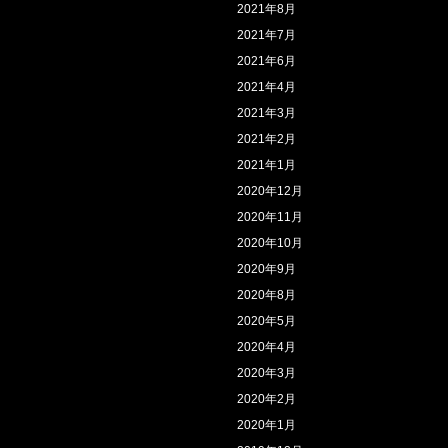
2021年8月
2021年7月
2021年6月
2021年4月
2021年3月
2021年2月
2021年1月
2020年12月
2020年11月
2020年10月
2020年9月
2020年8月
2020年5月
2020年4月
2020年3月
2020年2月
2020年1月