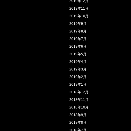
2019年12月
2019年11月
2019年10月
2019年9月
2019年8月
2019年7月
2019年6月
2019年5月
2019年4月
2019年3月
2019年2月
2019年1月
2018年12月
2018年11月
2018年10月
2018年9月
2018年8月
2018年7月