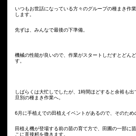
いつもお世話になっている方々のグループの種まき作
します。
先ずは、みんなで最後の下準備。
機械の性能が良いので、作業がスタートしだすとどん
す。
しばらくは大忙しでしたが、1時間ほどすると余裕も出
旦別の種まき作業へ。
6月に手植えでの田植えイベントがあるので、そのため
田植え機が登場する前の苗の育て方で、田圃の一部に苗
こに直接籾を撒きます。