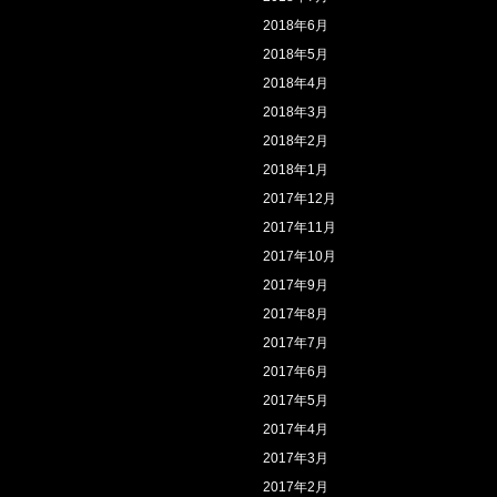
2018年6月
2018年5月
2018年4月
2018年3月
2018年2月
2018年1月
2017年12月
2017年11月
2017年10月
2017年9月
2017年8月
2017年7月
2017年6月
2017年5月
2017年4月
2017年3月
2017年2月