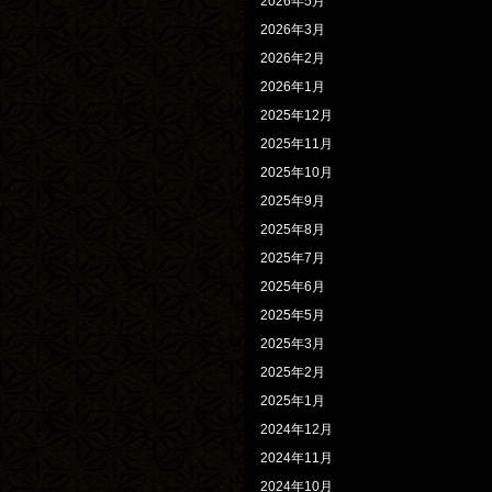
2026年5月
2026年3月
2026年2月
2026年1月
2025年12月
2025年11月
2025年10月
2025年9月
2025年8月
2025年7月
2025年6月
2025年5月
2025年3月
2025年2月
2025年1月
2024年12月
2024年11月
2024年10月