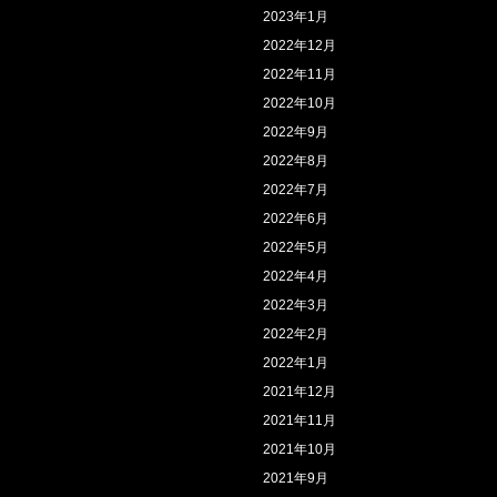
2023年1月
2022年12月
2022年11月
2022年10月
2022年9月
2022年8月
2022年7月
2022年6月
2022年5月
2022年4月
2022年3月
2022年2月
2022年1月
2021年12月
2021年11月
2021年10月
2021年9月