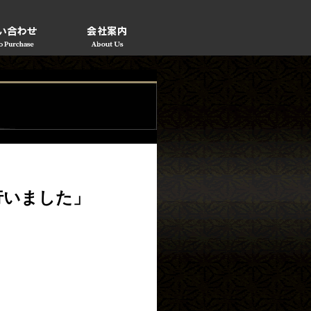
行いました」