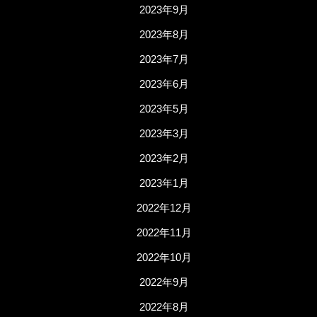
2023年9月
2023年8月
2023年7月
2023年6月
2023年5月
2023年3月
2023年2月
2023年1月
2022年12月
2022年11月
2022年10月
2022年9月
2022年8月