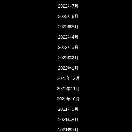
2022年7月
2022年6月
2022年5月
2022年4月
2022年3月
2022年2月
2022年1月
2021年12月
2021年11月
2021年10月
2021年9月
2021年8月
2021年7月