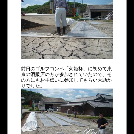
前日のゴルフコンペ「菊姫杯」に初めて東
京の酒販店の方が参加されていたので、そ
の方にもお手伝いに参加してもらい大助か
りでした。