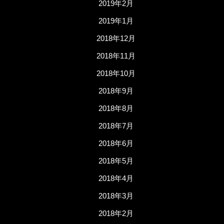
2019年2月
2019年1月
2018年12月
2018年11月
2018年10月
2018年9月
2018年8月
2018年7月
2018年6月
2018年5月
2018年4月
2018年3月
2018年2月