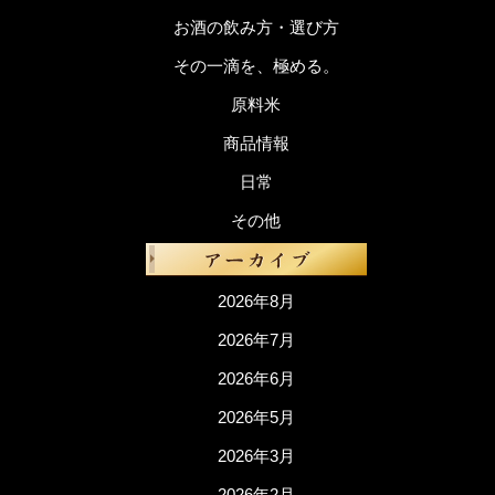
お酒の飲み方・選び方
その一滴を、極める。
原料米
商品情報
日常
その他
2026年8月
2026年7月
2026年6月
2026年5月
2026年3月
2026年2月