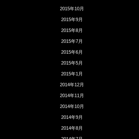
2015年10月
2015年9月
2015年8月
2015年7月
2015年6月
2015年5月
2015年1月
2014年12月
2014年11月
2014年10月
2014年9月
2014年8月
2014年7月