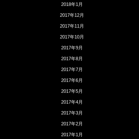
2018年1月
2017年12月
2017年11月
2017年10月
2017年9月
2017年8月
2017年7月
2017年6月
2017年5月
2017年4月
2017年3月
2017年2月
2017年1月