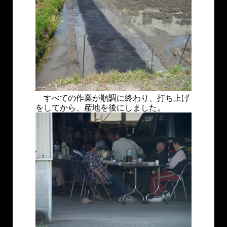
すべての作業が順調に終わり、打ち上げ
をしてから、産地を後にしました。