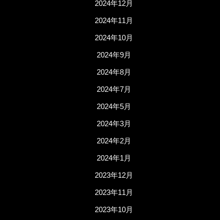
2024年12月
2024年11月
2024年10月
2024年9月
2024年8月
2024年7月
2024年5月
2024年3月
2024年2月
2024年1月
2023年12月
2023年11月
2023年10月