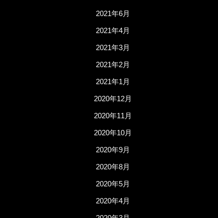
2021年6月
2021年4月
2021年3月
2021年2月
2021年1月
2020年12月
2020年11月
2020年10月
2020年9月
2020年8月
2020年5月
2020年4月
2020年3月