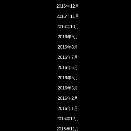
2016年12月
2016年11月
2016年10月
2016年9月
2016年8月
2016年7月
2016年6月
2016年5月
2016年3月
2016年2月
2016年1月
2015年12月
2015年11月