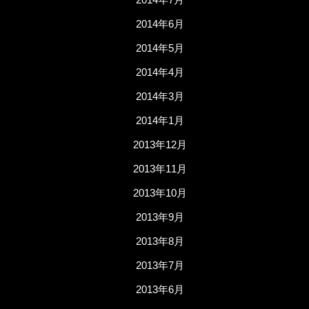
2014年6月
2014年5月
2014年4月
2014年3月
2014年1月
2013年12月
2013年11月
2013年10月
2013年9月
2013年8月
2013年7月
2013年6月