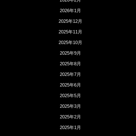
2026年1月
2025年12月
2025年11月
2025年10月
2025年9月
2025年8月
2025年7月
2025年6月
2025年5月
2025年3月
2025年2月
2025年1月