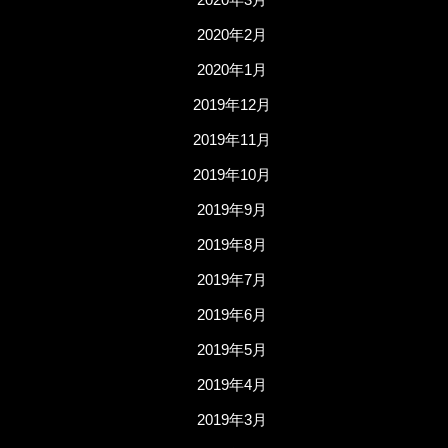
2020年2月
2020年1月
2019年12月
2019年11月
2019年10月
2019年9月
2019年8月
2019年7月
2019年6月
2019年5月
2019年4月
2019年3月