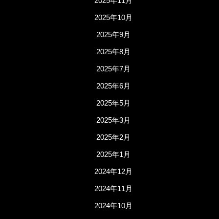
2025年11月
2025年10月
2025年9月
2025年8月
2025年7月
2025年6月
2025年5月
2025年3月
2025年2月
2025年1月
2024年12月
2024年11月
2024年10月