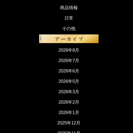
商品情報
日常
その他
2026年8月
2026年7月
2026年6月
2026年5月
2026年3月
2026年2月
2026年1月
2025年12月