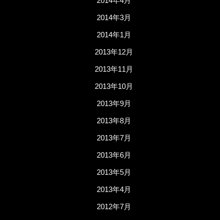
2014年4月
2014年3月
2014年1月
2013年12月
2013年11月
2013年10月
2013年9月
2013年8月
2013年7月
2013年6月
2013年5月
2013年4月
2012年7月