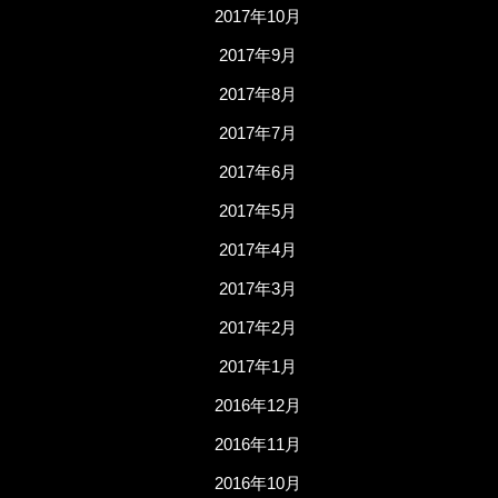
2017年10月
2017年9月
2017年8月
2017年7月
2017年6月
2017年5月
2017年4月
2017年3月
2017年2月
2017年1月
2016年12月
2016年11月
2016年10月