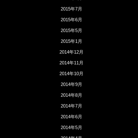
2015年7月
2015年6月
2015年5月
2015年1月
2014年12月
2014年11月
2014年10月
2014年9月
2014年8月
2014年7月
2014年6月
2014年5月