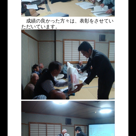
成績の良かった方々は、表彰をさせてい
ただいています。