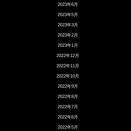
2023年6月
2023年5月
2023年3月
2023年2月
2023年1月
2022年12月
2022年11月
2022年10月
2022年9月
2022年8月
2022年7月
2022年6月
2022年5月