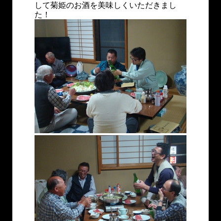
して菊姫のお酒を美味しくいただきまし
た！