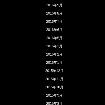
2016年9月
2016年8月
2016年7月
2016年6月
2016年5月
2016年3月
2016年2月
2016年1月
2015年12月
2015年11月
2015年10月
2015年9月
2015年8月