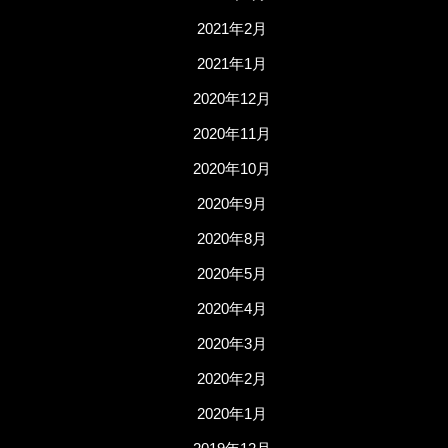
2021年2月
2021年1月
2020年12月
2020年11月
2020年10月
2020年9月
2020年8月
2020年5月
2020年4月
2020年3月
2020年2月
2020年1月