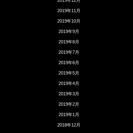
2019年12月
2019年11月
2019年10月
2019年9月
2019年8月
2019年7月
2019年6月
2019年5月
2019年4月
2019年3月
2019年2月
2019年1月
2018年12月