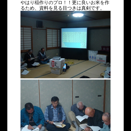
やはり稲作りのプロ！！更に良いお米を作
るため、資料を見る目つきは真剣です。