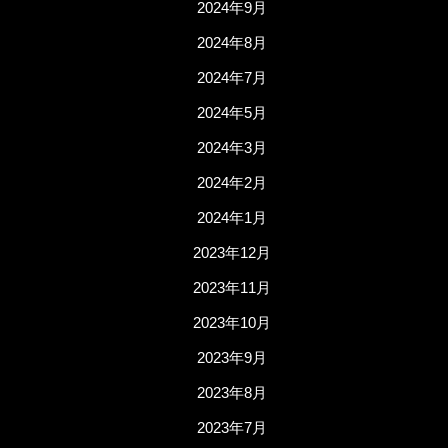
2024年9月
2024年8月
2024年7月
2024年5月
2024年3月
2024年2月
2024年1月
2023年12月
2023年11月
2023年10月
2023年9月
2023年8月
2023年7月