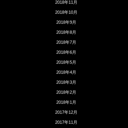
2018年11月
2018年10月
2018年9月
2018年8月
2018年7月
2018年6月
2018年5月
2018年4月
2018年3月
2018年2月
2018年1月
2017年12月
2017年11月