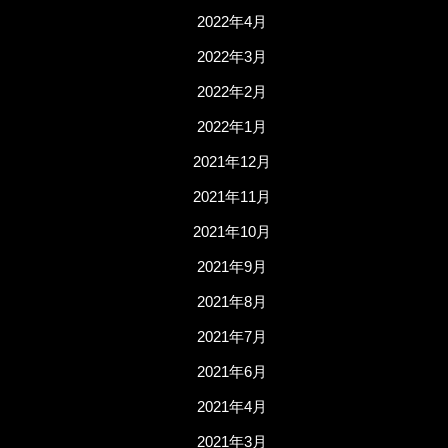
2022年4月
2022年3月
2022年2月
2022年1月
2021年12月
2021年11月
2021年10月
2021年9月
2021年8月
2021年7月
2021年6月
2021年4月
2021年3月