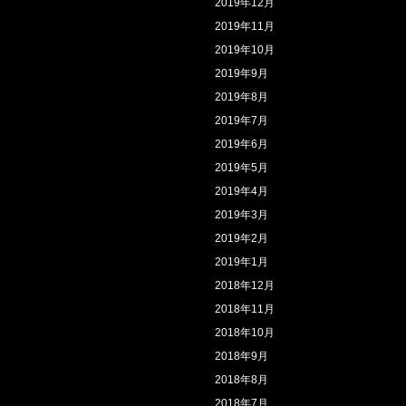
2019年12月
2019年11月
2019年10月
2019年9月
2019年8月
2019年7月
2019年6月
2019年5月
2019年4月
2019年3月
2019年2月
2019年1月
2018年12月
2018年11月
2018年10月
2018年9月
2018年8月
2018年7月