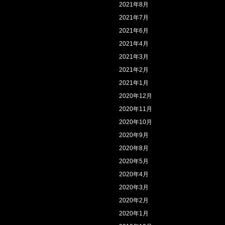
2021年8月
2021年7月
2021年6月
2021年4月
2021年3月
2021年2月
2021年1月
2020年12月
2020年11月
2020年10月
2020年9月
2020年8月
2020年5月
2020年4月
2020年3月
2020年2月
2020年1月