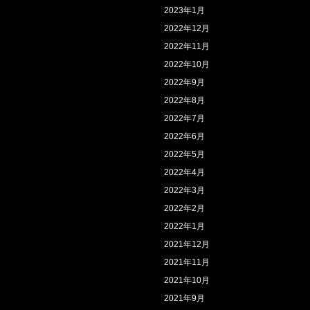
2023年1月
2022年12月
2022年11月
2022年10月
2022年9月
2022年8月
2022年7月
2022年6月
2022年5月
2022年4月
2022年3月
2022年2月
2022年1月
2021年12月
2021年11月
2021年10月
2021年9月