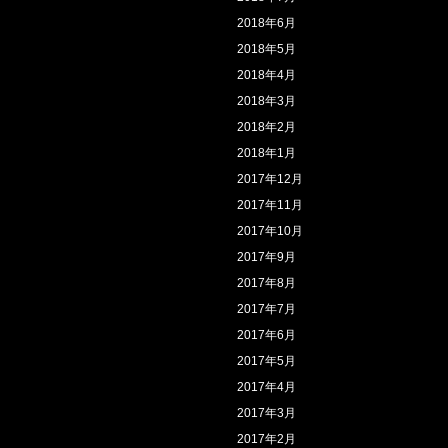
2018年6月
2018年5月
2018年4月
2018年3月
2018年2月
2018年1月
2017年12月
2017年11月
2017年10月
2017年9月
2017年8月
2017年7月
2017年6月
2017年5月
2017年4月
2017年3月
2017年2月