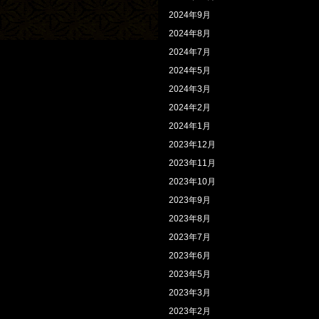
2024年9月
2024年8月
2024年7月
2024年5月
2024年3月
2024年2月
2024年1月
2023年12月
2023年11月
2023年10月
2023年9月
2023年8月
2023年7月
2023年6月
2023年5月
2023年3月
2023年2月