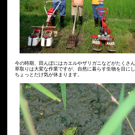
今の時期、田んぼにはカエルやザリガニなどがたくさ
草取りは大変な作業ですが、自然に暮らす生物を目に
ちょっとだけ気が休まります。