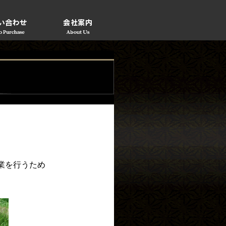
業を行うため