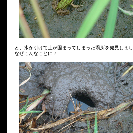
と、水が引けて土が固まってしまった場所を発見しま
なぜこんなことに？