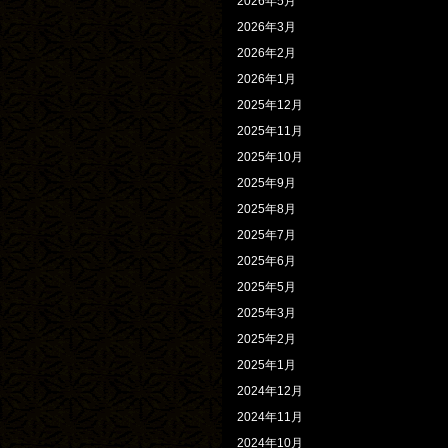
2026年5月
2026年3月
2026年2月
2026年1月
2025年12月
2025年11月
2025年10月
2025年9月
2025年8月
2025年7月
2025年6月
2025年5月
2025年3月
2025年2月
2025年1月
2024年12月
2024年11月
2024年10月