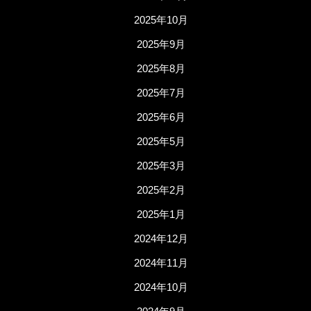
2025年10月
2025年9月
2025年8月
2025年7月
2025年6月
2025年5月
2025年3月
2025年2月
2025年1月
2024年12月
2024年11月
2024年10月