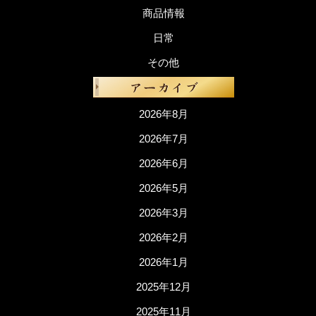
商品情報
日常
その他
2026年8月
2026年7月
2026年6月
2026年5月
2026年3月
2026年2月
2026年1月
2025年12月
2025年11月