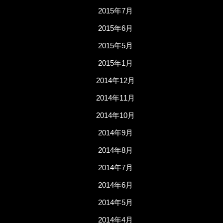
2015年7月
2015年6月
2015年5月
2015年1月
2014年12月
2014年11月
2014年10月
2014年9月
2014年8月
2014年7月
2014年6月
2014年5月
2014年4月