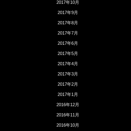
2017年10月
2017年9月
2017年8月
2017年7月
2017年6月
2017年5月
2017年4月
2017年3月
2017年2月
2017年1月
2016年12月
2016年11月
2016年10月