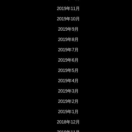
2019年11月
2019年10月
2019年9月
2019年8月
2019年7月
2019年6月
2019年5月
2019年4月
2019年3月
2019年2月
2019年1月
2018年12月