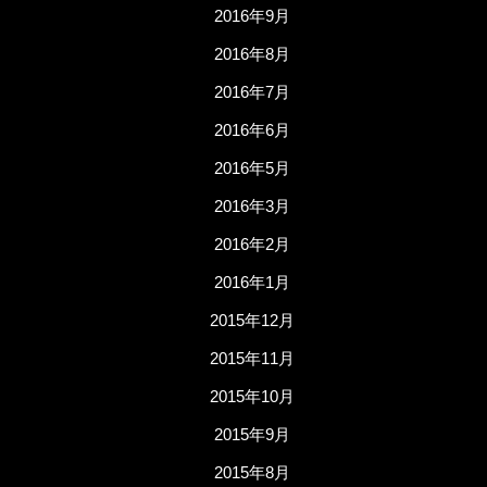
2016年9月
2016年8月
2016年7月
2016年6月
2016年5月
2016年3月
2016年2月
2016年1月
2015年12月
2015年11月
2015年10月
2015年9月
2015年8月