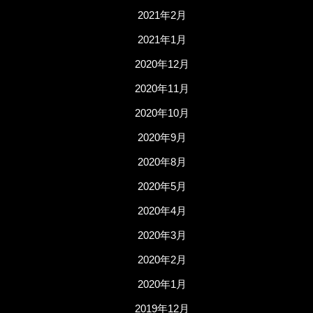
2021年2月
2021年1月
2020年12月
2020年11月
2020年10月
2020年9月
2020年8月
2020年5月
2020年4月
2020年3月
2020年2月
2020年1月
2019年12月