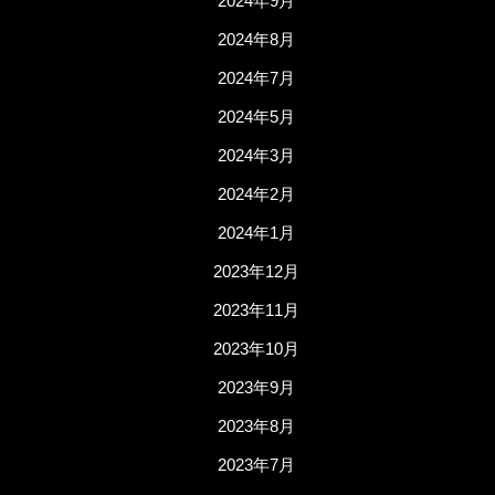
2024年9月
2024年8月
2024年7月
2024年5月
2024年3月
2024年2月
2024年1月
2023年12月
2023年11月
2023年10月
2023年9月
2023年8月
2023年7月