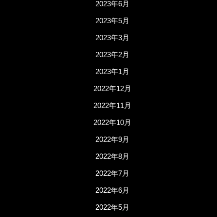
2023年6月
2023年5月
2023年3月
2023年2月
2023年1月
2022年12月
2022年11月
2022年10月
2022年9月
2022年8月
2022年7月
2022年6月
2022年5月