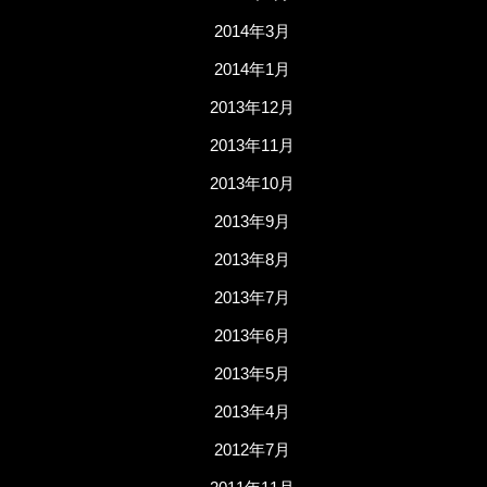
2014年3月
2014年1月
2013年12月
2013年11月
2013年10月
2013年9月
2013年8月
2013年7月
2013年6月
2013年5月
2013年4月
2012年7月