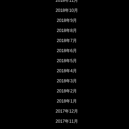
2018年11月
2018年10月
2018年9月
2018年8月
2018年7月
2018年6月
2018年5月
2018年4月
2018年3月
2018年2月
2018年1月
2017年12月
2017年11月