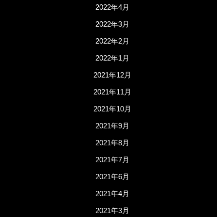
2022年4月
2022年3月
2022年2月
2022年1月
2021年12月
2021年11月
2021年10月
2021年9月
2021年8月
2021年7月
2021年6月
2021年4月
2021年3月