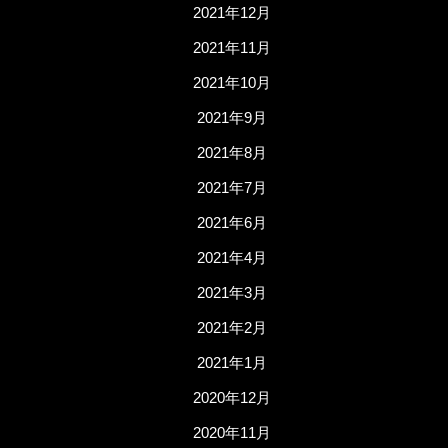
2021年12月
2021年11月
2021年10月
2021年9月
2021年8月
2021年7月
2021年6月
2021年4月
2021年3月
2021年2月
2021年1月
2020年12月
2020年11月