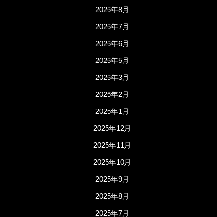
2026年8月
2026年7月
2026年6月
2026年5月
2026年3月
2026年2月
2026年1月
2025年12月
2025年11月
2025年10月
2025年9月
2025年8月
2025年7月