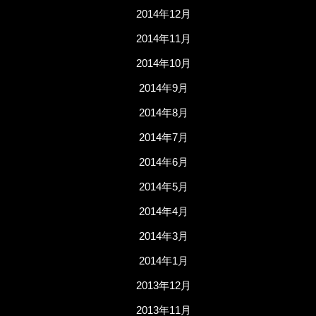
2014年12月
2014年11月
2014年10月
2014年9月
2014年8月
2014年7月
2014年6月
2014年5月
2014年4月
2014年3月
2014年1月
2013年12月
2013年11月