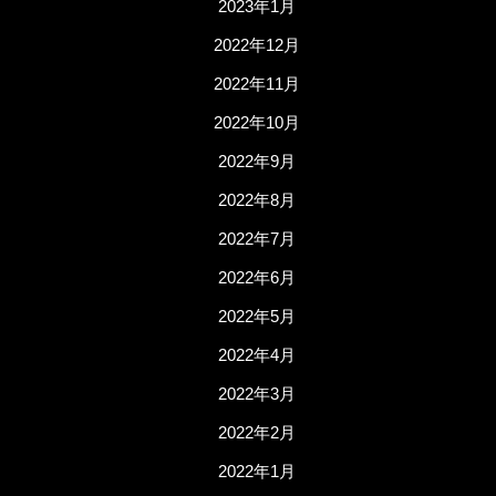
2023年1月
2022年12月
2022年11月
2022年10月
2022年9月
2022年8月
2022年7月
2022年6月
2022年5月
2022年4月
2022年3月
2022年2月
2022年1月