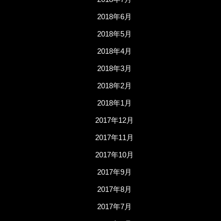
2018年6月
2018年5月
2018年4月
2018年3月
2018年2月
2018年1月
2017年12月
2017年11月
2017年10月
2017年9月
2017年8月
2017年7月