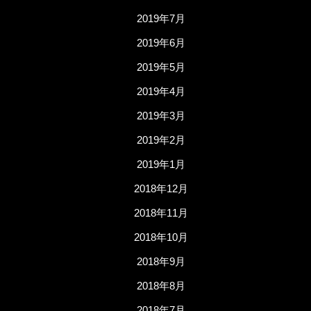
2019年7月
2019年6月
2019年5月
2019年4月
2019年3月
2019年2月
2019年1月
2018年12月
2018年11月
2018年10月
2018年9月
2018年8月
2018年7月