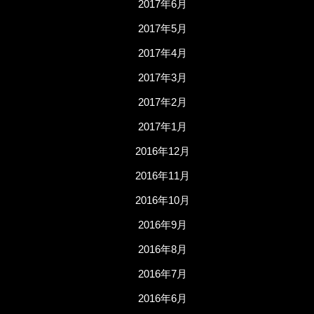
2017年6月
2017年5月
2017年4月
2017年3月
2017年2月
2017年1月
2016年12月
2016年11月
2016年10月
2016年9月
2016年8月
2016年7月
2016年6月