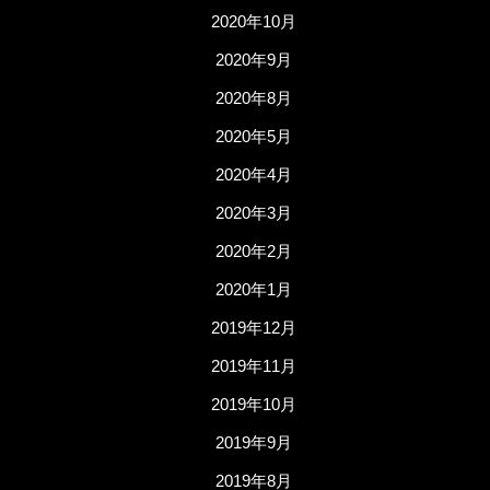
2020年10月
2020年9月
2020年8月
2020年5月
2020年4月
2020年3月
2020年2月
2020年1月
2019年12月
2019年11月
2019年10月
2019年9月
2019年8月