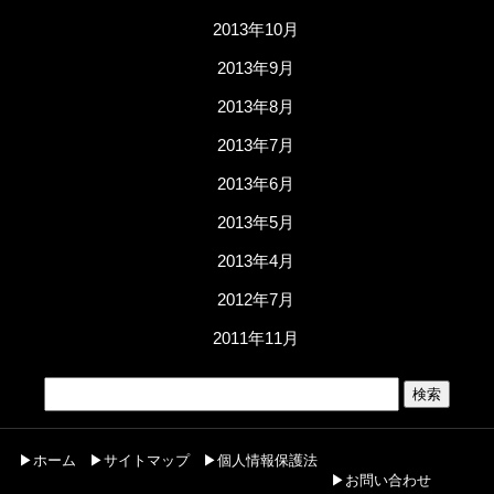
2013年10月
2013年9月
2013年8月
2013年7月
2013年6月
2013年5月
2013年4月
2012年7月
2011年11月
▶ホーム
▶サイトマップ
▶個人情報保護法
▶お問い合わせ