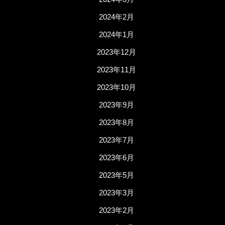
2024年2月
2024年1月
2023年12月
2023年11月
2023年10月
2023年9月
2023年8月
2023年7月
2023年6月
2023年5月
2023年3月
2023年2月