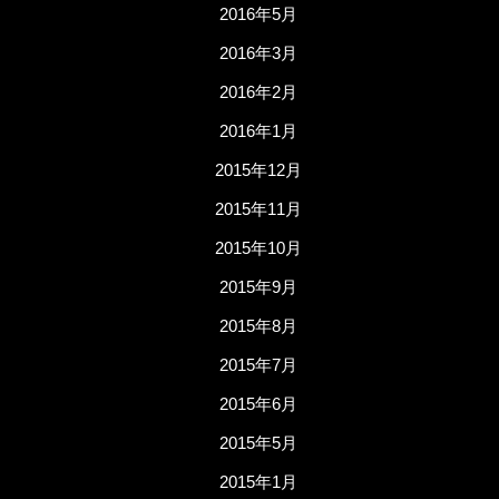
2016年5月
2016年3月
2016年2月
2016年1月
2015年12月
2015年11月
2015年10月
2015年9月
2015年8月
2015年7月
2015年6月
2015年5月
2015年1月