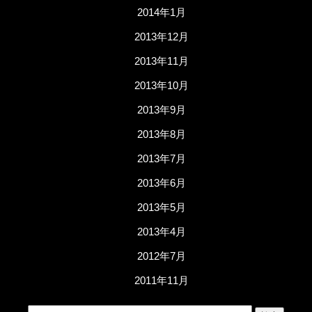
2014年1月
2013年12月
2013年11月
2013年10月
2013年9月
2013年8月
2013年7月
2013年6月
2013年5月
2013年4月
2012年7月
2011年11月