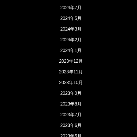
2024年7月
2024年5月
2024年3月
2024年2月
2024年1月
2023年12月
2023年11月
2023年10月
2023年9月
2023年8月
2023年7月
2023年6月
2023年5月