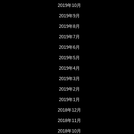
2019年10月
2019年9月
2019年8月
2019年7月
2019年6月
2019年5月
2019年4月
2019年3月
2019年2月
2019年1月
2018年12月
2018年11月
2018年10月