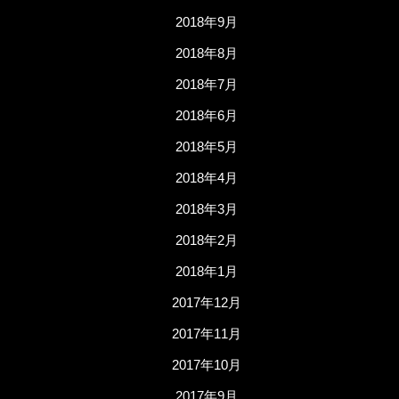
2018年9月
2018年8月
2018年7月
2018年6月
2018年5月
2018年4月
2018年3月
2018年2月
2018年1月
2017年12月
2017年11月
2017年10月
2017年9月