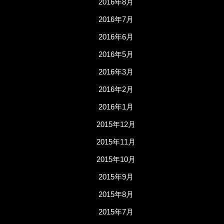
2016年8月
2016年7月
2016年6月
2016年5月
2016年3月
2016年2月
2016年1月
2015年12月
2015年11月
2015年10月
2015年9月
2015年8月
2015年7月