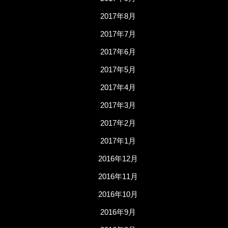
2017年8月
2017年7月
2017年6月
2017年5月
2017年4月
2017年3月
2017年2月
2017年1月
2016年12月
2016年11月
2016年10月
2016年9月