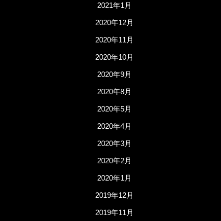
2021年1月
2020年12月
2020年11月
2020年10月
2020年9月
2020年8月
2020年5月
2020年4月
2020年3月
2020年2月
2020年1月
2019年12月
2019年11月