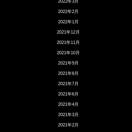
2022年3月
2022年2月
2022年1月
2021年12月
2021年11月
2021年10月
2021年9月
2021年8月
2021年7月
2021年6月
2021年4月
2021年3月
2021年2月