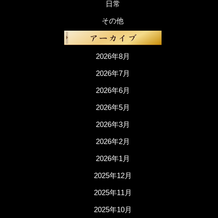
日常
その他
2026年8月
2026年7月
2026年6月
2026年5月
2026年3月
2026年2月
2026年1月
2025年12月
2025年11月
2025年10月