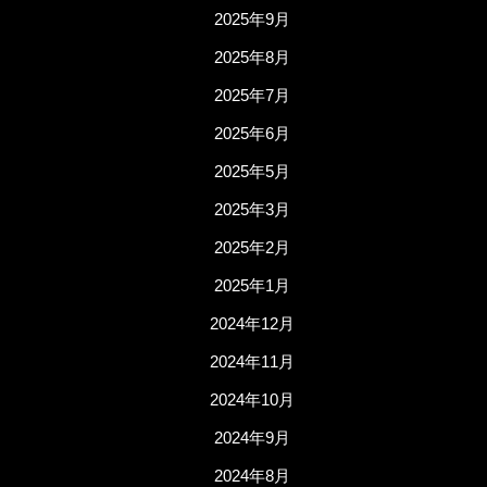
2025年9月
2025年8月
2025年7月
2025年6月
2025年5月
2025年3月
2025年2月
2025年1月
2024年12月
2024年11月
2024年10月
2024年9月
2024年8月