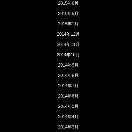
2015年6月
2015年5月
2015年1月
2014年12月
2014年11月
2014年10月
2014年9月
2014年8月
2014年7月
2014年6月
2014年5月
2014年4月
2014年3月