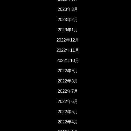
2023年3月
2023年2月
2023年1月
2022年12月
2022年11月
2022年10月
2022年9月
2022年8月
2022年7月
2022年6月
2022年5月
2022年4月