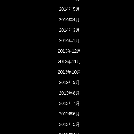
2014年5月
2014年4月
2014年3月
2014年1月
2013年12月
2013年11月
2013年10月
2013年9月
2013年8月
2013年7月
2013年6月
2013年5月