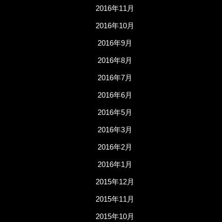
2016年11月
2016年10月
2016年9月
2016年8月
2016年7月
2016年6月
2016年5月
2016年3月
2016年2月
2016年1月
2015年12月
2015年11月
2015年10月