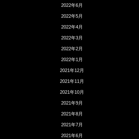
2022年6月
2022年5月
2022年4月
2022年3月
2022年2月
2022年1月
2021年12月
2021年11月
2021年10月
2021年9月
2021年8月
2021年7月
2021年6月