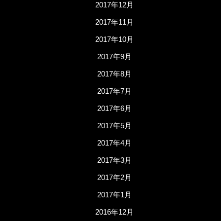
2017年12月
2017年11月
2017年10月
2017年9月
2017年8月
2017年7月
2017年6月
2017年5月
2017年4月
2017年3月
2017年2月
2017年1月
2016年12月