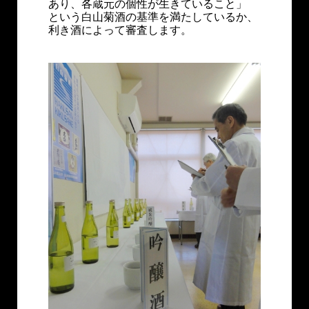
あり、各蔵元の個性が生きていること」
という白山菊酒の基準を満たしているか、
利き酒によって審査します。