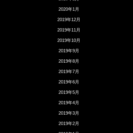
2020年1月
2019年12月
2019年11月
2019年10月
2019年9月
2019年8月
2019年7月
2019年6月
2019年5月
2019年4月
2019年3月
2019年2月