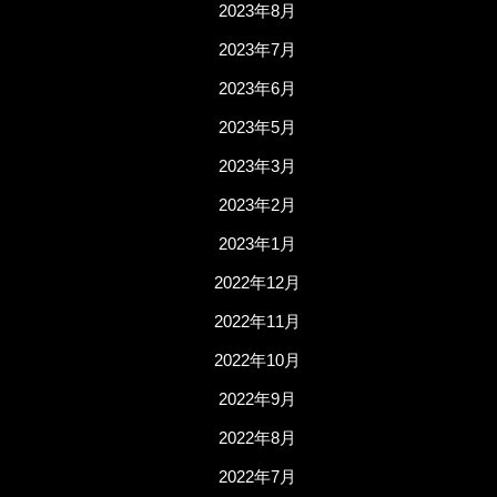
2023年8月
2023年7月
2023年6月
2023年5月
2023年3月
2023年2月
2023年1月
2022年12月
2022年11月
2022年10月
2022年9月
2022年8月
2022年7月