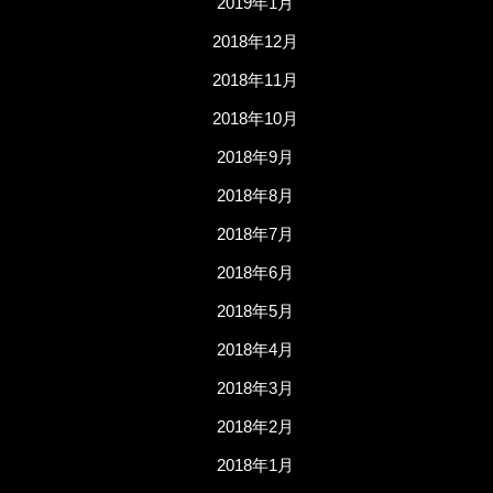
2019年1月
2018年12月
2018年11月
2018年10月
2018年9月
2018年8月
2018年7月
2018年6月
2018年5月
2018年4月
2018年3月
2018年2月
2018年1月