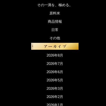
その一滴を、極める。
原料米
商品情報
日常
その他
2026年8月
2026年7月
2026年6月
2026年5月
2026年3月
2026年2月
2026年1月