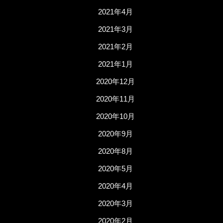
2021年4月
2021年3月
2021年2月
2021年1月
2020年12月
2020年11月
2020年10月
2020年9月
2020年8月
2020年5月
2020年4月
2020年3月
2020年2月