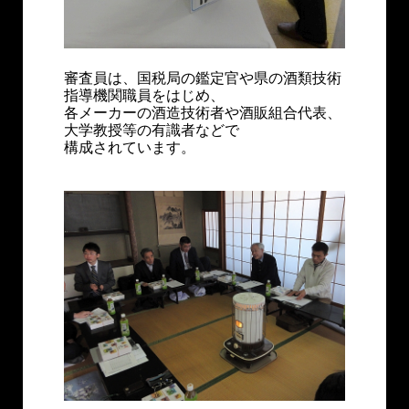
審査員は、国税局の鑑定官や県の酒類技術
指導機関職員をはじめ、
各メーカーの酒造技術者や酒販組合代表、
大学教授等の有識者などで
構成されています。