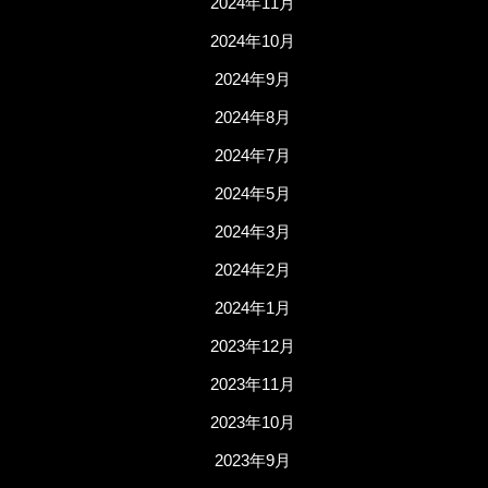
2024年11月
2024年10月
2024年9月
2024年8月
2024年7月
2024年5月
2024年3月
2024年2月
2024年1月
2023年12月
2023年11月
2023年10月
2023年9月