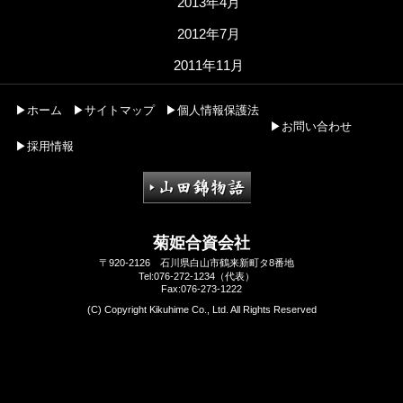
2013年4月
2012年7月
2011年11月
▶ホーム
▶サイトマップ
▶個人情報保護法
▶お問い合わせ
▶採用情報
菊姫合資会社
〒920-2126 石川県白山市鶴来新町タ8番地
Tel:076-272-1234（代表）
Fax:076-273-1222
(C) Copyright Kikuhime Co., Ltd. All Rights Reserved