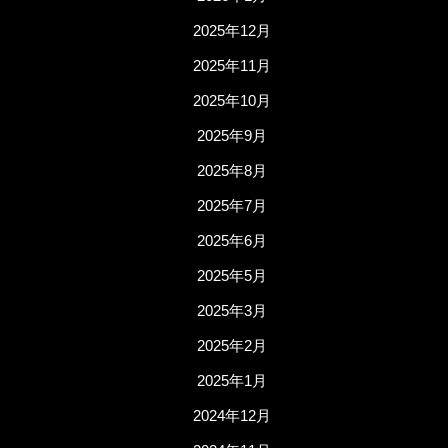
2025年12月
2025年11月
2025年10月
2025年9月
2025年8月
2025年7月
2025年6月
2025年5月
2025年3月
2025年2月
2025年1月
2024年12月