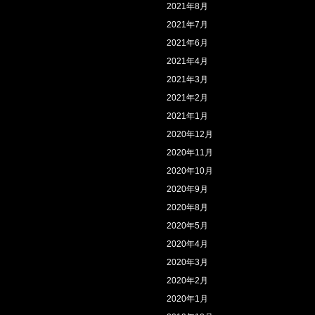
2021年8月
2021年7月
2021年6月
2021年4月
2021年3月
2021年2月
2021年1月
2020年12月
2020年11月
2020年10月
2020年9月
2020年8月
2020年5月
2020年4月
2020年3月
2020年2月
2020年1月