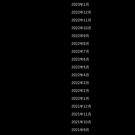
2023年1月
2022年12月
2022年11月
2022年10月
2022年9月
2022年8月
2022年7月
2022年6月
2022年5月
2022年4月
2022年3月
2022年2月
2022年1月
2021年12月
2021年11月
2021年10月
2021年9月