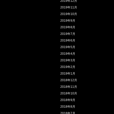
2019年12月
2019年11月
2019年10月
2019年9月
2019年8月
2019年7月
2019年6月
2019年5月
2019年4月
2019年3月
2019年2月
2019年1月
2018年12月
2018年11月
2018年10月
2018年9月
2018年8月
2018年7月