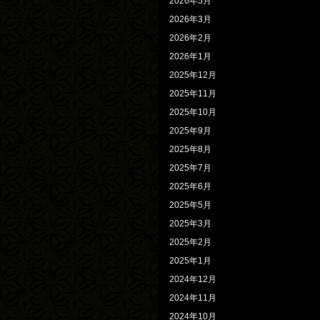
2026年5月
2026年3月
2026年2月
2026年1月
2025年12月
2025年11月
2025年10月
2025年9月
2025年8月
2025年7月
2025年6月
2025年5月
2025年3月
2025年2月
2025年1月
2024年12月
2024年11月
2024年10月