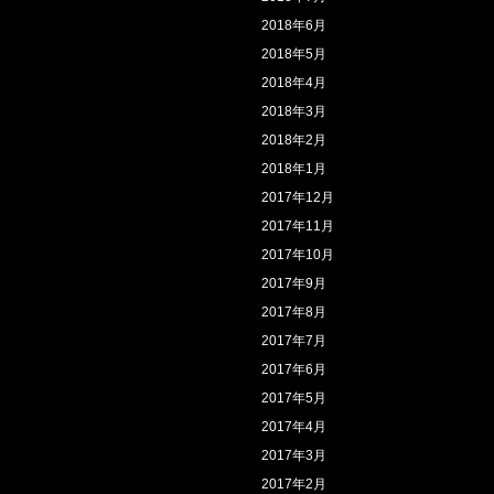
2018年6月
2018年5月
2018年4月
2018年3月
2018年2月
2018年1月
2017年12月
2017年11月
2017年10月
2017年9月
2017年8月
2017年7月
2017年6月
2017年5月
2017年4月
2017年3月
2017年2月