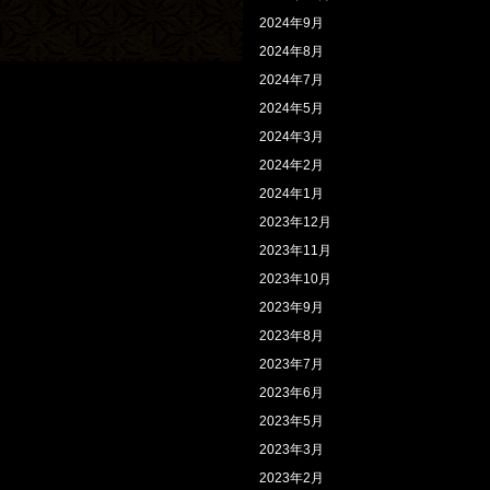
2024年9月
2024年8月
2024年7月
2024年5月
2024年3月
2024年2月
2024年1月
2023年12月
2023年11月
2023年10月
2023年9月
2023年8月
2023年7月
2023年6月
2023年5月
2023年3月
2023年2月