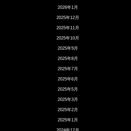
2026年1月
2025年12月
2025年11月
2025年10月
2025年9月
2025年8月
2025年7月
2025年6月
2025年5月
2025年3月
2025年2月
2025年1月
2024年12月