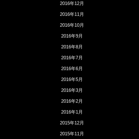
2016年12月
2016年11月
2016年10月
2016年9月
2016年8月
2016年7月
2016年6月
2016年5月
2016年3月
2016年2月
2016年1月
2015年12月
2015年11月