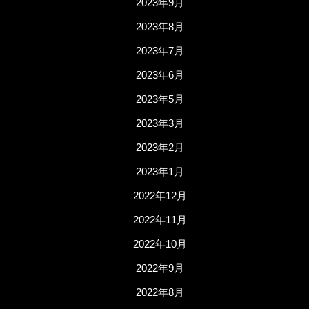
2023年9月
2023年8月
2023年7月
2023年6月
2023年5月
2023年3月
2023年2月
2023年1月
2022年12月
2022年11月
2022年10月
2022年9月
2022年8月