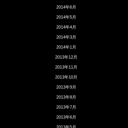
2014年6月
2014年5月
2014年4月
2014年3月
2014年1月
2013年12月
2013年11月
2013年10月
2013年9月
2013年8月
2013年7月
2013年6月
2013年5月