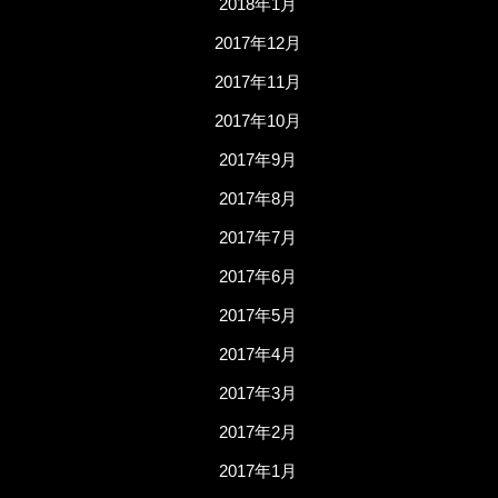
2018年1月
2017年12月
2017年11月
2017年10月
2017年9月
2017年8月
2017年7月
2017年6月
2017年5月
2017年4月
2017年3月
2017年2月
2017年1月