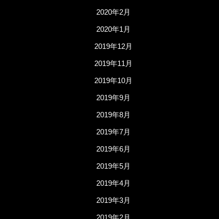
2020年2月
2020年1月
2019年12月
2019年11月
2019年10月
2019年9月
2019年8月
2019年7月
2019年6月
2019年5月
2019年4月
2019年3月
2019年2月