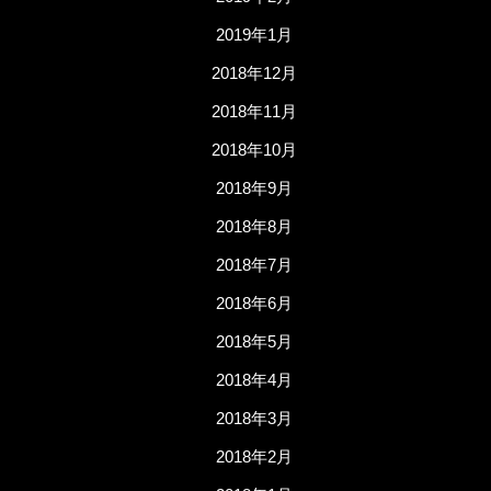
2019年1月
2018年12月
2018年11月
2018年10月
2018年9月
2018年8月
2018年7月
2018年6月
2018年5月
2018年4月
2018年3月
2018年2月