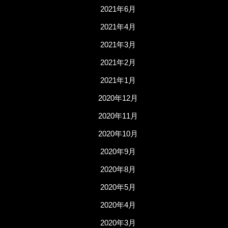
2021年6月
2021年4月
2021年3月
2021年2月
2021年1月
2020年12月
2020年11月
2020年10月
2020年9月
2020年8月
2020年5月
2020年4月
2020年3月