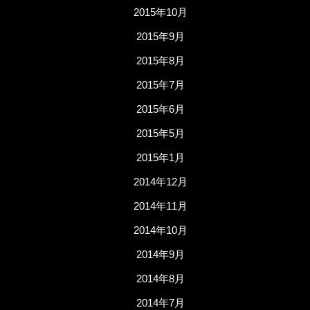
2015年10月
2015年9月
2015年8月
2015年7月
2015年6月
2015年5月
2015年1月
2014年12月
2014年11月
2014年10月
2014年9月
2014年8月
2014年7月