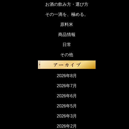
お酒の飲み方・選び方
その一滴を、極める。
原料米
商品情報
日常
その他
2026年8月
2026年7月
2026年6月
2026年5月
2026年3月
2026年2月