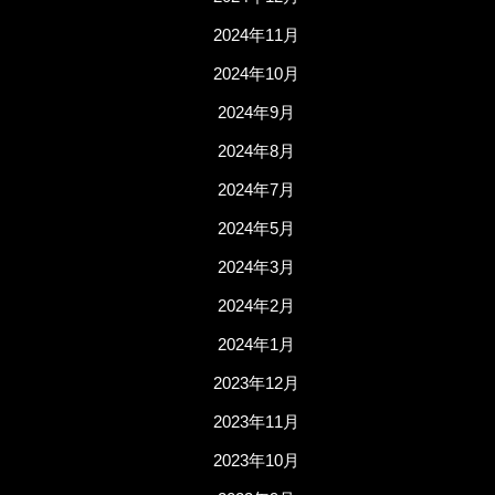
2024年11月
2024年10月
2024年9月
2024年8月
2024年7月
2024年5月
2024年3月
2024年2月
2024年1月
2023年12月
2023年11月
2023年10月