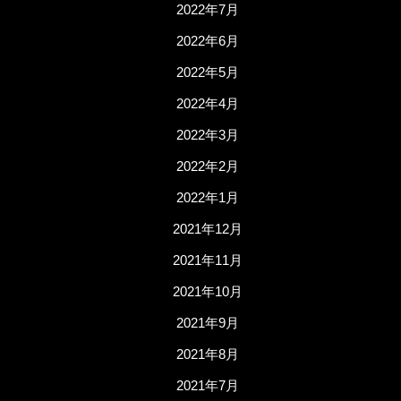
2022年7月
2022年6月
2022年5月
2022年4月
2022年3月
2022年2月
2022年1月
2021年12月
2021年11月
2021年10月
2021年9月
2021年8月
2021年7月