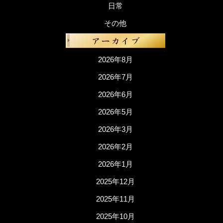
日常
その他
2026年8月
2026年7月
2026年6月
2026年5月
2026年3月
2026年2月
2026年1月
2025年12月
2025年11月
2025年10月