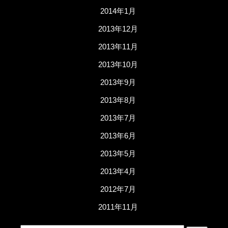
2014年1月
2013年12月
2013年11月
2013年10月
2013年9月
2013年8月
2013年7月
2013年6月
2013年5月
2013年4月
2012年7月
2011年11月