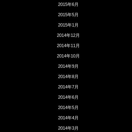
2015年6月
2015年5月
2015年1月
2014年12月
2014年11月
2014年10月
2014年9月
2014年8月
2014年7月
2014年6月
2014年5月
2014年4月
2014年3月