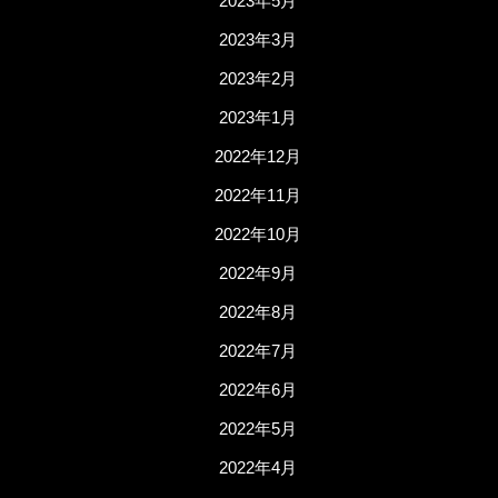
2023年5月
2023年3月
2023年2月
2023年1月
2022年12月
2022年11月
2022年10月
2022年9月
2022年8月
2022年7月
2022年6月
2022年5月
2022年4月