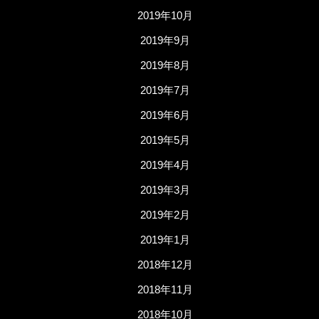
2019年10月
2019年9月
2019年8月
2019年7月
2019年6月
2019年5月
2019年4月
2019年3月
2019年2月
2019年1月
2018年12月
2018年11月
2018年10月