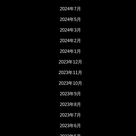
2024年7月
2024年5月
2024年3月
2024年2月
2024年1月
2023年12月
2023年11月
2023年10月
2023年9月
2023年8月
2023年7月
2023年6月