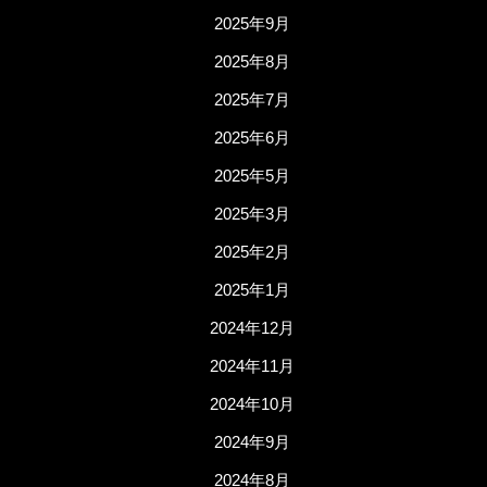
2025年9月
2025年8月
2025年7月
2025年6月
2025年5月
2025年3月
2025年2月
2025年1月
2024年12月
2024年11月
2024年10月
2024年9月
2024年8月