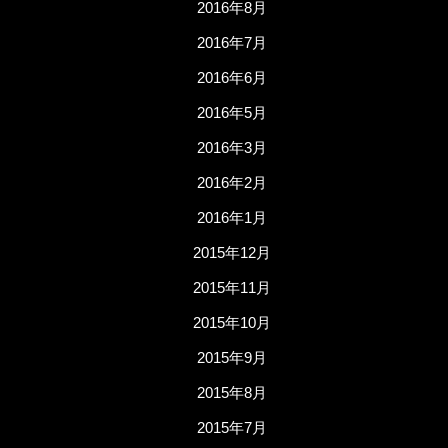
2016年8月
2016年7月
2016年6月
2016年5月
2016年3月
2016年2月
2016年1月
2015年12月
2015年11月
2015年10月
2015年9月
2015年8月
2015年7月