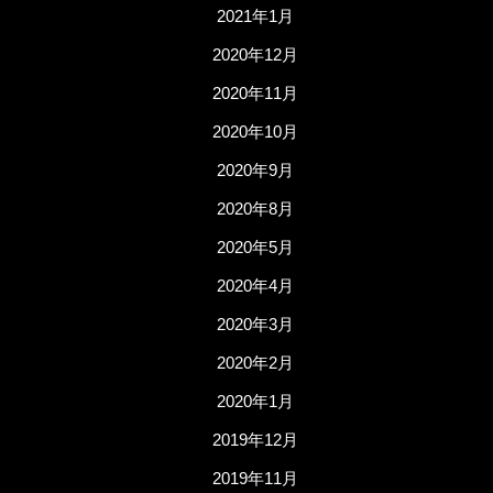
2021年1月
2020年12月
2020年11月
2020年10月
2020年9月
2020年8月
2020年5月
2020年4月
2020年3月
2020年2月
2020年1月
2019年12月
2019年11月