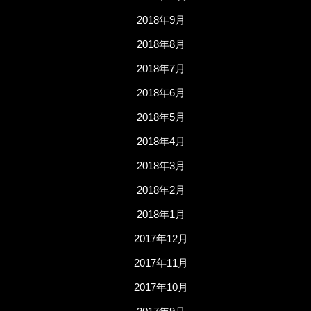
2018年9月
2018年8月
2018年7月
2018年6月
2018年5月
2018年4月
2018年3月
2018年2月
2018年1月
2017年12月
2017年11月
2017年10月