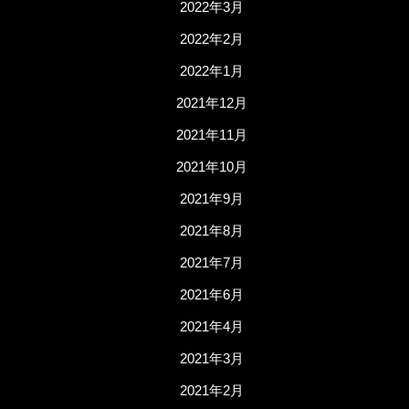
2022年3月
2022年2月
2022年1月
2021年12月
2021年11月
2021年10月
2021年9月
2021年8月
2021年7月
2021年6月
2021年4月
2021年3月
2021年2月