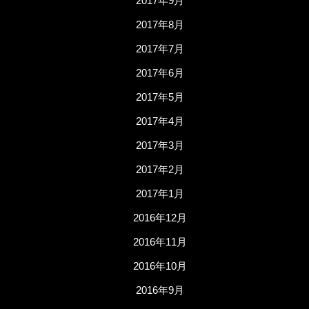
2017年9月
2017年8月
2017年7月
2017年6月
2017年5月
2017年4月
2017年3月
2017年2月
2017年1月
2016年12月
2016年11月
2016年10月
2016年9月