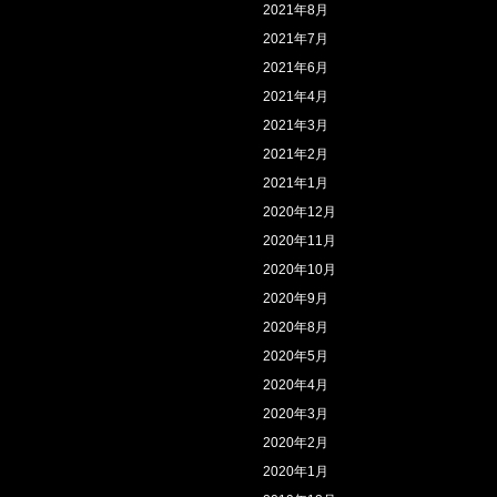
2021年8月
2021年7月
2021年6月
2021年4月
2021年3月
2021年2月
2021年1月
2020年12月
2020年11月
2020年10月
2020年9月
2020年8月
2020年5月
2020年4月
2020年3月
2020年2月
2020年1月