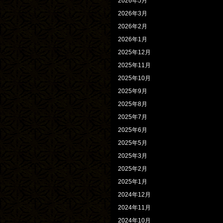
2026年5月
2026年3月
2026年2月
2026年1月
2025年12月
2025年11月
2025年10月
2025年9月
2025年8月
2025年7月
2025年6月
2025年5月
2025年3月
2025年2月
2025年1月
2024年12月
2024年11月
2024年10月