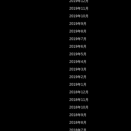
2019年12月
2019年11月
2019年10月
2019年9月
2019年8月
2019年7月
2019年6月
2019年5月
2019年4月
2019年3月
2019年2月
2019年1月
2018年12月
2018年11月
2018年10月
2018年9月
2018年8月
2018年7月