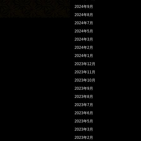
2024年9月
2024年8月
2024年7月
2024年5月
2024年3月
2024年2月
2024年1月
2023年12月
2023年11月
2023年10月
2023年9月
2023年8月
2023年7月
2023年6月
2023年5月
2023年3月
2023年2月