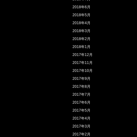
2018年6月
2018年5月
2018年4月
2018年3月
2018年2月
2018年1月
2017年12月
2017年11月
2017年10月
2017年9月
2017年8月
2017年7月
2017年6月
2017年5月
2017年4月
2017年3月
2017年2月