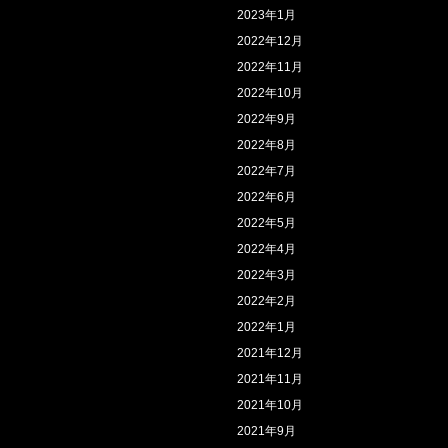
2023年1月
2022年12月
2022年11月
2022年10月
2022年9月
2022年8月
2022年7月
2022年6月
2022年5月
2022年4月
2022年3月
2022年2月
2022年1月
2021年12月
2021年11月
2021年10月
2021年9月