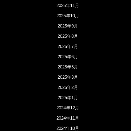
2025年11月
2025年10月
2025年9月
2025年8月
2025年7月
2025年6月
2025年5月
2025年3月
2025年2月
2025年1月
2024年12月
2024年11月
2024年10月