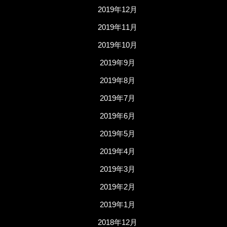
2019年12月
2019年11月
2019年10月
2019年9月
2019年8月
2019年7月
2019年6月
2019年5月
2019年4月
2019年3月
2019年2月
2019年1月
2018年12月