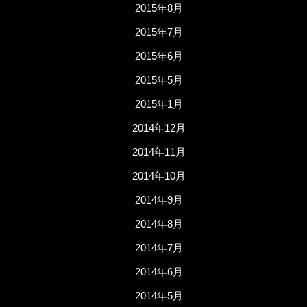
2015年8月
2015年7月
2015年6月
2015年5月
2015年1月
2014年12月
2014年11月
2014年10月
2014年9月
2014年8月
2014年7月
2014年6月
2014年5月