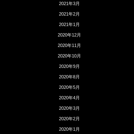
2021年3月
2021年2月
2021年1月
2020年12月
2020年11月
2020年10月
2020年9月
2020年8月
2020年5月
2020年4月
2020年3月
2020年2月
2020年1月