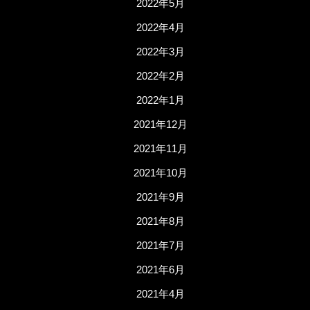
2022年5月
2022年4月
2022年3月
2022年2月
2022年1月
2021年12月
2021年11月
2021年10月
2021年9月
2021年8月
2021年7月
2021年6月
2021年4月