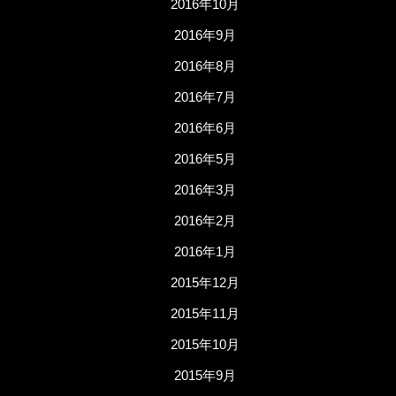
2016年10月
2016年9月
2016年8月
2016年7月
2016年6月
2016年5月
2016年3月
2016年2月
2016年1月
2015年12月
2015年11月
2015年10月
2015年9月