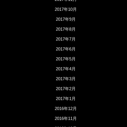
2017年10月
2017年9月
2017年8月
2017年7月
2017年6月
2017年5月
2017年4月
2017年3月
2017年2月
2017年1月
2016年12月
2016年11月