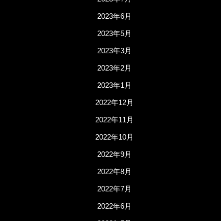
2023年6月
2023年5月
2023年3月
2023年2月
2023年1月
2022年12月
2022年11月
2022年10月
2022年9月
2022年8月
2022年7月
2022年6月