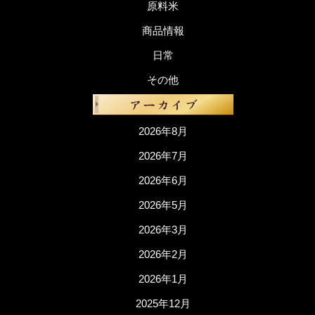
原料米
商品情報
日常
その他
2026年8月
2026年7月
2026年6月
2026年5月
2026年3月
2026年2月
2026年1月
2025年12月