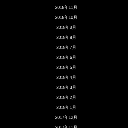
2018年11月
2018年10月
2018年9月
2018年8月
2018年7月
2018年6月
2018年5月
2018年4月
2018年3月
2018年2月
2018年1月
2017年12月
2017年11月