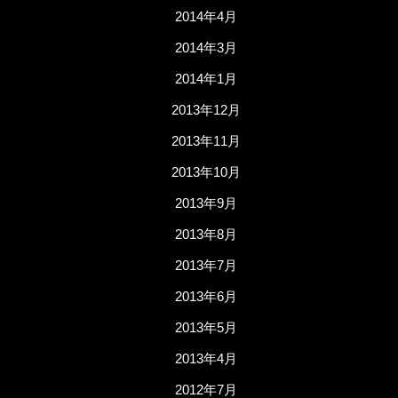
2014年4月
2014年3月
2014年1月
2013年12月
2013年11月
2013年10月
2013年9月
2013年8月
2013年7月
2013年6月
2013年5月
2013年4月
2012年7月