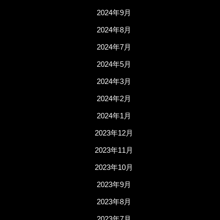
2024年9月
2024年8月
2024年7月
2024年5月
2024年3月
2024年2月
2024年1月
2023年12月
2023年11月
2023年10月
2023年9月
2023年8月
2023年7月