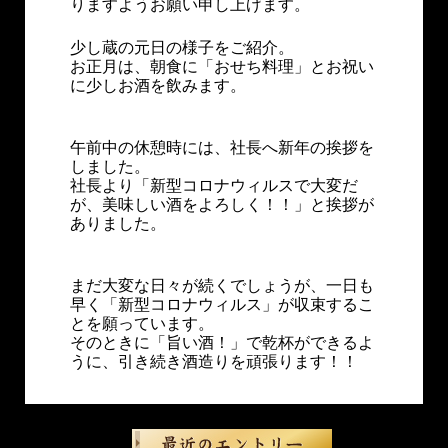
りますようお願い申し上げます。
少し蔵の元日の様子をご紹介。
お正月は、朝食に「おせち料理」とお祝い
に少しお酒を飲みます。
午前中の休憩時には、社長へ新年の挨拶を
しました。
社長より「新型コロナウィルスで大変だ
が、美味しい酒をよろしく！！」と挨拶が
ありました。
まだ大変な日々が続くでしょうが、一日も
早く「新型コロナウィルス」が収束するこ
とを願っています。
そのときに「旨い酒！」で乾杯ができるよ
うに、引き続き酒造りを頑張ります！！