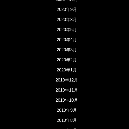
2020年9月
2020年8月
2020年5月
2020年4月
2020年3月
2020年2月
2020年1月
2019年12月
2019年11月
2019年10月
2019年9月
2019年8月