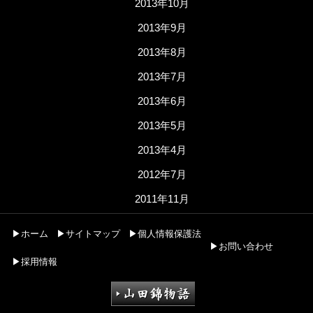
2013年10月
2013年9月
2013年8月
2013年7月
2013年6月
2013年5月
2013年4月
2012年7月
2011年11月
▶ホーム
▶サイトマップ
▶個人情報保護法
▶お問い合わせ
▶採用情報