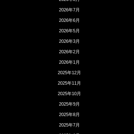
2026年7月
2026年6月
2026年5月
2026年3月
2026年2月
2026年1月
2025年12月
2025年11月
2025年10月
2025年9月
2025年8月
2025年7月