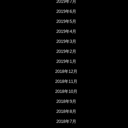
2019年7月
2019年6月
2019年5月
2019年4月
2019年3月
2019年2月
2019年1月
2018年12月
2018年11月
2018年10月
2018年9月
2018年8月
2018年7月