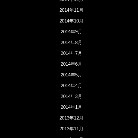
2014年11月
2014年10月
2014年9月
2014年8月
2014年7月
2014年6月
2014年5月
2014年4月
2014年3月
2014年1月
2013年12月
2013年11月