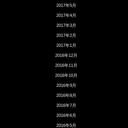
2017年5月
2017年4月
2017年3月
2017年2月
2017年1月
2016年12月
2016年11月
2016年10月
2016年9月
2016年8月
2016年7月
2016年6月
2016年5月