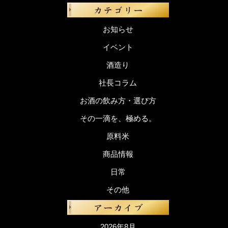
お知らせ
イベント
酒造り
社長コラム
お酒の飲み方・選び方
その一滴を、極める。
原料米
商品情報
日常
その他
2026年8月