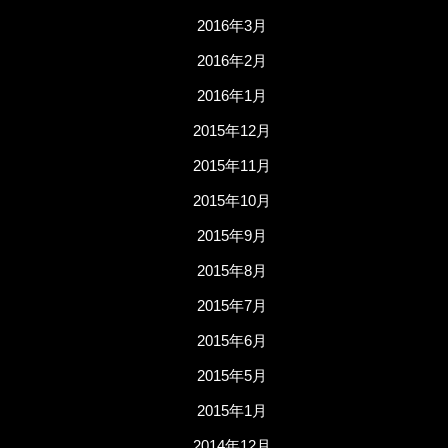
2016年3月
2016年2月
2016年1月
2015年12月
2015年11月
2015年10月
2015年9月
2015年8月
2015年7月
2015年6月
2015年5月
2015年1月
2014年12月