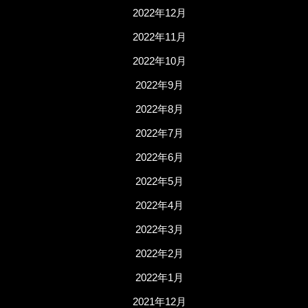
2022年12月
2022年11月
2022年10月
2022年9月
2022年8月
2022年7月
2022年6月
2022年5月
2022年4月
2022年3月
2022年2月
2022年1月
2021年12月