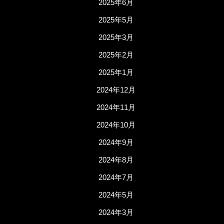
2025年6月
2025年5月
2025年3月
2025年2月
2025年1月
2024年12月
2024年11月
2024年10月
2024年9月
2024年8月
2024年7月
2024年5月
2024年3月