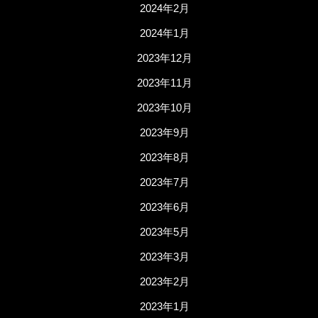
2024年2月
2024年1月
2023年12月
2023年11月
2023年10月
2023年9月
2023年8月
2023年7月
2023年6月
2023年5月
2023年3月
2023年2月
2023年1月