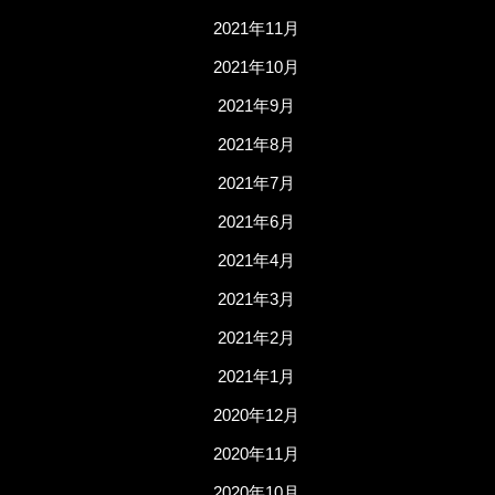
2021年11月
2021年10月
2021年9月
2021年8月
2021年7月
2021年6月
2021年4月
2021年3月
2021年2月
2021年1月
2020年12月
2020年11月
2020年10月