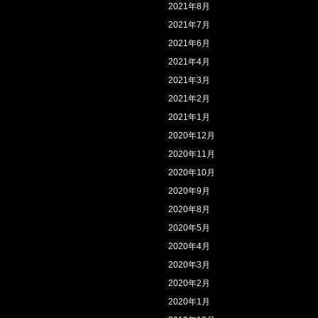
2021年8月
2021年7月
2021年6月
2021年4月
2021年3月
2021年2月
2021年1月
2020年12月
2020年11月
2020年10月
2020年9月
2020年8月
2020年5月
2020年4月
2020年3月
2020年2月
2020年1月