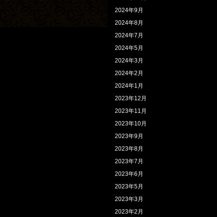
2024年9月
2024年8月
2024年7月
2024年5月
2024年3月
2024年2月
2024年1月
2023年12月
2023年11月
2023年10月
2023年9月
2023年8月
2023年7月
2023年6月
2023年5月
2023年3月
2023年2月