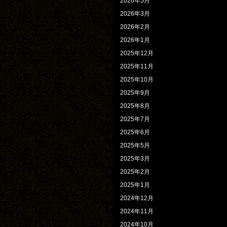
2026年5月
2026年3月
2026年2月
2026年1月
2025年12月
2025年11月
2025年10月
2025年9月
2025年8月
2025年7月
2025年6月
2025年5月
2025年3月
2025年2月
2025年1月
2024年12月
2024年11月
2024年10月