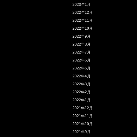
2023年1月
2022年12月
2022年11月
2022年10月
2022年9月
2022年8月
2022年7月
2022年6月
2022年5月
2022年4月
2022年3月
2022年2月
2022年1月
2021年12月
2021年11月
2021年10月
2021年9月