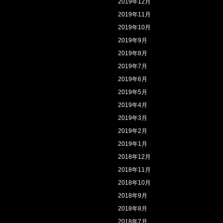
2019年12月
2019年11月
2019年10月
2019年9月
2019年8月
2019年7月
2019年6月
2019年5月
2019年4月
2019年3月
2019年2月
2019年1月
2018年12月
2018年11月
2018年10月
2018年9月
2018年8月
2018年7月