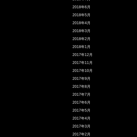
2018年6月
2018年5月
2018年4月
2018年3月
2018年2月
2018年1月
2017年12月
2017年11月
2017年10月
2017年9月
2017年8月
2017年7月
2017年6月
2017年5月
2017年4月
2017年3月
2017年2月