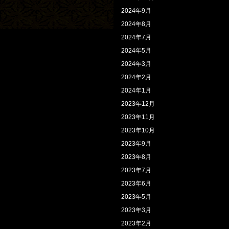
2024年9月
2024年8月
2024年7月
2024年5月
2024年3月
2024年2月
2024年1月
2023年12月
2023年11月
2023年10月
2023年9月
2023年8月
2023年7月
2023年6月
2023年5月
2023年3月
2023年2月