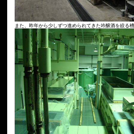
また、昨年から少しずつ進められてきた吟醸酒を絞る