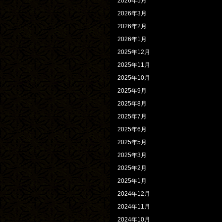
2026年5月
2026年3月
2026年2月
2026年1月
2025年12月
2025年11月
2025年10月
2025年9月
2025年8月
2025年7月
2025年6月
2025年5月
2025年3月
2025年2月
2025年1月
2024年12月
2024年11月
2024年10月