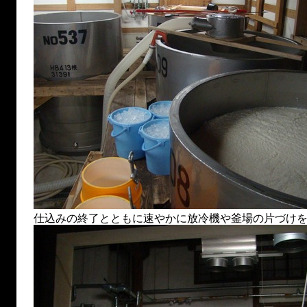
仕込みの終了とともに速やかに放冷機や釜場の片づけ