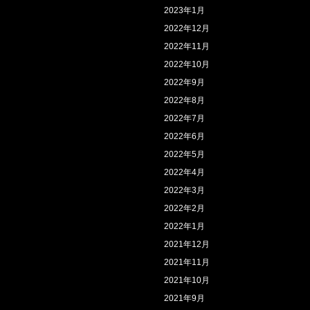
2023年1月
2022年12月
2022年11月
2022年10月
2022年9月
2022年8月
2022年7月
2022年6月
2022年5月
2022年4月
2022年3月
2022年2月
2022年1月
2021年12月
2021年11月
2021年10月
2021年9月