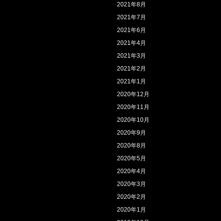
2021年8月
2021年7月
2021年6月
2021年4月
2021年3月
2021年2月
2021年1月
2020年12月
2020年11月
2020年10月
2020年9月
2020年8月
2020年5月
2020年4月
2020年3月
2020年2月
2020年1月