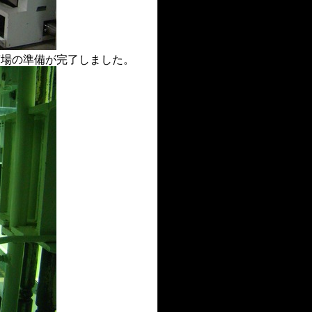
槽場の準備が完了しました。