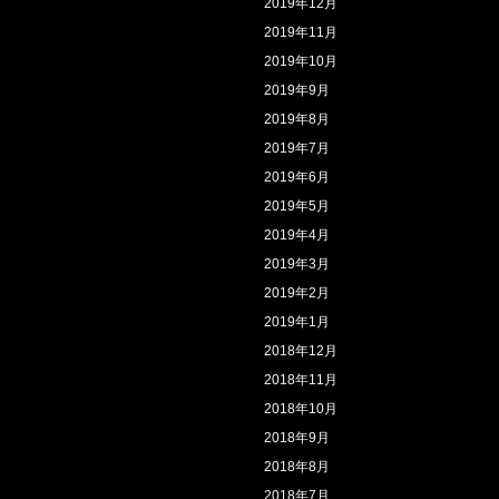
2019年12月
2019年11月
2019年10月
2019年9月
2019年8月
2019年7月
2019年6月
2019年5月
2019年4月
2019年3月
2019年2月
2019年1月
2018年12月
2018年11月
2018年10月
2018年9月
2018年8月
2018年7月