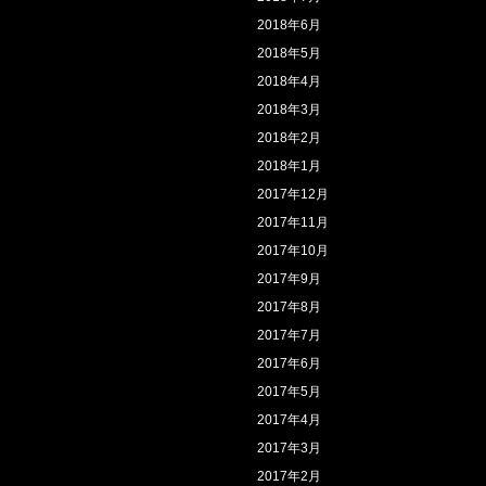
2018年6月
2018年5月
2018年4月
2018年3月
2018年2月
2018年1月
2017年12月
2017年11月
2017年10月
2017年9月
2017年8月
2017年7月
2017年6月
2017年5月
2017年4月
2017年3月
2017年2月