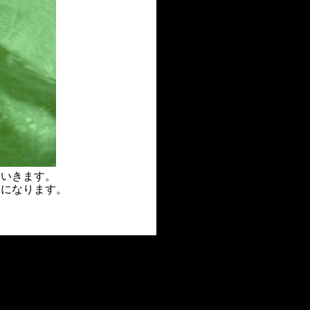
ていきます。
とになります。