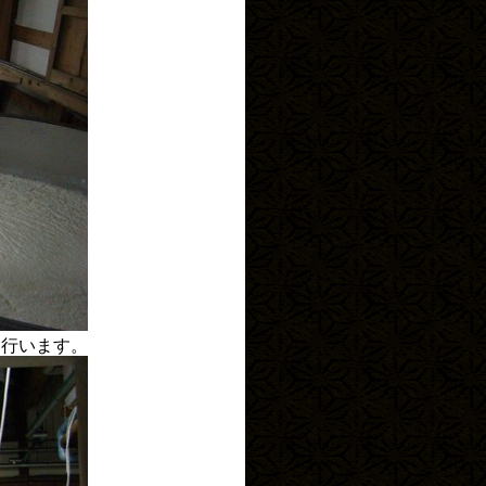
を行います。