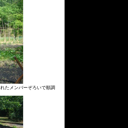
慣れたメンバーぞろいで順調