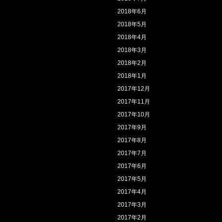
2018年6月
2018年5月
2018年4月
2018年3月
2018年2月
2018年1月
2017年12月
2017年11月
2017年10月
2017年9月
2017年8月
2017年7月
2017年6月
2017年5月
2017年4月
2017年3月
2017年2月