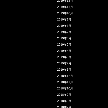
2019年12月
2019年11月
2019年10月
2019年9月
2019年8月
2019年7月
2019年6月
2019年5月
2019年4月
2019年3月
2019年2月
2019年1月
2018年12月
2018年11月
2018年10月
2018年9月
2018年8月
2018年7月