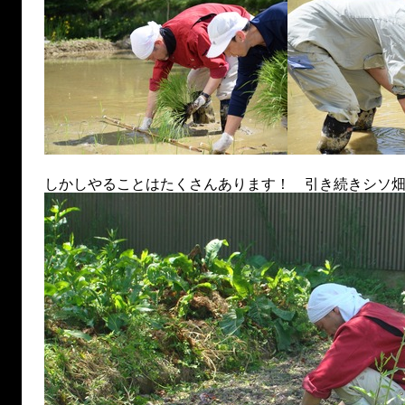
しかしやることはたくさんあります！ 引き続きシソ