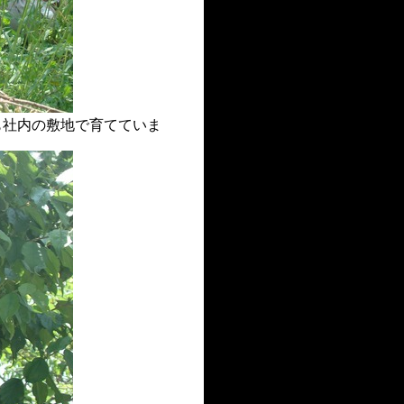
も社内の敷地で育てていま