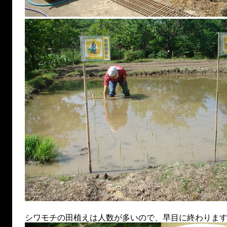
シワモチの田植えは人数が多いので、早目に終わりま