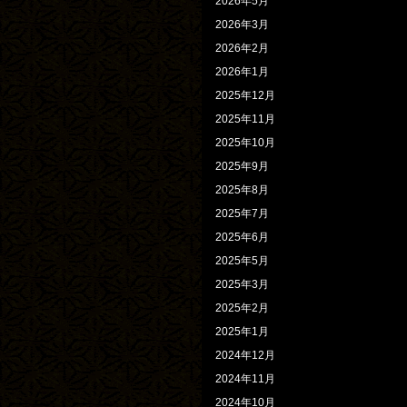
2026年5月
2026年3月
2026年2月
2026年1月
2025年12月
2025年11月
2025年10月
2025年9月
2025年8月
2025年7月
2025年6月
2025年5月
2025年3月
2025年2月
2025年1月
2024年12月
2024年11月
2024年10月