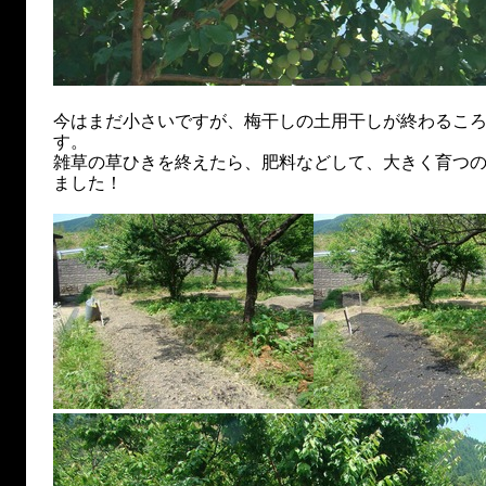
今はまだ小さいですが、梅干しの土用干しが終わるこ
す。
雑草の草ひきを終えたら、肥料などして、大きく育つ
ました！