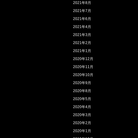
2021年8月
2021年7月
2021年6月
2021年4月
2021年3月
2021年2月
2021年1月
2020年12月
2020年11月
2020年10月
2020年9月
2020年8月
2020年5月
2020年4月
2020年3月
2020年2月
2020年1月