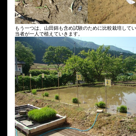
もう一つは、山田錦も含め試験のために比較栽培して
当者が一人で植えていきます。