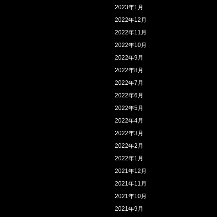
2023年1月
2022年12月
2022年11月
2022年10月
2022年9月
2022年8月
2022年7月
2022年6月
2022年5月
2022年4月
2022年3月
2022年2月
2022年1月
2021年12月
2021年11月
2021年10月
2021年9月