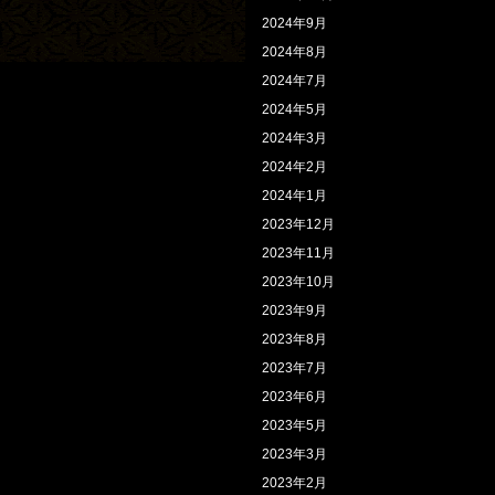
2024年9月
2024年8月
2024年7月
2024年5月
2024年3月
2024年2月
2024年1月
2023年12月
2023年11月
2023年10月
2023年9月
2023年8月
2023年7月
2023年6月
2023年5月
2023年3月
2023年2月