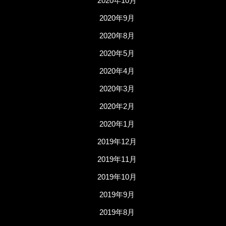
2020年10月
2020年9月
2020年8月
2020年5月
2020年4月
2020年3月
2020年2月
2020年1月
2019年12月
2019年11月
2019年10月
2019年9月
2019年8月