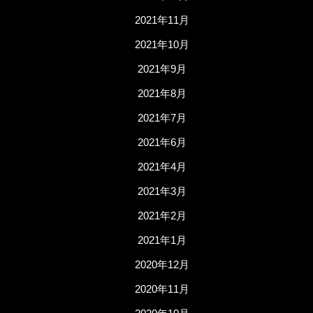
2021年11月
2021年10月
2021年9月
2021年8月
2021年7月
2021年6月
2021年4月
2021年3月
2021年2月
2021年1月
2020年12月
2020年11月