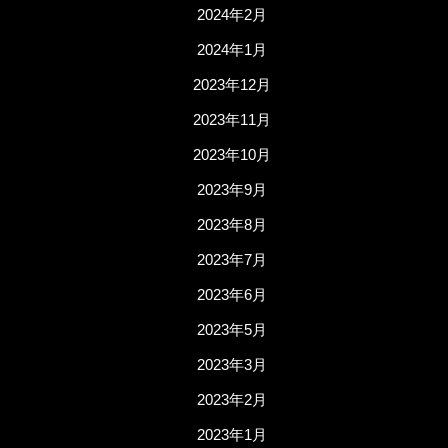
2024年2月
2024年1月
2023年12月
2023年11月
2023年10月
2023年9月
2023年8月
2023年7月
2023年6月
2023年5月
2023年3月
2023年2月
2023年1月