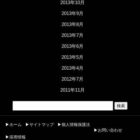
2013年10月
2013年9月
2013年8月
2013年7月
2013年6月
2013年5月
2013年4月
2012年7月
2011年11月
▶ホーム
▶サイトマップ
▶個人情報保護法
▶お問い合わせ
▶採用情報