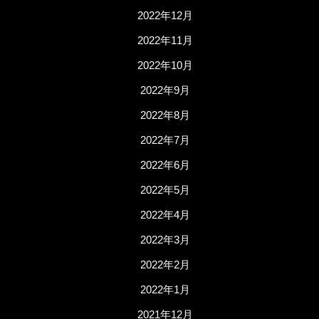
2022年12月
2022年11月
2022年10月
2022年9月
2022年8月
2022年7月
2022年6月
2022年5月
2022年4月
2022年3月
2022年2月
2022年1月
2021年12月