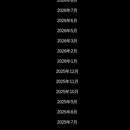
2026年8月
2026年7月
2026年6月
2026年5月
2026年3月
2026年2月
2026年1月
2025年12月
2025年11月
2025年10月
2025年9月
2025年8月
2025年7月