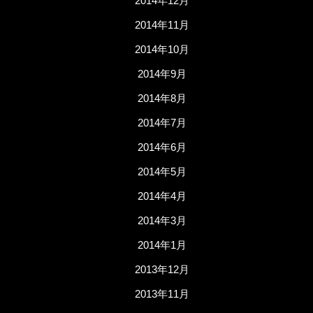
2014年12月
2014年11月
2014年10月
2014年9月
2014年8月
2014年7月
2014年6月
2014年5月
2014年4月
2014年3月
2014年1月
2013年12月
2013年11月