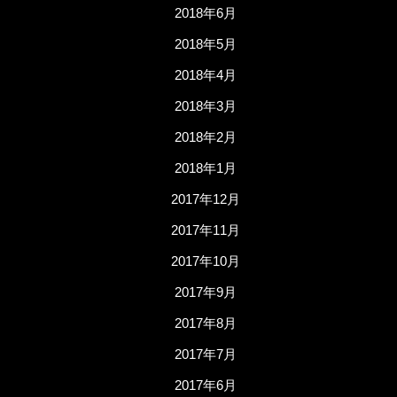
2018年6月
2018年5月
2018年4月
2018年3月
2018年2月
2018年1月
2017年12月
2017年11月
2017年10月
2017年9月
2017年8月
2017年7月
2017年6月