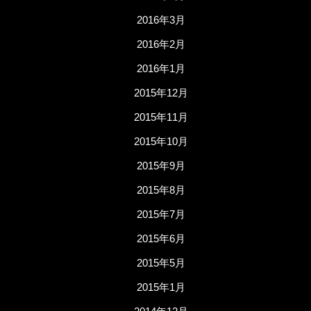
2016年3月
2016年2月
2016年1月
2015年12月
2015年11月
2015年10月
2015年9月
2015年8月
2015年7月
2015年6月
2015年5月
2015年1月