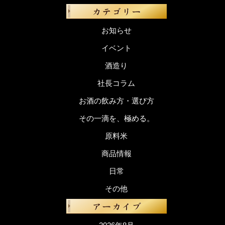
お知らせ
イベント
酒造り
社長コラム
お酒の飲み方・選び方
その一滴を、極める。
原料米
商品情報
日常
その他