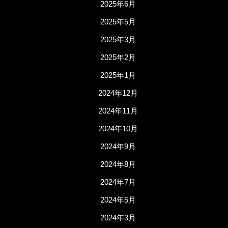
2025年6月
2025年5月
2025年3月
2025年2月
2025年1月
2024年12月
2024年11月
2024年10月
2024年9月
2024年8月
2024年7月
2024年5月
2024年3月