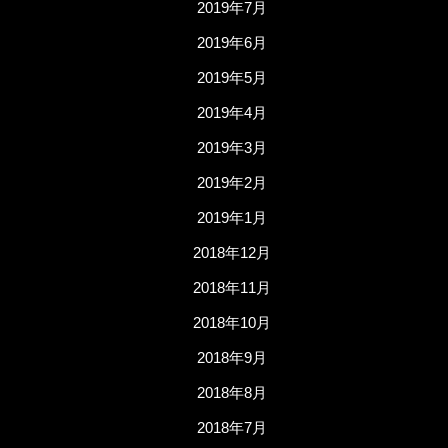
2019年7月
2019年6月
2019年5月
2019年4月
2019年3月
2019年2月
2019年1月
2018年12月
2018年11月
2018年10月
2018年9月
2018年8月
2018年7月