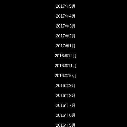
2017年5月
2017年4月
2017年3月
2017年2月
2017年1月
2016年12月
2016年11月
2016年10月
2016年9月
2016年8月
2016年7月
2016年6月
2016年5月