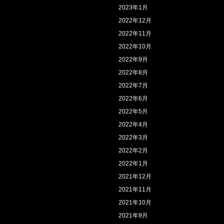
2023年1月
2022年12月
2022年11月
2022年10月
2022年9月
2022年8月
2022年7月
2022年6月
2022年5月
2022年4月
2022年3月
2022年2月
2022年1月
2021年12月
2021年11月
2021年10月
2021年9月