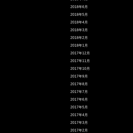
2018年6月
2018年5月
2018年4月
2018年3月
2018年2月
2018年1月
2017年12月
2017年11月
2017年10月
2017年9月
2017年8月
2017年7月
2017年6月
2017年5月
2017年4月
2017年3月
2017年2月