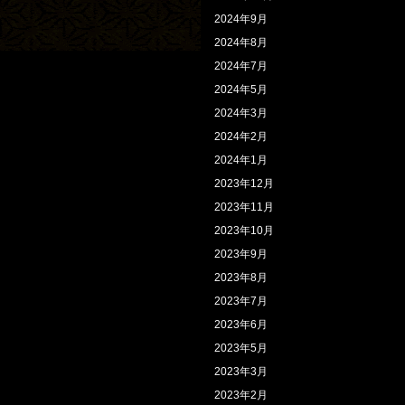
2024年9月
2024年8月
2024年7月
2024年5月
2024年3月
2024年2月
2024年1月
2023年12月
2023年11月
2023年10月
2023年9月
2023年8月
2023年7月
2023年6月
2023年5月
2023年3月
2023年2月