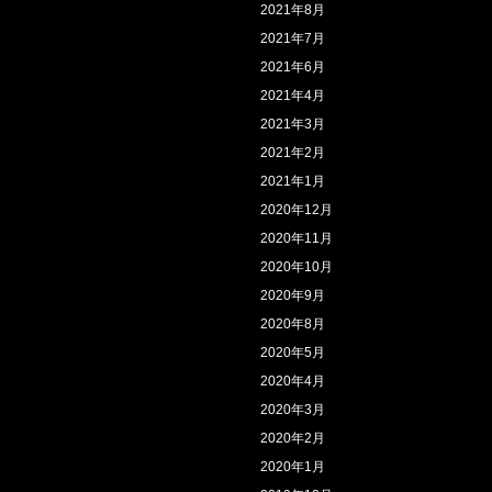
2021年8月
2021年7月
2021年6月
2021年4月
2021年3月
2021年2月
2021年1月
2020年12月
2020年11月
2020年10月
2020年9月
2020年8月
2020年5月
2020年4月
2020年3月
2020年2月
2020年1月