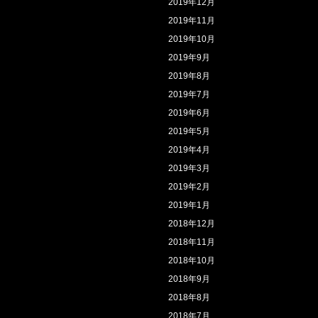
2019年12月
2019年11月
2019年10月
2019年9月
2019年8月
2019年7月
2019年6月
2019年5月
2019年4月
2019年3月
2019年2月
2019年1月
2018年12月
2018年11月
2018年10月
2018年9月
2018年8月
2018年7月