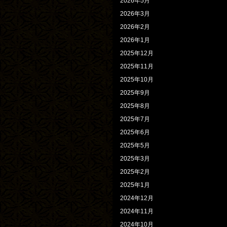
2026年5月
2026年3月
2026年2月
2026年1月
2025年12月
2025年11月
2025年10月
2025年9月
2025年8月
2025年7月
2025年6月
2025年5月
2025年3月
2025年2月
2025年1月
2024年12月
2024年11月
2024年10月