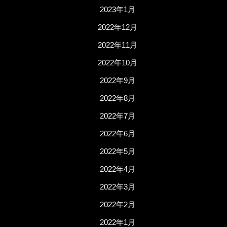
2023年1月
2022年12月
2022年11月
2022年10月
2022年9月
2022年8月
2022年7月
2022年6月
2022年5月
2022年4月
2022年3月
2022年2月
2022年1月