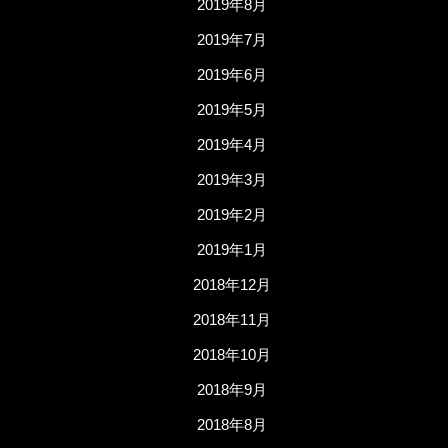
2019年8月
2019年7月
2019年6月
2019年5月
2019年4月
2019年3月
2019年2月
2019年1月
2018年12月
2018年11月
2018年10月
2018年9月
2018年8月