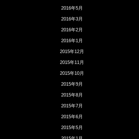
2016年5月
2016年3月
2016年2月
2016年1月
2015年12月
2015年11月
2015年10月
2015年9月
2015年8月
2015年7月
2015年6月
2015年5月
2015年1月