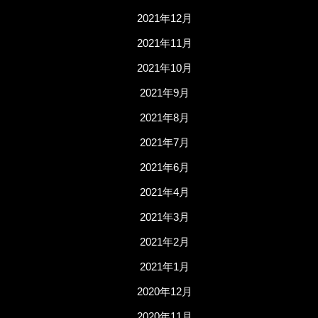
2021年12月
2021年11月
2021年10月
2021年9月
2021年8月
2021年7月
2021年6月
2021年4月
2021年3月
2021年2月
2021年1月
2020年12月
2020年11月