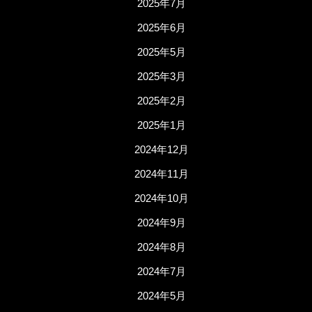
2025年7月
2025年6月
2025年5月
2025年3月
2025年2月
2025年1月
2024年12月
2024年11月
2024年10月
2024年9月
2024年8月
2024年7月
2024年5月