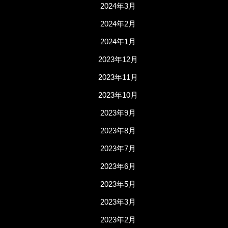
2024年3月
2024年2月
2024年1月
2023年12月
2023年11月
2023年10月
2023年9月
2023年8月
2023年7月
2023年6月
2023年5月
2023年3月
2023年2月