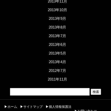
2013年11月
2013年10月
2013年9月
2013年8月
2013年7月
2013年6月
2013年5月
2013年4月
2012年7月
2011年11月
▶ホーム
▶サイトマップ
▶個人情報保護法