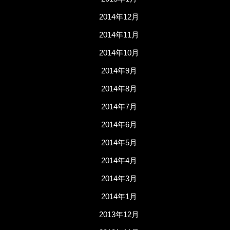
2014年12月
2014年11月
2014年10月
2014年9月
2014年8月
2014年7月
2014年6月
2014年5月
2014年4月
2014年3月
2014年1月
2013年12月