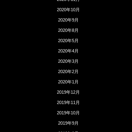
2020年10月
2020年9月
2020年8月
2020年5月
2020年4月
2020年3月
2020年2月
2020年1月
2019年12月
2019年11月
2019年10月
2019年9月