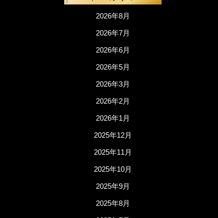
2026年8月
2026年7月
2026年6月
2026年5月
2026年3月
2026年2月
2026年1月
2025年12月
2025年11月
2025年10月
2025年9月
2025年8月