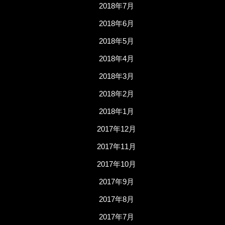
2018年7月
2018年6月
2018年5月
2018年4月
2018年3月
2018年2月
2018年1月
2017年12月
2017年11月
2017年10月
2017年9月
2017年8月
2017年7月