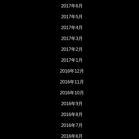
2017年6月
2017年5月
2017年4月
2017年3月
2017年2月
2017年1月
2016年12月
2016年11月
2016年10月
2016年9月
2016年8月
2016年7月
2016年6月