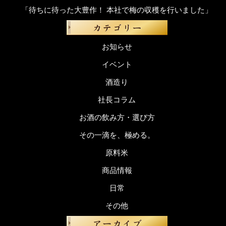
「待ちに待った大豊作！ 本社で梅の収穫を行いました」
お知らせ
イベント
酒造り
社長コラム
お酒の飲み方・選び方
その一滴を、極める。
原料米
商品情報
日常
その他