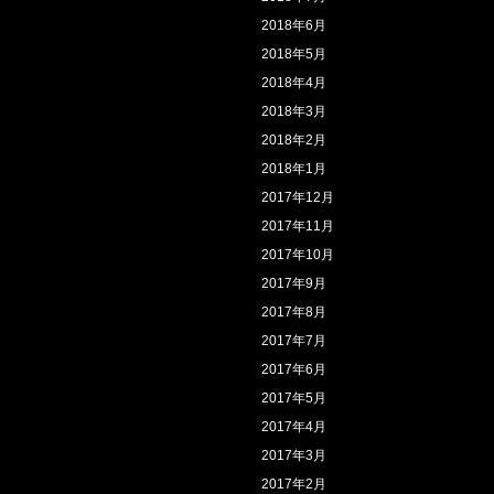
2018年6月
2018年5月
2018年4月
2018年3月
2018年2月
2018年1月
2017年12月
2017年11月
2017年10月
2017年9月
2017年8月
2017年7月
2017年6月
2017年5月
2017年4月
2017年3月
2017年2月