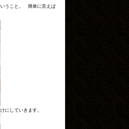
ということ。 簡単に言えば
けにしていきます。