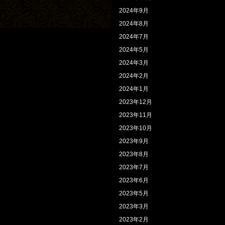
2024年9月
2024年8月
2024年7月
2024年5月
2024年3月
2024年2月
2024年1月
2023年12月
2023年11月
2023年10月
2023年9月
2023年8月
2023年7月
2023年6月
2023年5月
2023年3月
2023年2月