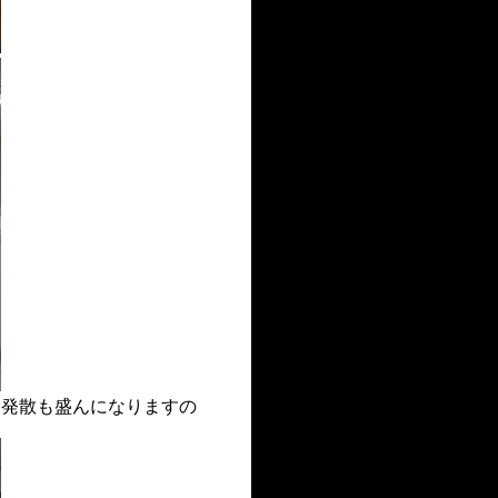
発散も盛んになりますの