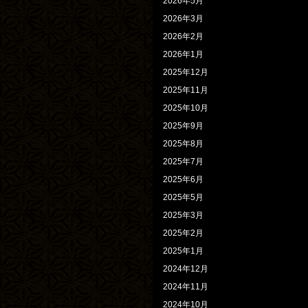
2026年5月
2026年3月
2026年2月
2026年1月
2025年12月
2025年11月
2025年10月
2025年9月
2025年8月
2025年7月
2025年6月
2025年5月
2025年3月
2025年2月
2025年1月
2024年12月
2024年11月
2024年10月