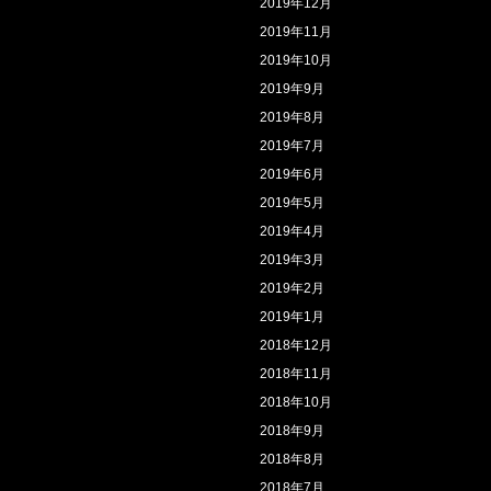
2019年12月
2019年11月
2019年10月
2019年9月
2019年8月
2019年7月
2019年6月
2019年5月
2019年4月
2019年3月
2019年2月
2019年1月
2018年12月
2018年11月
2018年10月
2018年9月
2018年8月
2018年7月