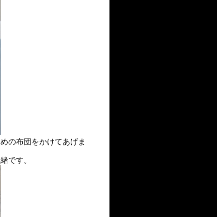
厚めの布団をかけてあげま
一緒です。