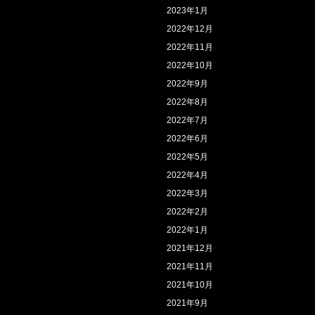
2023年1月
2022年12月
2022年11月
2022年10月
2022年9月
2022年8月
2022年7月
2022年6月
2022年5月
2022年4月
2022年3月
2022年2月
2022年1月
2021年12月
2021年11月
2021年10月
2021年9月