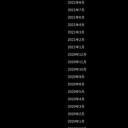
2021年8月
2021年7月
2021年6月
2021年4月
2021年3月
2021年2月
2021年1月
2020年12月
2020年11月
2020年10月
2020年9月
2020年8月
2020年5月
2020年4月
2020年3月
2020年2月
2020年1月