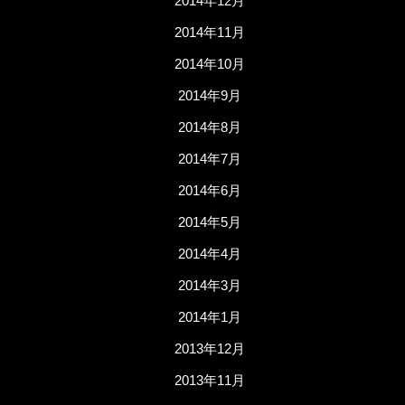
2014年12月
2014年11月
2014年10月
2014年9月
2014年8月
2014年7月
2014年6月
2014年5月
2014年4月
2014年3月
2014年1月
2013年12月
2013年11月