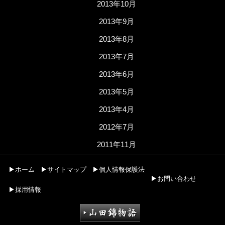
2013年10月
2013年9月
2013年8月
2013年7月
2013年6月
2013年5月
2013年4月
2012年7月
2011年11月
▶ホーム
▶サイトマップ
▶個人情報保護法
▶お問い合わせ
▶採用情報