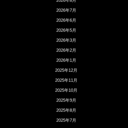
2026年8月
2026年7月
2026年6月
2026年5月
2026年3月
2026年2月
2026年1月
2025年12月
2025年11月
2025年10月
2025年9月
2025年8月
2025年7月