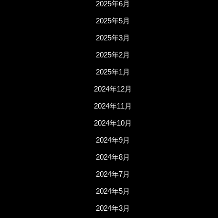
2025年6月
2025年5月
2025年3月
2025年2月
2025年1月
2024年12月
2024年11月
2024年10月
2024年9月
2024年8月
2024年7月
2024年5月
2024年3月