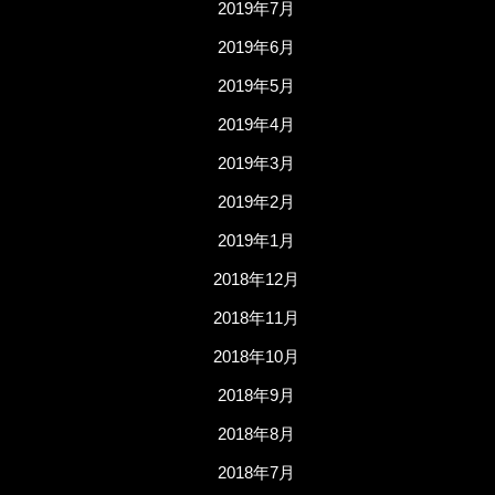
2019年7月
2019年6月
2019年5月
2019年4月
2019年3月
2019年2月
2019年1月
2018年12月
2018年11月
2018年10月
2018年9月
2018年8月
2018年7月