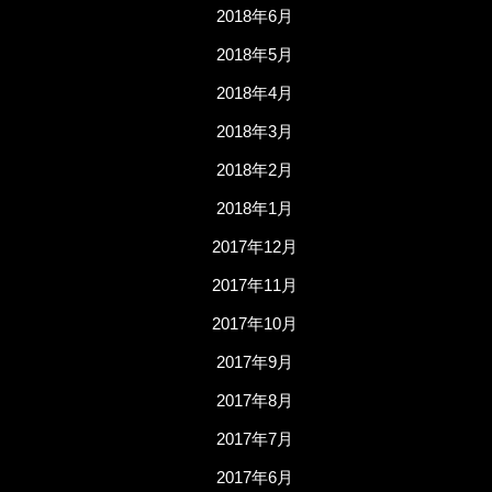
2018年6月
2018年5月
2018年4月
2018年3月
2018年2月
2018年1月
2017年12月
2017年11月
2017年10月
2017年9月
2017年8月
2017年7月
2017年6月