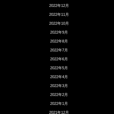
2022年12月
2022年11月
2022年10月
2022年9月
2022年8月
2022年7月
2022年6月
2022年5月
2022年4月
2022年3月
2022年2月
2022年1月
2021年12月