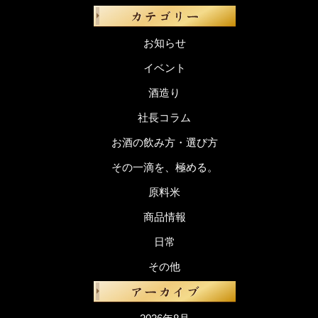
お知らせ
イベント
酒造り
社長コラム
お酒の飲み方・選び方
その一滴を、極める。
原料米
商品情報
日常
その他