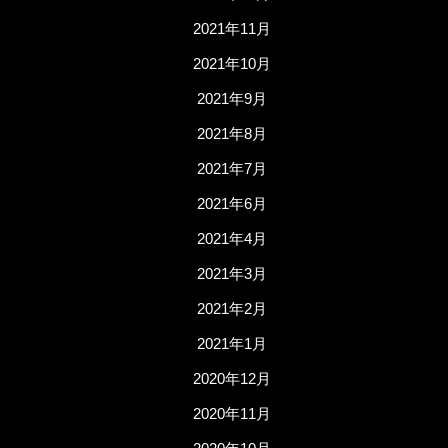
2021年11月
2021年10月
2021年9月
2021年8月
2021年7月
2021年6月
2021年4月
2021年3月
2021年2月
2021年1月
2020年12月
2020年11月