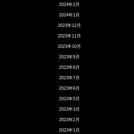
2024年2月
2024年1月
2023年12月
2023年11月
2023年10月
2023年9月
2023年8月
2023年7月
2023年6月
2023年5月
2023年3月
2023年2月
2023年1月