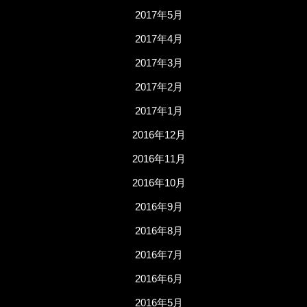
2017年5月
2017年4月
2017年3月
2017年2月
2017年1月
2016年12月
2016年11月
2016年10月
2016年9月
2016年8月
2016年7月
2016年6月
2016年5月