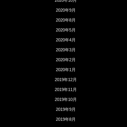
2020年10月
2020年9月
2020年8月
2020年5月
2020年4月
2020年3月
2020年2月
2020年1月
2019年12月
2019年11月
2019年10月
2019年9月
2019年8月