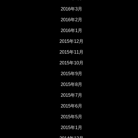
2016年3月
2016年2月
2016年1月
2015年12月
2015年11月
2015年10月
2015年9月
2015年8月
2015年7月
2015年6月
2015年5月
2015年1月