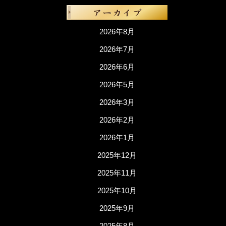
2026年8月
2026年7月
2026年6月
2026年5月
2026年3月
2026年2月
2026年1月
2025年12月
2025年11月
2025年10月
2025年9月
2025年8月