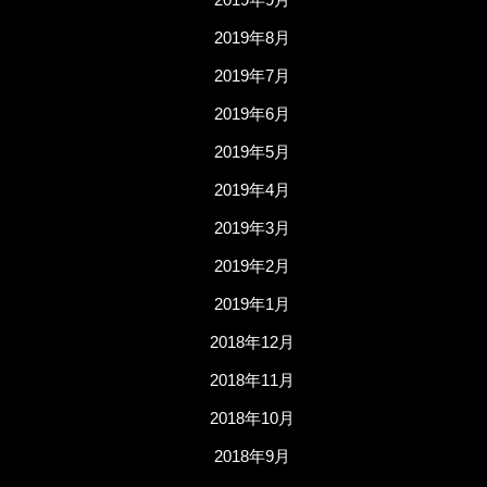
2019年8月
2019年7月
2019年6月
2019年5月
2019年4月
2019年3月
2019年2月
2019年1月
2018年12月
2018年11月
2018年10月
2018年9月