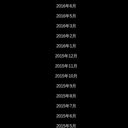
2016年6月
2016年5月
2016年3月
2016年2月
2016年1月
2015年12月
2015年11月
2015年10月
2015年9月
2015年8月
2015年7月
2015年6月
2015年5月