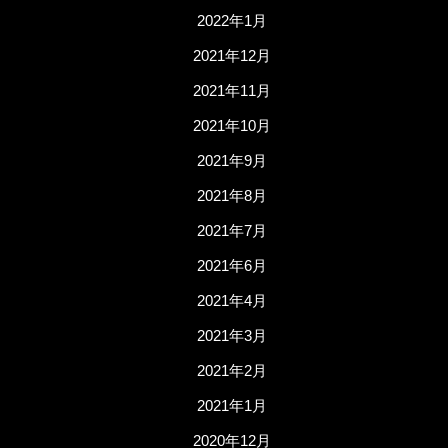
2022年1月
2021年12月
2021年11月
2021年10月
2021年9月
2021年8月
2021年7月
2021年6月
2021年4月
2021年3月
2021年2月
2021年1月
2020年12月