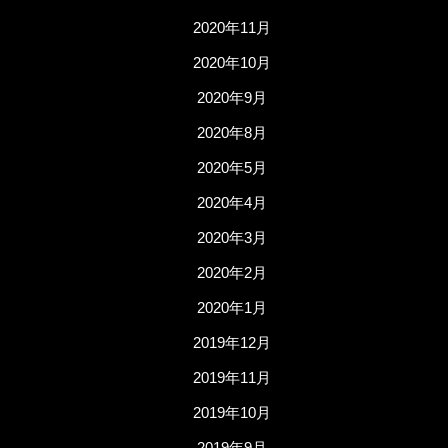
2020年11月
2020年10月
2020年9月
2020年8月
2020年5月
2020年4月
2020年3月
2020年2月
2020年1月
2019年12月
2019年11月
2019年10月
2019年9月