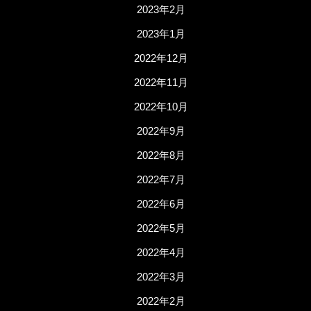
2023年2月
2023年1月
2022年12月
2022年11月
2022年10月
2022年9月
2022年8月
2022年7月
2022年6月
2022年5月
2022年4月
2022年3月
2022年2月