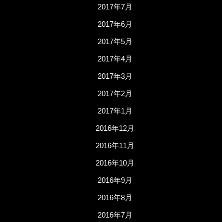
2017年7月
2017年6月
2017年5月
2017年4月
2017年3月
2017年2月
2017年1月
2016年12月
2016年11月
2016年10月
2016年9月
2016年8月
2016年7月