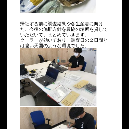
帰社する前に調査結果や各生産者に向け
た、今後の施肥方針を農協の場所を貸して
いただいて、まとめていきます。
クーラーが効いており、調査日の２日間と
は違い天国のような環境でした。