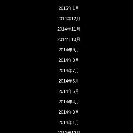
2015年1月
2014年12月
2014年11月
2014年10月
2014年9月
2014年8月
2014年7月
2014年6月
2014年5月
2014年4月
2014年3月
2014年1月
2013年12月