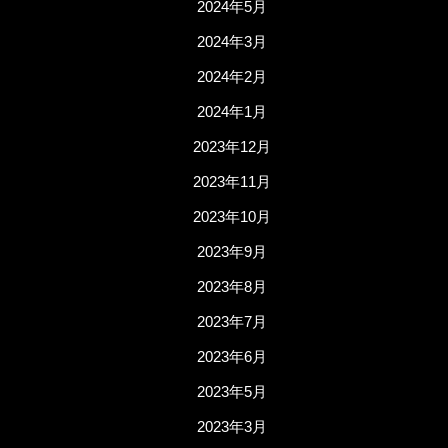
2024年5月
2024年3月
2024年2月
2024年1月
2023年12月
2023年11月
2023年10月
2023年9月
2023年8月
2023年7月
2023年6月
2023年5月
2023年3月