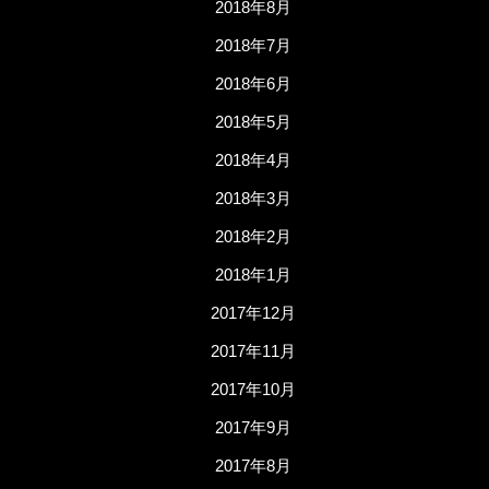
2018年8月
2018年7月
2018年6月
2018年5月
2018年4月
2018年3月
2018年2月
2018年1月
2017年12月
2017年11月
2017年10月
2017年9月
2017年8月