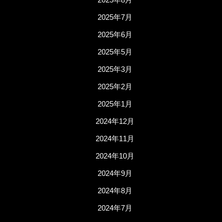
2025年7月
2025年6月
2025年5月
2025年3月
2025年2月
2025年1月
2024年12月
2024年11月
2024年10月
2024年9月
2024年8月
2024年7月