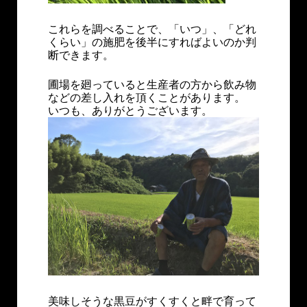
これらを調べることで、「いつ」、「どれ
くらい」の施肥を後半にすればよいのか判
断できます。
圃場を廻っていると生産者の方から飲み物
などの差し入れを頂くことがあります。
いつも、ありがとうございます。
美味しそうな黒豆がすくすくと畔で育って