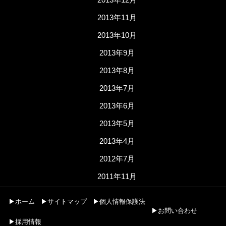
2013年11月
2013年10月
2013年9月
2013年8月
2013年7月
2013年6月
2013年5月
2013年4月
2012年7月
2011年11月
▶ホーム
▶サイトマップ
▶個人情報保護法
▶お問い合わせ
▶採用情報