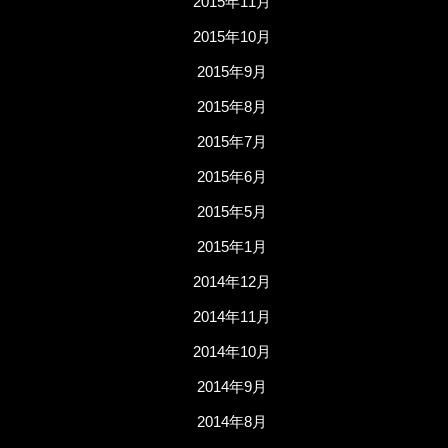
2015年11月
2015年10月
2015年9月
2015年8月
2015年7月
2015年6月
2015年5月
2015年1月
2014年12月
2014年11月
2014年10月
2014年9月
2014年8月