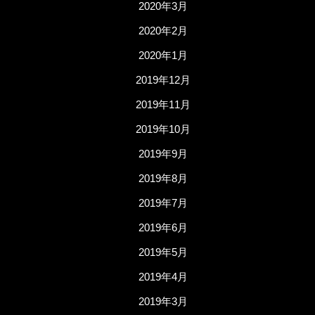
2020年3月
2020年2月
2020年1月
2019年12月
2019年11月
2019年10月
2019年9月
2019年8月
2019年7月
2019年6月
2019年5月
2019年4月
2019年3月