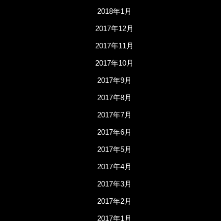
2018年1月
2017年12月
2017年11月
2017年10月
2017年9月
2017年8月
2017年7月
2017年6月
2017年5月
2017年4月
2017年3月
2017年2月
2017年1月