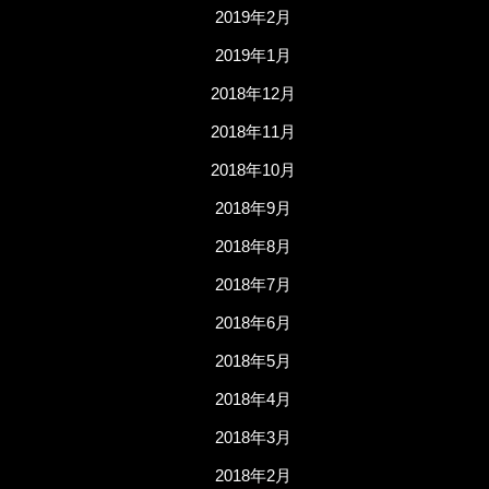
2019年2月
2019年1月
2018年12月
2018年11月
2018年10月
2018年9月
2018年8月
2018年7月
2018年6月
2018年5月
2018年4月
2018年3月
2018年2月