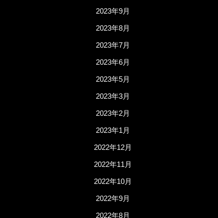
2023年9月
2023年8月
2023年7月
2023年6月
2023年5月
2023年3月
2023年2月
2023年1月
2022年12月
2022年11月
2022年10月
2022年9月
2022年8月