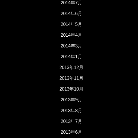
2014年7月
2014年6月
2014年5月
2014年4月
2014年3月
2014年1月
2013年12月
2013年11月
2013年10月
2013年9月
2013年8月
2013年7月
2013年6月