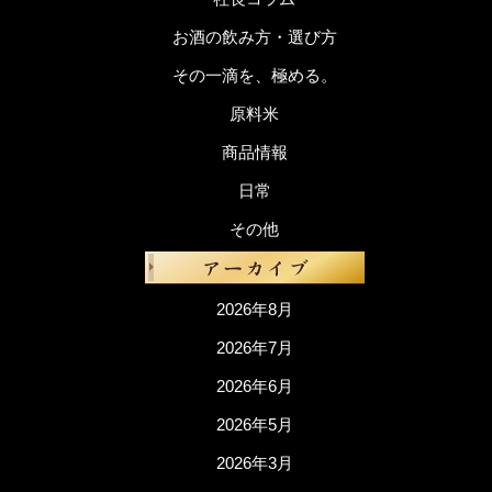
お酒の飲み方・選び方
その一滴を、極める。
原料米
商品情報
日常
その他
2026年8月
2026年7月
2026年6月
2026年5月
2026年3月