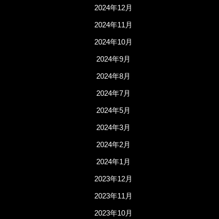
2024年12月
2024年11月
2024年10月
2024年9月
2024年8月
2024年7月
2024年5月
2024年3月
2024年2月
2024年1月
2023年12月
2023年11月
2023年10月