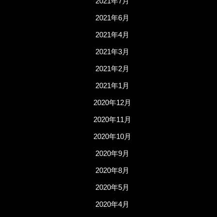
2021年7月
2021年6月
2021年4月
2021年3月
2021年2月
2021年1月
2020年12月
2020年11月
2020年10月
2020年9月
2020年8月
2020年5月
2020年4月