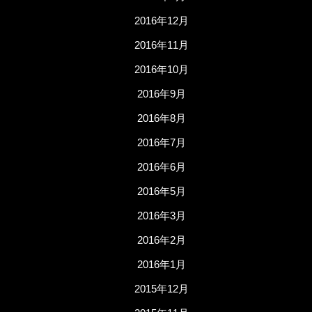
2016年12月
2016年11月
2016年10月
2016年9月
2016年8月
2016年7月
2016年6月
2016年5月
2016年3月
2016年2月
2016年1月
2015年12月