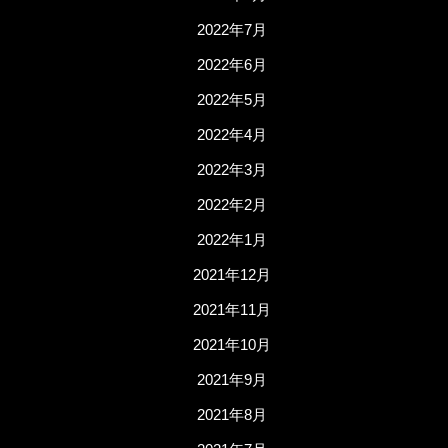
2022年7月
2022年6月
2022年5月
2022年4月
2022年3月
2022年2月
2022年1月
2021年12月
2021年11月
2021年10月
2021年9月
2021年8月