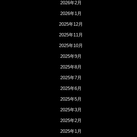
2026年2月
2026年1月
2025年12月
2025年11月
2025年10月
2025年9月
2025年8月
2025年7月
2025年6月
2025年5月
2025年3月
2025年2月
2025年1月