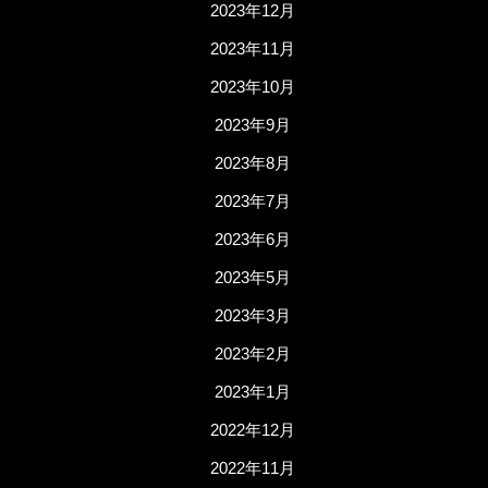
2023年12月
2023年11月
2023年10月
2023年9月
2023年8月
2023年7月
2023年6月
2023年5月
2023年3月
2023年2月
2023年1月
2022年12月
2022年11月