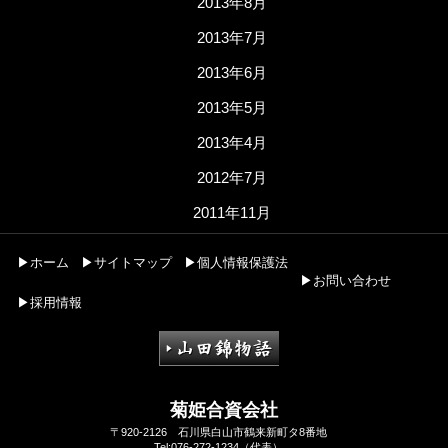
2013年8月
2013年7月
2013年6月
2013年5月
2013年4月
2012年7月
2011年11月
▶ホーム
▶サイトマップ
▶個人情報保護法
▶お問い合わせ
▶採用情報
菊姫合資会社
〒920-2126 石川県白山市鶴来新町タ8番地
Tel:076-272-1234（代表）