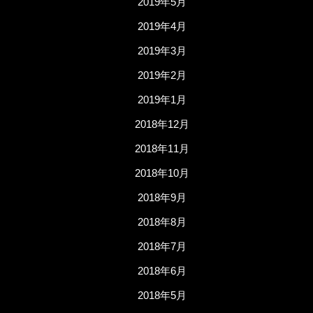
2019年5月
2019年4月
2019年3月
2019年2月
2019年1月
2018年12月
2018年11月
2018年10月
2018年9月
2018年8月
2018年7月
2018年6月
2018年5月