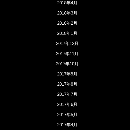
2018年4月
2018年3月
2018年2月
2018年1月
2017年12月
2017年11月
2017年10月
2017年9月
2017年8月
2017年7月
2017年6月
2017年5月
2017年4月