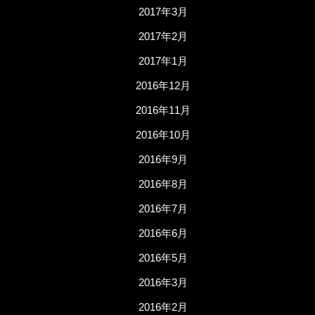
2017年3月
2017年2月
2017年1月
2016年12月
2016年11月
2016年10月
2016年9月
2016年8月
2016年7月
2016年6月
2016年5月
2016年3月
2016年2月