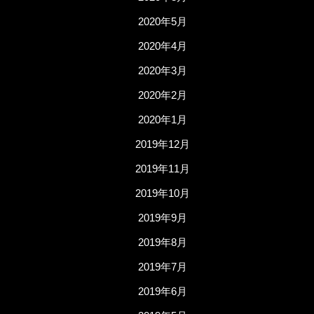
2020年5月
2020年4月
2020年3月
2020年2月
2020年1月
2019年12月
2019年11月
2019年10月
2019年9月
2019年8月
2019年7月
2019年6月