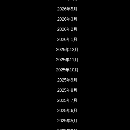
2026年5月
2026年3月
2026年2月
2026年1月
2025年12月
2025年11月
2025年10月
2025年9月
2025年8月
2025年7月
2025年6月
2025年5月