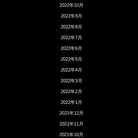
2022年10月
2022年9月
2022年8月
2022年7月
2022年6月
2022年5月
2022年4月
2022年3月
2022年2月
2022年1月
2021年12月
2021年11月
2021年10月