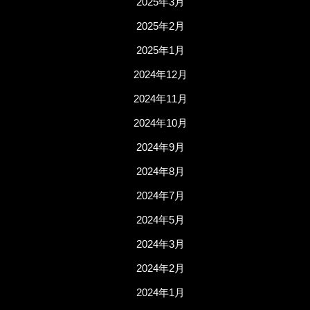
2025年3月
2025年2月
2025年1月
2024年12月
2024年11月
2024年10月
2024年9月
2024年8月
2024年7月
2024年5月
2024年3月
2024年2月
2024年1月