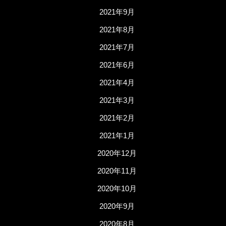
2021年9月
2021年8月
2021年7月
2021年6月
2021年4月
2021年3月
2021年2月
2021年1月
2020年12月
2020年11月
2020年10月
2020年9月
2020年8月