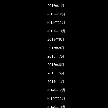
2016年1月
2015年12月
2015年11月
2015年10月
2015年9月
2015年8月
2015年7月
2015年6月
2015年5月
2015年1月
2014年12月
2014年11月
2014年10月