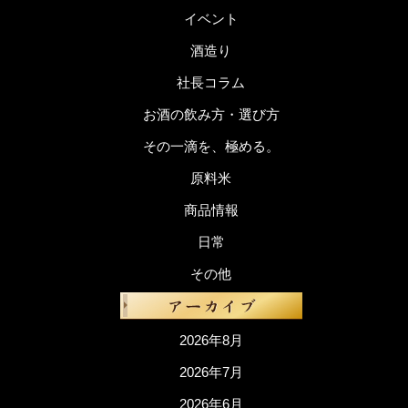
イベント
酒造り
社長コラム
お酒の飲み方・選び方
その一滴を、極める。
原料米
商品情報
日常
その他
2026年8月
2026年7月
2026年6月