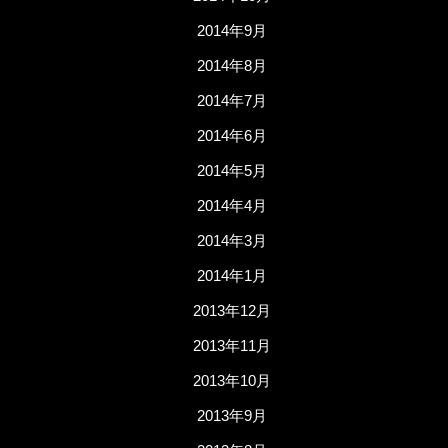
2014年9月
2014年8月
2014年7月
2014年6月
2014年5月
2014年4月
2014年3月
2014年1月
2013年12月
2013年11月
2013年10月
2013年9月