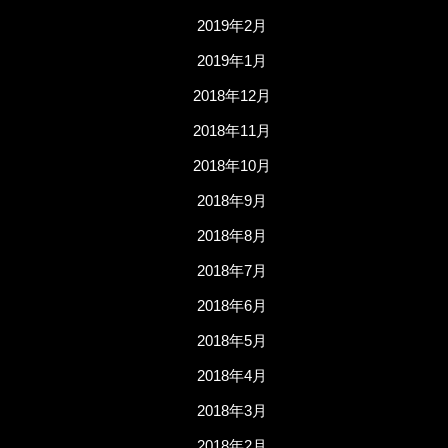
2019年2月
2019年1月
2018年12月
2018年11月
2018年10月
2018年9月
2018年8月
2018年7月
2018年6月
2018年5月
2018年4月
2018年3月
2018年2月