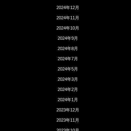
2024年12月
2024年11月
2024年10月
2024年9月
2024年8月
2024年7月
2024年5月
2024年3月
2024年2月
2024年1月
2023年12月
2023年11月
2023年10月