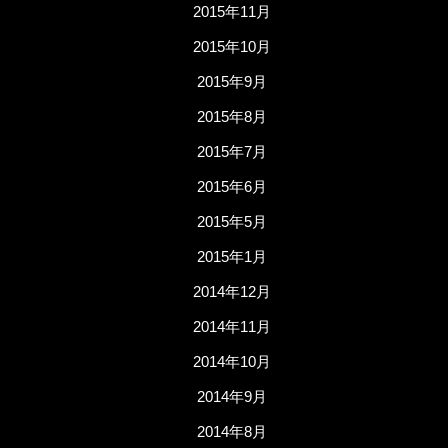
2015年11月
2015年10月
2015年9月
2015年8月
2015年7月
2015年6月
2015年5月
2015年1月
2014年12月
2014年11月
2014年10月
2014年9月
2014年8月