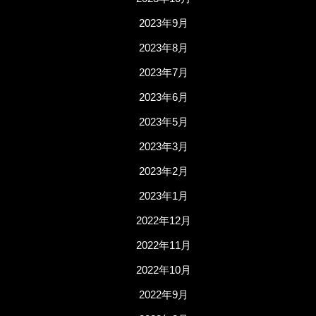
2023年9月
2023年8月
2023年7月
2023年6月
2023年5月
2023年3月
2023年2月
2023年1月
2022年12月
2022年11月
2022年10月
2022年9月