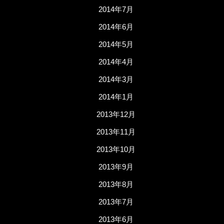
2014年7月
2014年6月
2014年5月
2014年4月
2014年3月
2014年1月
2013年12月
2013年11月
2013年10月
2013年9月
2013年8月
2013年7月
2013年6月