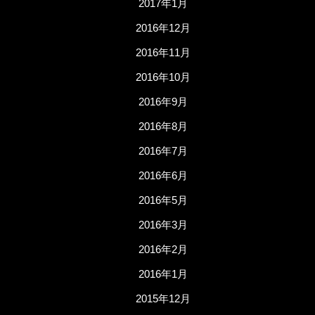
2017年1月
2016年12月
2016年11月
2016年10月
2016年9月
2016年8月
2016年7月
2016年6月
2016年5月
2016年3月
2016年2月
2016年1月
2015年12月