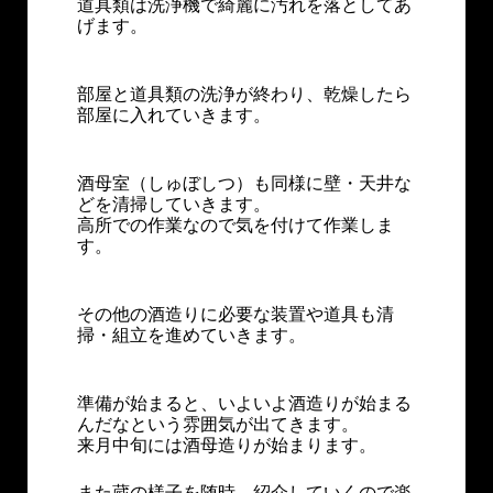
道具類は洗浄機で綺麗に汚れを落としてあ
げます。
部屋と道具類の洗浄が終わり、乾燥したら
部屋に入れていきます。
酒母室（しゅぼしつ）も同様に壁・天井な
どを清掃していきます。
高所での作業なので気を付けて作業しま
す。
その他の酒造りに必要な装置や道具も清
掃・組立を進めていきます。
準備が始まると、いよいよ酒造りが始まる
んだなという雰囲気が出てきます。
来月中旬には酒母造りが始まります。
また蔵の様子を随時、紹介していくので楽