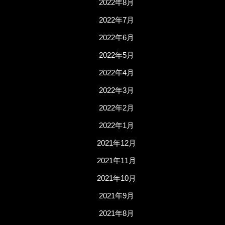
2022年8月
2022年7月
2022年6月
2022年5月
2022年4月
2022年3月
2022年2月
2022年1月
2021年12月
2021年11月
2021年10月
2021年9月
2021年8月