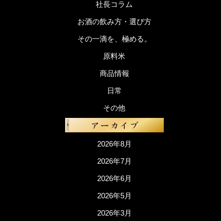
社長コラム
お酒の飲み方・選び方
その一滴を、極める。
原料米
商品情報
日常
その他
2026年8月
2026年7月
2026年6月
2026年5月
2026年3月