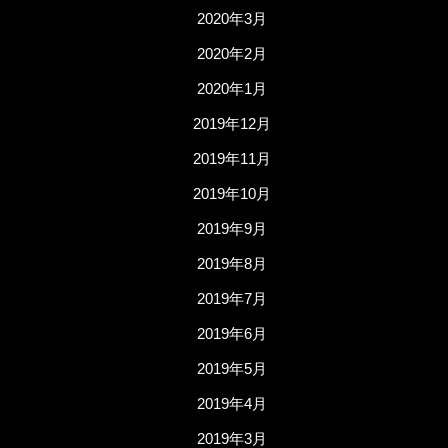
2020年3月
2020年2月
2020年1月
2019年12月
2019年11月
2019年10月
2019年9月
2019年8月
2019年7月
2019年6月
2019年5月
2019年4月
2019年3月