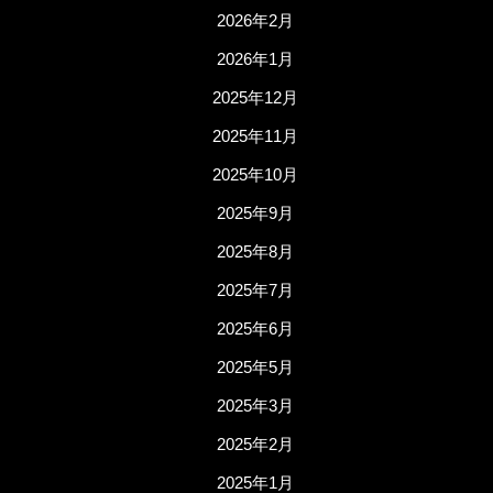
2026年2月
2026年1月
2025年12月
2025年11月
2025年10月
2025年9月
2025年8月
2025年7月
2025年6月
2025年5月
2025年3月
2025年2月
2025年1月