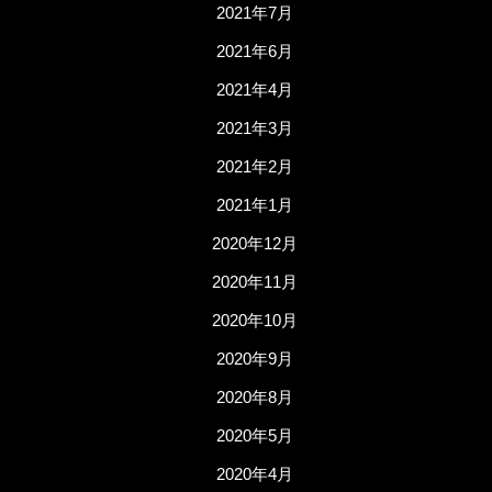
2021年7月
2021年6月
2021年4月
2021年3月
2021年2月
2021年1月
2020年12月
2020年11月
2020年10月
2020年9月
2020年8月
2020年5月
2020年4月