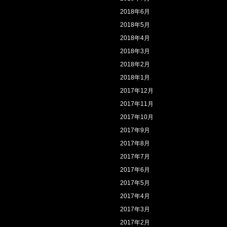
2018年6月
2018年5月
2018年4月
2018年3月
2018年2月
2018年1月
2017年12月
2017年11月
2017年10月
2017年9月
2017年8月
2017年7月
2017年6月
2017年5月
2017年4月
2017年3月
2017年2月