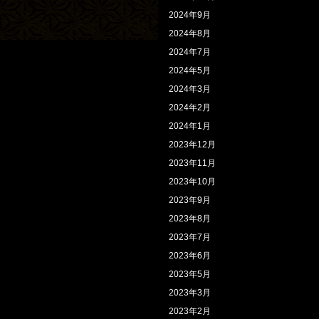
2024年9月
2024年8月
2024年7月
2024年5月
2024年3月
2024年2月
2024年1月
2023年12月
2023年11月
2023年10月
2023年9月
2023年8月
2023年7月
2023年6月
2023年5月
2023年3月
2023年2月