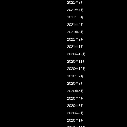
2021年8月
2021年7月
2021年6月
2021年4月
2021年3月
2021年2月
2021年1月
2020年12月
2020年11月
2020年10月
2020年9月
2020年8月
2020年5月
2020年4月
2020年3月
2020年2月
2020年1月