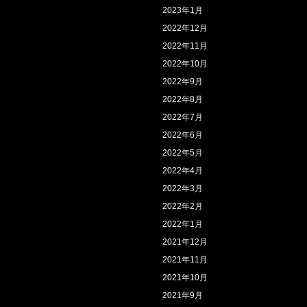
2023年1月
2022年12月
2022年11月
2022年10月
2022年9月
2022年8月
2022年7月
2022年6月
2022年5月
2022年4月
2022年3月
2022年2月
2022年1月
2021年12月
2021年11月
2021年10月
2021年9月