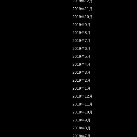
2019年12月
2019年11月
2019年10月
2019年9月
2019年8月
2019年7月
2019年6月
2019年5月
2019年4月
2019年3月
2019年2月
2019年1月
2018年12月
2018年11月
2018年10月
2018年9月
2018年8月
2018年7月